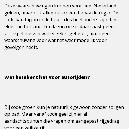
Deze waarschuwingen kunnen voor heel Nederland
gelden, maar ook alleen voor een bepaalde regio. De
code kan bij jou in de buurt dus heel anders zijn dan
elders in het land. Een kleurcode is daarnaast geen
voorspelling van wat er zeker gebeurt, maar een
waarschuwing voor wat het weer mogelijk voor
gevolgen heeft.
Wat betekent het voor autorijden?
Bij code groen kun je natuurlijk gewoon zonder zorgen
op pad. Maar vanaf code geel zijn er al
aandachtspunten die vragen om aangepast rijgedrag
voor een veilige rit.