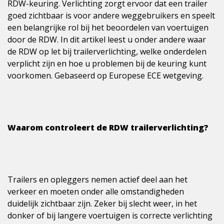
RDW-keuring. Verlichting zorgt ervoor dat een trailer
goed zichtbaar is voor andere weggebruikers en speelt
een belangrijke rol bij het beoordelen van voertuigen
door de RDW. In dit artikel leest u onder andere waar
de RDW op let bij trailerverlichting, welke onderdelen
verplicht zijn en hoe u problemen bij de keuring kunt
voorkomen. Gebaseerd op Europese ECE wetgeving.
Waarom controleert de RDW trailerverlichting?
Trailers en opleggers nemen actief deel aan het
verkeer en moeten onder alle omstandigheden
duidelijk zichtbaar zijn. Zeker bij slecht weer, in het
donker of bij langere voertuigen is correcte verlichting