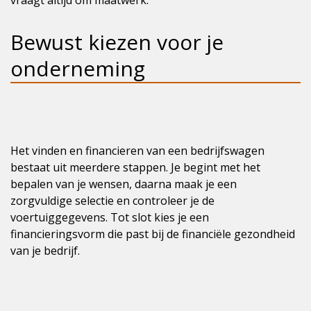
vraagt altijd om maatwerk.
Bewust kiezen voor je
onderneming
Het vinden en financieren van een bedrijfswagen
bestaat uit meerdere stappen. Je begint met het
bepalen van je wensen, daarna maak je een
zorgvuldige selectie en controleer je de
voertuiggegevens. Tot slot kies je een
financieringsvorm die past bij de financiële gezondheid
van je bedrijf.