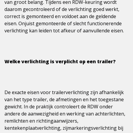
van groot belang. Tijdens een RDW-keuring wordt
daarom gecontroleerd of de verlichting goed werkt,
correct is gemonteerd en voldoet aan de geldende
eisen. Onjuist gemonteerde of slecht functionerende
verlichting kan leiden tot afkeur of aanvullende eisen.
Welke verlichting is verplicht op een trailer?
De exacte eisen voor trailerverlichting zijn afhankelijk
van het type trailer, de afmetingen en het toegestane
gewicht. In de praktijk controleert de RDW onder
andere de aanwezigheid en werking van achterlichten,
remlichten en richtingaanwijzers,
kentekenplaatverlichting, zijmarkeringsverlichting bij