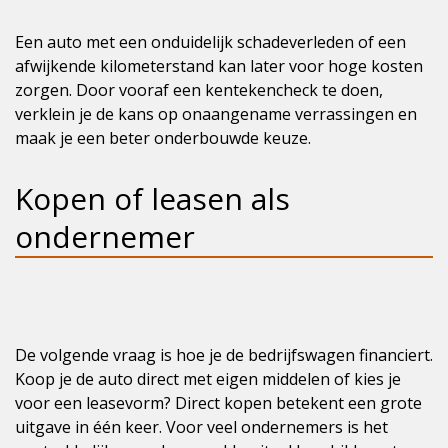
Een auto met een onduidelijk schadeverleden of een
afwijkende kilometerstand kan later voor hoge kosten
zorgen. Door vooraf een kentekencheck te doen,
verklein je de kans op onaangename verrassingen en
maak je een beter onderbouwde keuze.
Kopen of leasen als
ondernemer
De volgende vraag is hoe je de bedrijfswagen financiert.
Koop je de auto direct met eigen middelen of kies je
voor een leasevorm? Direct kopen betekent een grote
uitgave in één keer. Voor veel ondernemers is het