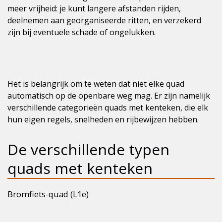
meer vrijheid: je kunt langere afstanden rijden,
deelnemen aan georganiseerde ritten, en verzekerd
zijn bij eventuele schade of ongelukken.
Het is belangrijk om te weten dat niet elke quad
automatisch op de openbare weg mag. Er zijn namelijk
verschillende categorieën quads met kenteken, die elk
hun eigen regels, snelheden en rijbewijzen hebben.
De verschillende typen
quads met kenteken
Bromfiets-quad (L1e)