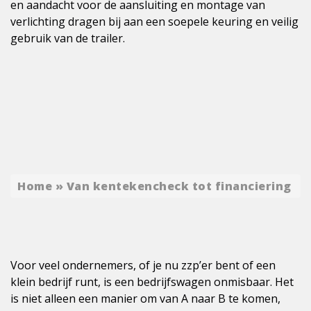
en aandacht voor de aansluiting en montage van
verlichting dragen bij aan een soepele keuring en veilig
gebruik van de trailer.
Home
»
Van kentekencheck tot financiering
Voor veel ondernemers, of je nu zzp’er bent of een
klein bedrijf runt, is een bedrijfswagen onmisbaar. Het
is niet alleen een manier om van A naar B te komen,