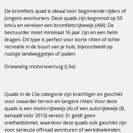
De bromfiets-quad is ideaal voor beginnende rijders of
jongere avonturiers. Deze quads zijn begrensd op 50
km/u en vereisen een bromfietsrijbewijs (AM). De
bestuurder moet minimaal 16 jaar zijn en een helm
dragen. Dit type is perfect voor korte ritten of lichte
recreatie in de buurt van je huis, bijvoorbeeld op
rustige landweggetjes of paden.
Driewielig motorvoertuig (L5e)
Quads in de L5e-categorie zijn krachtiger en geschikt
voor zwaarder terrein en langere ritten. Voor deze
quads is een motorrijbewijs (A) of een autorijbewijs (B,
behaald vóór 2013) vereist. Er geldt geen
snelheidslimiet, waardoor deze quads ook geschikt zijn
voor serieuze offroad avonturen of werkdoeleinden.