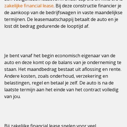
zakelijke financial lease
. Bij deze constructie financier je
de aankoop van de bedrijfswagen in vaste maandelijkse
termijnen. De leasemaatschappij betaalt de auto en je
lost dit bedrag gedurende de looptijd af.
Je bent vanaf het begin economisch eigenaar van de
auto en deze komt op de balans van je onderneming te
staan. Het maandbedrag bestaat uit aflossing en rente.
Andere kosten, zoals onderhoud, verzekering en
belastingen, regel en betaal je zelf. De auto is na de
laatste termijn aan het einde van het contract volledig
van jou.
Bij zakelijke financial lease spelen voor veel