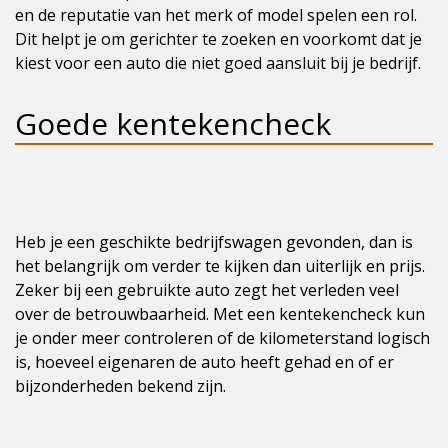
en de reputatie van het merk of model spelen een rol.
Dit helpt je om gerichter te zoeken en voorkomt dat je
kiest voor een auto die niet goed aansluit bij je bedrijf.
Goede kentekencheck
Heb je een geschikte bedrijfswagen gevonden, dan is
het belangrijk om verder te kijken dan uiterlijk en prijs.
Zeker bij een gebruikte auto zegt het verleden veel
over de betrouwbaarheid. Met een kentekencheck kun
je onder meer controleren of de kilometerstand logisch
is, hoeveel eigenaren de auto heeft gehad en of er
bijzonderheden bekend zijn.