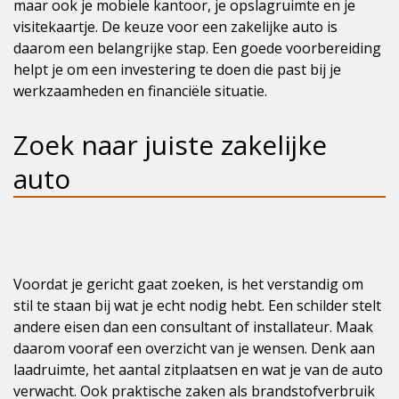
maar ook je mobiele kantoor, je opslagruimte en je
visitekaartje. De keuze voor een zakelijke auto is
daarom een belangrijke stap. Een goede voorbereiding
helpt je om een investering te doen die past bij je
werkzaamheden en financiële situatie.
Zoek naar juiste zakelijke
auto
Voordat je gericht gaat zoeken, is het verstandig om
stil te staan bij wat je echt nodig hebt. Een schilder stelt
andere eisen dan een consultant of installateur. Maak
daarom vooraf een overzicht van je wensen. Denk aan
laadruimte, het aantal zitplaatsen en wat je van de auto
verwacht. Ook praktische zaken als brandstofverbruik