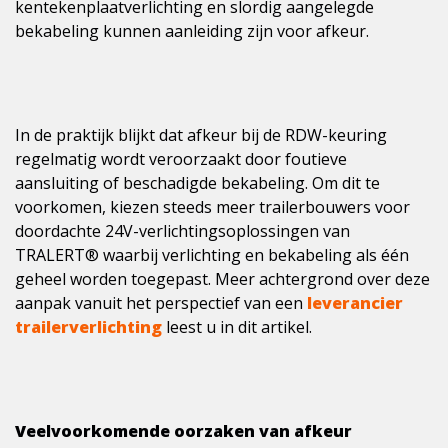
kentekenplaatverlichting en slordig aangelegde
bekabeling kunnen aanleiding zijn voor afkeur.
In de praktijk blijkt dat afkeur bij de RDW-keuring
regelmatig wordt veroorzaakt door foutieve
aansluiting of beschadigde bekabeling. Om dit te
voorkomen, kiezen steeds meer trailerbouwers voor
doordachte 24V-verlichtingsoplossingen van
TRALERT® waarbij verlichting en bekabeling als één
geheel worden toegepast. Meer achtergrond over deze
aanpak vanuit het perspectief van een
leverancier
trailerverlichting
leest u in dit artikel.
Veelvoorkomende oorzaken van afkeur