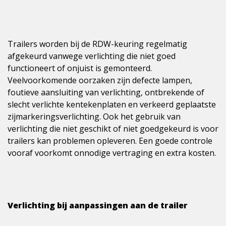
Trailers worden bij de RDW-keuring regelmatig
afgekeurd vanwege verlichting die niet goed
functioneert of onjuist is gemonteerd.
Veelvoorkomende oorzaken zijn defecte lampen,
foutieve aansluiting van verlichting, ontbrekende of
slecht verlichte kentekenplaten en verkeerd geplaatste
zijmarkeringsverlichting. Ook het gebruik van
verlichting die niet geschikt of niet goedgekeurd is voor
trailers kan problemen opleveren. Een goede controle
vooraf voorkomt onnodige vertraging en extra kosten.
Verlichting bij aanpassingen aan de trailer