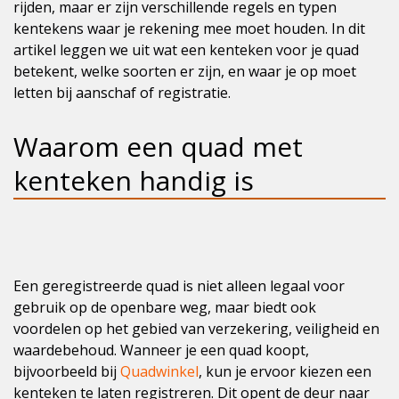
rijden, maar er zijn verschillende regels en typen
kentekens waar je rekening mee moet houden. In dit
artikel leggen we uit wat een kenteken voor je quad
betekent, welke soorten er zijn, en waar je op moet
letten bij aanschaf of registratie.
Waarom een quad met
kenteken handig is
Een geregistreerde quad is niet alleen legaal voor
gebruik op de openbare weg, maar biedt ook
voordelen op het gebied van verzekering, veiligheid en
waardebehoud. Wanneer je een quad koopt,
bijvoorbeeld bij
Quadwinkel
, kun je ervoor kiezen een
kenteken te laten registreren. Dit opent de deur naar