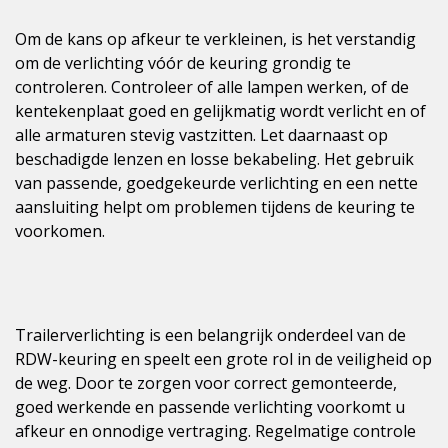
Om de kans op afkeur te verkleinen, is het verstandig
om de verlichting vóór de keuring grondig te
controleren. Controleer of alle lampen werken, of de
kentekenplaat goed en gelijkmatig wordt verlicht en of
alle armaturen stevig vastzitten. Let daarnaast op
beschadigde lenzen en losse bekabeling. Het gebruik
van passende, goedgekeurde verlichting en een nette
aansluiting helpt om problemen tijdens de keuring te
voorkomen.
Trailerverlichting is een belangrijk onderdeel van de
RDW-keuring en speelt een grote rol in de veiligheid op
de weg. Door te zorgen voor correct gemonteerde,
goed werkende en passende verlichting voorkomt u
afkeur en onnodige vertraging. Regelmatige controle