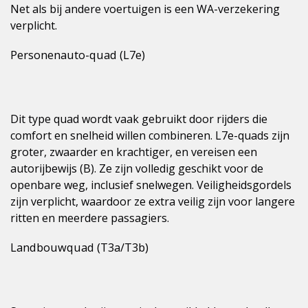
Net als bij andere voertuigen is een WA-verzekering
verplicht.
Personenauto-quad (L7e)
Dit type quad wordt vaak gebruikt door rijders die
comfort en snelheid willen combineren. L7e-quads zijn
groter, zwaarder en krachtiger, en vereisen een
autorijbewijs (B). Ze zijn volledig geschikt voor de
openbare weg, inclusief snelwegen. Veiligheidsgordels
zijn verplicht, waardoor ze extra veilig zijn voor langere
ritten en meerdere passagiers.
Landbouwquad (T3a/T3b)