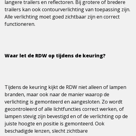
langere trailers en reflectoren. Bij grotere of bredere
trailers kan ook contourverlichting van toepassing zijn.
Alle verlichting moet goed zichtbaar zijn en correct
functioneren.
Waar let de RDW op tijdens de keuring?
Tijdens de keuring kijkt de RDW niet alleen of lampen
branden, maar ook naar de manier waarop de
verlichting is gemonteerd en aangesloten. Zo wordt
gecontroleerd of alle lichtfuncties correct werken, of
lampen stevig zijn bevestigd en of de verlichting op de
juiste hoogte en positie is gemonteerd. Ook
beschadigde lenzen, slecht zichtbare