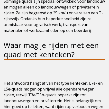
Sommige quads zijn speciaal ontwikkeld voor landbouw
en mogen alleen op landbouwwegen of privéterrein
rijden. Ze zijn begrensd op 25 km/u en vereisen een T-
rijbewijs. Ondanks hun beperkte snelheid zijn ze
onmisbaar voor agrarisch werk, transport van
materialen of werkzaamheden op een boerderij.
Waar mag je rijden met een
quad met kenteken?
Het antwoord hangt af van het type kenteken. L7e- en
L5e-quads mogen op vrijwel alle openbare wegen
rijden, terwijl T3a/T3b-quads beperkt zijn tot
landbouwwegen en privéterrein. Het is belangrijk om
hier goed op te letten, want rijden op verboden wegen