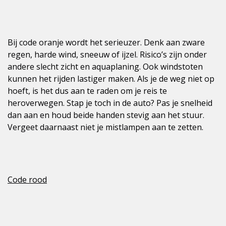
Bij code oranje wordt het serieuzer. Denk aan zware
regen, harde wind, sneeuw of ijzel. Risico’s zijn onder
andere slecht zicht en aquaplaning. Ook windstoten
kunnen het rijden lastiger maken. Als je de weg niet op
hoeft, is het dus aan te raden om je reis te
heroverwegen. Stap je toch in de auto? Pas je snelheid
dan aan en houd beide handen stevig aan het stuur.
Vergeet daarnaast niet je mistlampen aan te zetten.
Code rood