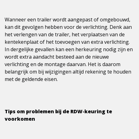
Wanneer een trailer wordt aangepast of omgebouwd,
kan dit gevolgen hebben voor de verlichting. Denk aan
het verlengen van de trailer, het verplaatsen van de
kentekenplaat of het toevoegen van extra verlichting.
In dergelijke gevallen kan een herkeuring nodig zijn en
wordt extra aandacht besteed aan de nieuwe
verlichting en de montage daarvan. Het is daarom
belangrijk om bij wijzigingen altijd rekening te houden
met de geldende eisen.
Tips om problemen bij de RDW-keuring te
voorkomen