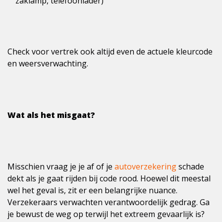
zaklamp, telefoonlader)
Check voor vertrek ook altijd even de actuele kleurcode
en weersverwachting.
Wat als het misgaat?
Misschien vraag je je af of je
autoverzekering
schade
dekt als je gaat rijden bij code rood. Hoewel dit meestal
wel het geval is, zit er een belangrijke nuance.
Verzekeraars verwachten verantwoordelijk gedrag. Ga
je bewust de weg op terwijl het extreem gevaarlijk is?