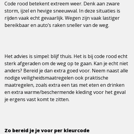
Code rood betekent extreem weer. Denk aan zware
storm, ijzel en hevige sneeuwval. In deze situaties is
rijden vaak echt gevaarlijk. Wegen zijn vaak lastiger
bereikbaar en auto’s raken sneller van de weg.
Het advies is simpel: blijf thuis. Het is bij code rood echt
sterk afgeraden om de weg op te gaan. Kan je echt niet
anders? Bereid je dan extra goed voor. Neem naast alle
nodige veiligheidsmaatregelen ook praktische
maatregelen, zoals extra een tas met eten en drinken
en extra warme/beschermende kleding voor het geval
je ergens vast komt te zitten.
Zo bereid je je voor per kleurcode