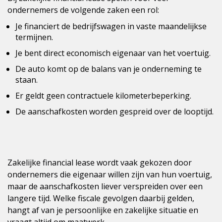
ondernemers de volgende zaken een rol:
Je financiert de bedrijfswagen in vaste maandelijkse
termijnen.
Je bent direct economisch eigenaar van het voertuig.
De auto komt op de balans van je onderneming te
staan.
Er geldt geen contractuele kilometerbeperking.
De aanschafkosten worden gespreid over de looptijd.
Zakelijke financial lease wordt vaak gekozen door
ondernemers die eigenaar willen zijn van hun voertuig,
maar de aanschafkosten liever verspreiden over een
langere tijd. Welke fiscale gevolgen daarbij gelden,
hangt af van je persoonlijke en zakelijke situatie en