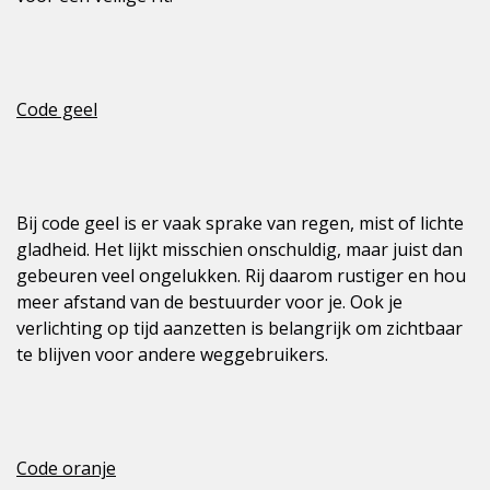
Code geel
Bij code geel is er vaak sprake van regen, mist of lichte
gladheid. Het lijkt misschien onschuldig, maar juist dan
gebeuren veel ongelukken. Rij daarom rustiger en hou
meer afstand van de bestuurder voor je. Ook je
verlichting op tijd aanzetten is belangrijk om zichtbaar
te blijven voor andere weggebruikers.
Code oranje