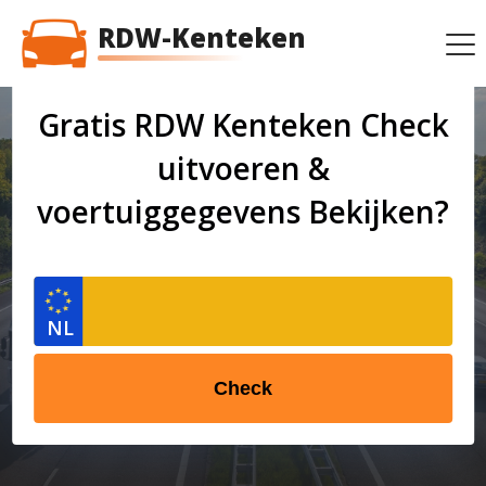
RDW-Kenteken
Gratis RDW Kenteken Check
uitvoeren &
voertuiggegevens Bekijken?
Check