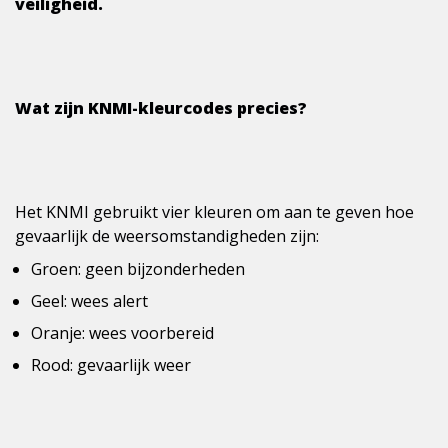
veiligheid.
Wat zijn KNMI-kleurcodes precies?
Het KNMI gebruikt vier kleuren om aan te geven hoe
gevaarlijk de weersomstandigheden zijn:
Groen: geen bijzonderheden
Geel: wees alert
Oranje: wees voorbereid
Rood: gevaarlijk weer