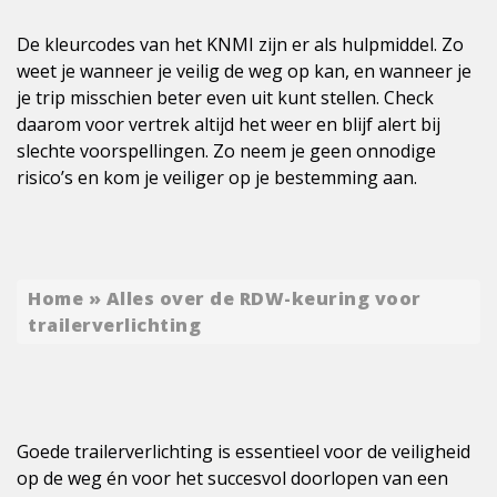
De kleurcodes van het KNMI zijn er als hulpmiddel. Zo
weet je wanneer je veilig de weg op kan, en wanneer je
je trip misschien beter even uit kunt stellen. Check
daarom voor vertrek altijd het weer en blijf alert bij
slechte voorspellingen. Zo neem je geen onnodige
risico’s en kom je veiliger op je bestemming aan.
Home
»
Alles over de RDW-keuring voor
trailerverlichting
Goede trailerverlichting is essentieel voor de veiligheid
op de weg én voor het succesvol doorlopen van een