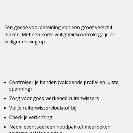
Een goede voorbereiding kan een groot verschil
maken. Met een korte veiligheidscontrole ga je al
veiliger de weg op:
Controleer je banden (voldoende profiel en juiste
spanning)
Zorg voor goed werkende ruitenwissers
Vul je ruitenwisservloeistof bij
Check je verlichting
Neem eventueel een noodpakket mee (deken,