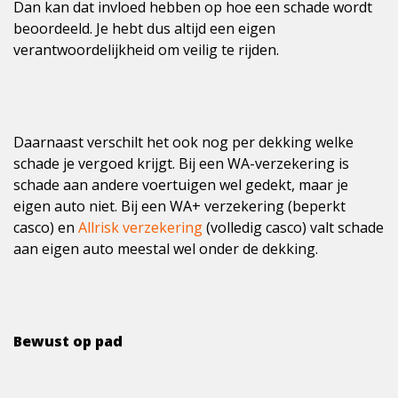
Dan kan dat invloed hebben op hoe een schade wordt
beoordeeld. Je hebt dus altijd een eigen
verantwoordelijkheid om veilig te rijden.
Daarnaast verschilt het ook nog per dekking welke
schade je vergoed krijgt. Bij een WA-verzekering is
schade aan andere voertuigen wel gedekt, maar je
eigen auto niet. Bij een WA+ verzekering (beperkt
casco) en
Allrisk verzekering
(volledig casco) valt schade
aan eigen auto meestal wel onder de dekking.
Bewust op pad