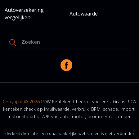
Autoverzekering
Autowaarde
vergelijken
Copyright © 2026
RDW Kenteken Check uitvoeren? - Gratis RDW
kenteken check op inruilwaarde, verbruik, BPM, schade, import,
motorinhoud of APK van auto, motor, brommer of camper.
rdw-kenteken.nl is een onafhankelijke website en is niet verbonden