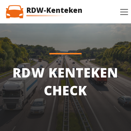
RDW-Kenteken
RDW KENTEKEN
CHECK