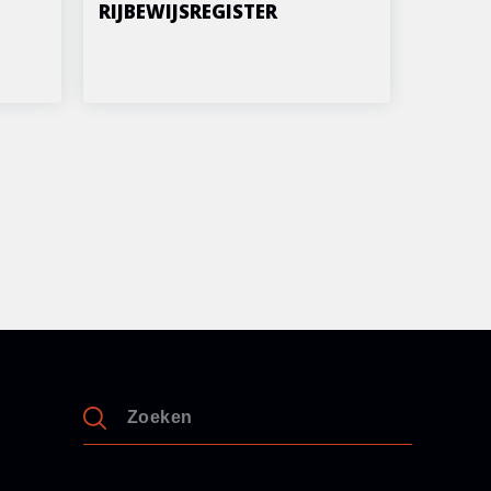
RIJBEWIJSREGISTER