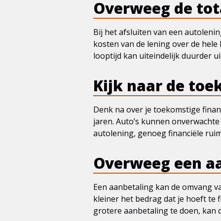
Overweeg de tot
Bij het afsluiten van een autolenin
kosten van de lening over de hele 
looptijd kan uiteindelijk duurder 
Kijk naar de to
Denk na over je toekomstige financ
jaren. Auto’s kunnen onverwachte 
autolening, genoeg financiële rui
Overweeg een a
Een aanbetaling kan de omvang van
kleiner het bedrag dat je hoeft te 
grotere aanbetaling te doen, kan di