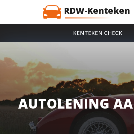
RDW-Kenteken
KENTEKEN CHECK
AUTOLENING AAN