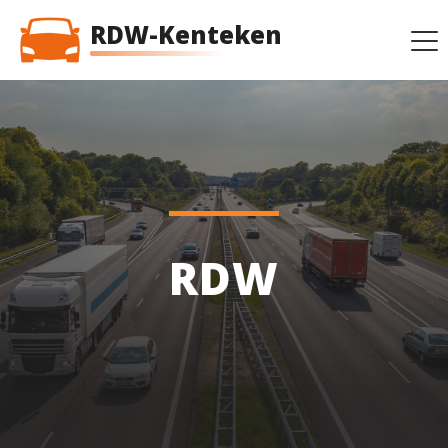
RDW-Kenteken
RDW