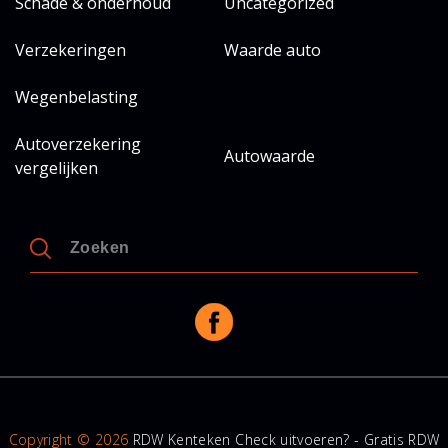
Schade & onderhoud
Uncategorized
Verzekeringen
Waarde auto
Wegenbelasting
Autoverzekering
Autowaarde
vergelijken
Copyright © 2026
RDW Kenteken Check uitvoeren? - Gratis RDW