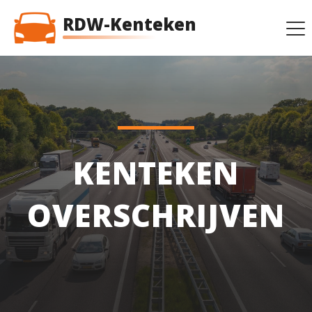
RDW-Kenteken
KENTEKEN
OVERSCHRIJVEN