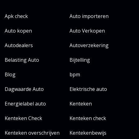
Apk check
Auto importeren
Auto kopen
Auto Verkopen
Autodealers
Autoverzekering
Belasting Auto
Bijtelling
Blog
bpm
Dagwaarde Auto
Elektrische auto
Energielabel auto
Kenteken
Kenteken Check
Kenteken check
Kenteken overschrijven
Kentekenbewijs