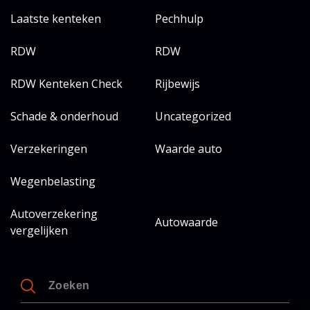
Laatste kenteken
Pechhulp
RDW
RDW
RDW Kenteken Check
Rijbewijs
Schade & onderhoud
Uncategorized
Verzekeringen
Waarde auto
Wegenbelasting
Autoverzekering
Autowaarde
vergelijken