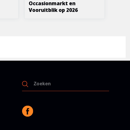
Occasionmarkt en
Vooruitblik op 2026