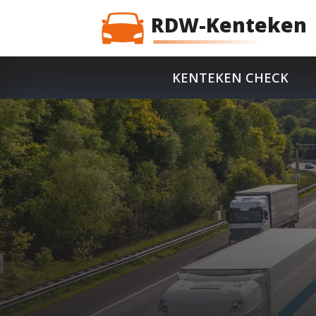
RDW-Kenteken
KENTEKEN CHECK