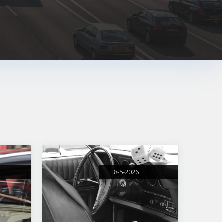
8-5-2026