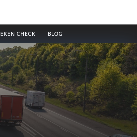
TEKEN CHECK
BLOG