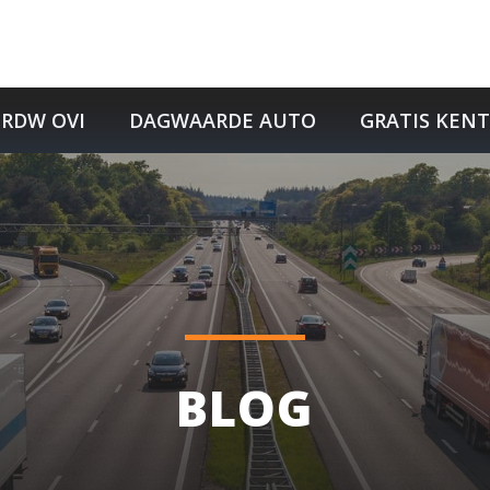
RDW OVI
DAGWAARDE AUTO
GRATIS KEN
BLOG