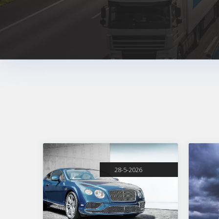
28-5-2026