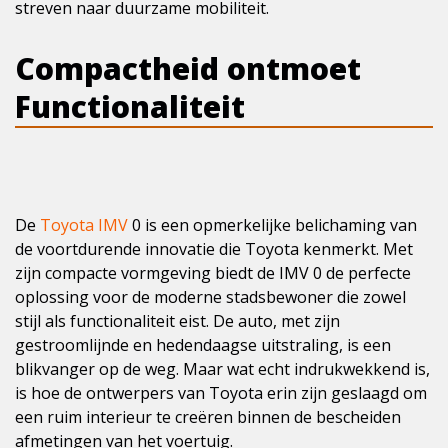
streven naar duurzame mobiliteit.
Compactheid ontmoet
Functionaliteit
De
Toyota IMV
0 is een opmerkelijke belichaming van
de voortdurende innovatie die Toyota kenmerkt. Met
zijn compacte vormgeving biedt de IMV 0 de perfecte
oplossing voor de moderne stadsbewoner die zowel
stijl als functionaliteit eist. De auto, met zijn
gestroomlijnde en hedendaagse uitstraling, is een
blikvanger op de weg. Maar wat echt indrukwekkend is,
is hoe de ontwerpers van Toyota erin zijn geslaagd om
een ruim interieur te creëren binnen de bescheiden
afmetingen van het voertuig.