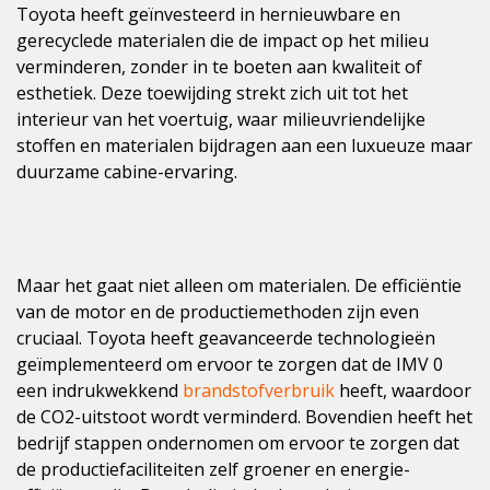
Toyota heeft geïnvesteerd in hernieuwbare en
gerecyclede materialen die de impact op het milieu
verminderen, zonder in te boeten aan kwaliteit of
esthetiek. Deze toewijding strekt zich uit tot het
interieur van het voertuig, waar milieuvriendelijke
stoffen en materialen bijdragen aan een luxueuze maar
duurzame cabine-ervaring.
Maar het gaat niet alleen om materialen. De efficiëntie
van de motor en de productiemethoden zijn even
cruciaal. Toyota heeft geavanceerde technologieën
geïmplementeerd om ervoor te zorgen dat de IMV 0
een indrukwekkend
brandstofverbruik
heeft, waardoor
de CO2-uitstoot wordt verminderd. Bovendien heeft het
bedrijf stappen ondernomen om ervoor te zorgen dat
de productiefaciliteiten zelf groener en energie-