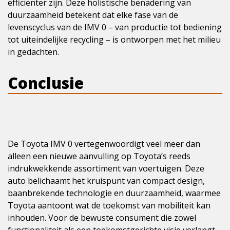
efficiënter zijn. Deze holistische benadering van
duurzaamheid betekent dat elke fase van de
levenscyclus van de IMV 0 – van productie tot bediening
tot uiteindelijke recycling – is ontworpen met het milieu
in gedachten.
Conclusie
De Toyota IMV 0 vertegenwoordigt veel meer dan
alleen een nieuwe aanvulling op Toyota’s reeds
indrukwekkende assortiment van voertuigen. Deze
auto belichaamt het kruispunt van compact design,
baanbrekende technologie en duurzaamheid, waarmee
Toyota aantoont wat de toekomst van mobiliteit kan
inhouden. Voor de bewuste consument die zowel