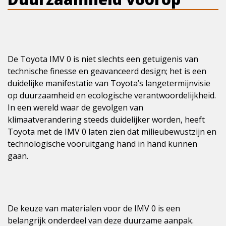
De Toyota IMV 0 is niet slechts een getuigenis van
technische finesse en geavanceerd design; het is een
duidelijke manifestatie van Toyota’s langetermijnvisie
op duurzaamheid en ecologische verantwoordelijkheid.
In een wereld waar de gevolgen van
klimaatverandering steeds duidelijker worden, heeft
Toyota met de IMV 0 laten zien dat milieubewustzijn en
technologische vooruitgang hand in hand kunnen
gaan.
De keuze van materialen voor de IMV 0 is een
belangrijk onderdeel van deze duurzame aanpak.