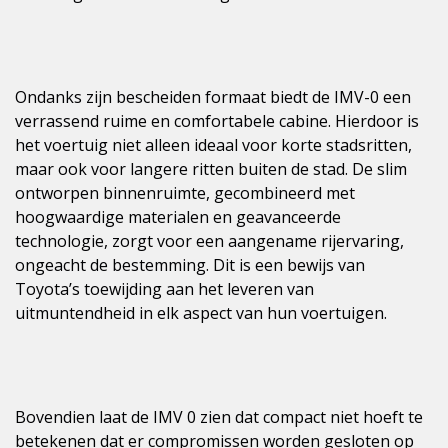
Ondanks zijn bescheiden formaat biedt de IMV-0 een
verrassend ruime en comfortabele cabine. Hierdoor is
het voertuig niet alleen ideaal voor korte stadsritten,
maar ook voor langere ritten buiten de stad. De slim
ontworpen binnenruimte, gecombineerd met
hoogwaardige materialen en geavanceerde
technologie, zorgt voor een aangename rijervaring,
ongeacht de bestemming. Dit is een bewijs van
Toyota’s toewijding aan het leveren van
uitmuntendheid in elk aspect van hun voertuigen.
Bovendien laat de IMV 0 zien dat compact niet hoeft te
betekenen dat er compromissen worden gesloten op