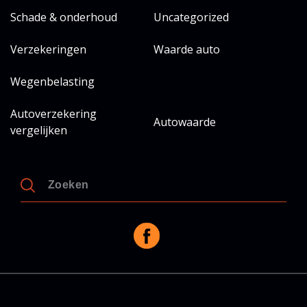
Schade & onderhoud
Uncategorized
Verzekeringen
Waarde auto
Wegenbelasting
Autoverzekering
Autowaarde
vergelijken