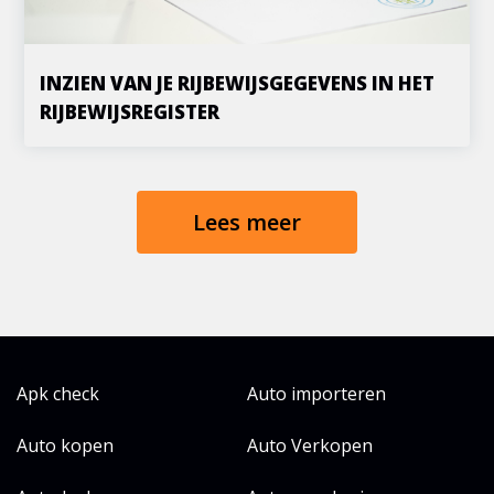
INZIEN VAN JE RIJBEWIJSGEGEVENS IN HET
RIJBEWIJSREGISTER
Lees meer
Apk check
Auto importeren
Auto kopen
Auto Verkopen