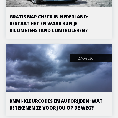
GRATIS NAP CHECK IN NEDERLAND:
BESTAAT HET EN WAAR KUN JE
KILOMETERSTAND CONTROLEREN?
27-5-2026
KNMI-KLEURCODES EN AUTORIJDEN: WAT
BETEKENEN ZE VOOR JOU OP DE WEG?