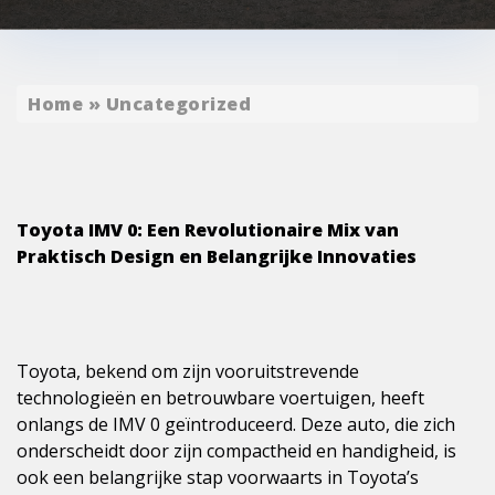
Home
»
Uncategorized
Toyota IMV 0: Een Revolutionaire Mix van
Praktisch Design en Belangrijke Innovaties
Toyota, bekend om zijn vooruitstrevende
technologieën en betrouwbare voertuigen, heeft
onlangs de IMV 0 geïntroduceerd. Deze auto, die zich
onderscheidt door zijn compactheid en handigheid, is
ook een belangrijke stap voorwaarts in Toyota’s