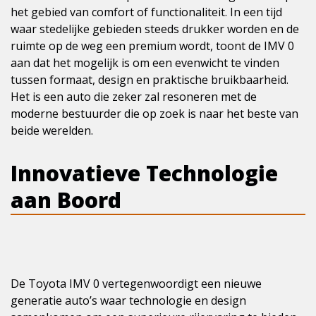
het gebied van comfort of functionaliteit. In een tijd
waar stedelijke gebieden steeds drukker worden en de
ruimte op de weg een premium wordt, toont de IMV 0
aan dat het mogelijk is om een evenwicht te vinden
tussen formaat, design en praktische bruikbaarheid.
Het is een auto die zeker zal resoneren met de
moderne bestuurder die op zoek is naar het beste van
beide werelden.
Innovatieve Technologie
aan Boord
De Toyota IMV 0 vertegenwoordigt een nieuwe
generatie auto’s waar technologie en design