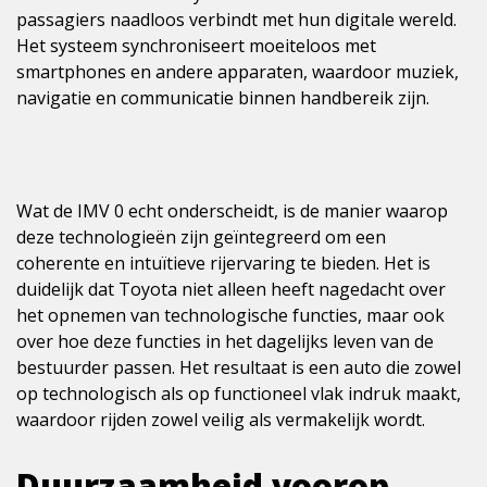
passagiers naadloos verbindt met hun digitale wereld.
Het systeem synchroniseert moeiteloos met
smartphones en andere apparaten, waardoor muziek,
navigatie en communicatie binnen handbereik zijn.
Wat de IMV 0 echt onderscheidt, is de manier waarop
deze technologieën zijn geïntegreerd om een
coherente en intuïtieve rijervaring te bieden. Het is
duidelijk dat Toyota niet alleen heeft nagedacht over
het opnemen van technologische functies, maar ook
over hoe deze functies in het dagelijks leven van de
bestuurder passen. Het resultaat is een auto die zowel
op technologisch als op functioneel vlak indruk maakt,
waardoor rijden zowel veilig als vermakelijk wordt.
Duurzaamheid voorop