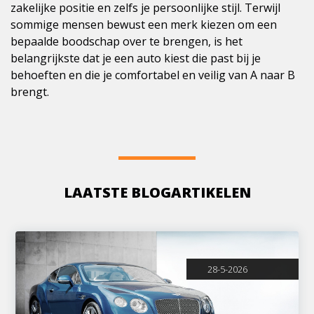
zakelijke positie en zelfs je persoonlijke stijl. Terwijl
sommige mensen bewust een merk kiezen om een
bepaalde boodschap over te brengen, is het
belangrijkste dat je een auto kiest die past bij je
behoeften en die je comfortabel en veilig van A naar B
brengt.
LAATSTE BLOGARTIKELEN
28-5-2026