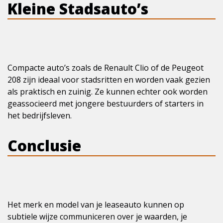
Kleine Stadsauto’s
Compacte auto’s zoals de Renault Clio of de Peugeot
208 zijn ideaal voor stadsritten en worden vaak gezien
als praktisch en zuinig. Ze kunnen echter ook worden
geassocieerd met jongere bestuurders of starters in
het bedrijfsleven.
Conclusie
Het merk en model van je leaseauto kunnen op
subtiele wijze communiceren over je waarden, je