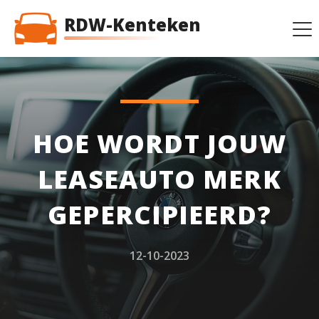
RDW-Kenteken
HOE WORDT JOUW
LEASEAUTO MERK
GEPERCIPIEERD?
12-10-2023