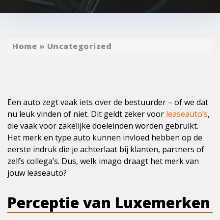
Home
»
Uncategorized
Een auto zegt vaak iets over de bestuurder – of we dat
nu leuk vinden of niet. Dit geldt zeker voor
leaseauto’s
,
die vaak voor zakelijke doeleinden worden gebruikt.
Het merk en type auto kunnen invloed hebben op de
eerste indruk die je achterlaat bij klanten, partners of
zelfs collega’s. Dus, welk imago draagt het merk van
jouw leaseauto?
Perceptie van Luxemerken