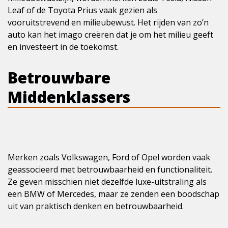
Leaf of de Toyota Prius vaak gezien als
vooruitstrevend en milieubewust. Het rijden van zo’n
auto kan het imago creëren dat je om het milieu geeft
en investeert in de toekomst.
Betrouwbare
Middenklassers
Merken zoals Volkswagen, Ford of Opel worden vaak
geassocieerd met betrouwbaarheid en functionaliteit.
Ze geven misschien niet dezelfde luxe-uitstraling als
een BMW of Mercedes, maar ze zenden een boodschap
uit van praktisch denken en betrouwbaarheid.