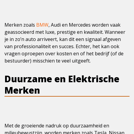
Merken zoals
BMW
, Audi en Mercedes worden vaak
geassocieerd met luxe, prestige en kwaliteit. Wanneer
je in zo’n auto arriveert, kan dit een signaal afgeven
van professionaliteit en succes. Echter, het kan ook
vragen oproepen over kosten en of het bedrijf (of de
bestuurder) misschien te veel uitgeeft.
Duurzame en Elektrische
Merken
Met de groeiende nadruk op duurzaamheid en
milieubewustzijn, worden merken zoals Tesla, Nissan