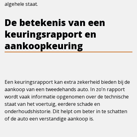
algehele staat.
De betekenis van een
keuringsrapport en
aankoopkeuring
Een keuringsrapport kan extra zekerheid bieden bij de
aankoop van een tweedehands auto. In zo’n rapport
wordt vaak informatie opgenomen over de technische
staat van het voertuig, eerdere schade en
onderhoudshistorie. Dit helpt om beter in te schatten
of de auto een verstandige aankoop is.