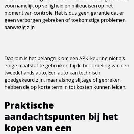
voornamelijk op veiligheid en milieueisen op het
moment van controle. Het is dus geen garantie dat er
geen verborgen gebreken of toekomstige problemen
aanwezig zijn.
Daarom is het belangrijk om een APK-keuring niet als
enige maatstaf te gebruiken bij de beoordeling van een
tweedehands auto. Een auto kan technisch
goedgekeurd zijn, maar alsnog slijtage of gebreken
hebben die op korte termijn tot kosten kunnen leiden.
Praktische
aandachtspunten bij het
kopen van een