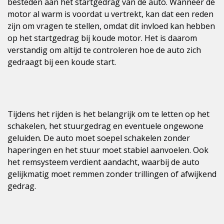
besteden aan het startgedrag van de auto. Wanneer de
motor al warm is voordat u vertrekt, kan dat een reden
zijn om vragen te stellen, omdat dit invloed kan hebben
op het startgedrag bij koude motor. Het is daarom
verstandig om altijd te controleren hoe de auto zich
gedraagt bij een koude start.
Tijdens het rijden is het belangrijk om te letten op het
schakelen, het stuurgedrag en eventuele ongewone
geluiden. De auto moet soepel schakelen zonder
haperingen en het stuur moet stabiel aanvoelen. Ook
het remsysteem verdient aandacht, waarbij de auto
gelijkmatig moet remmen zonder trillingen of afwijkend
gedrag.