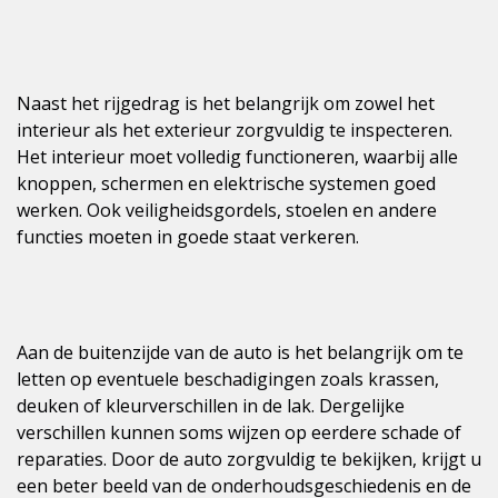
Naast het rijgedrag is het belangrijk om zowel het
interieur als het exterieur zorgvuldig te inspecteren.
Het interieur moet volledig functioneren, waarbij alle
knoppen, schermen en elektrische systemen goed
werken. Ook veiligheidsgordels, stoelen en andere
functies moeten in goede staat verkeren.
Aan de buitenzijde van de auto is het belangrijk om te
letten op eventuele beschadigingen zoals krassen,
deuken of kleurverschillen in de lak. Dergelijke
verschillen kunnen soms wijzen op eerdere schade of
reparaties. Door de auto zorgvuldig te bekijken, krijgt u
een beter beeld van de onderhoudsgeschiedenis en de