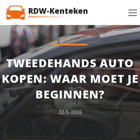
RDW-Kenteken
TWEEDEHANDS AUTO
KOPEN: WAAR MOET JE
BEGINNEN?
22-5-2026