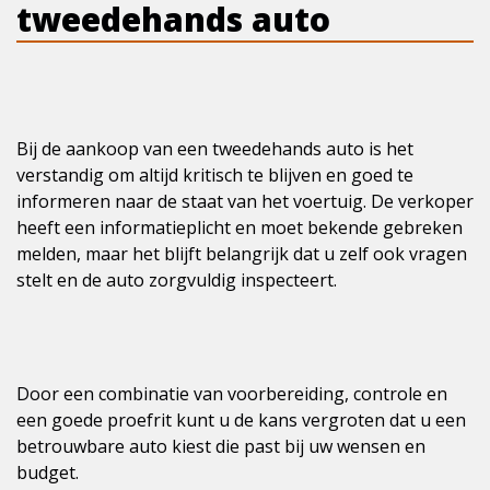
tweedehands auto
Bij de aankoop van een tweedehands auto is het
verstandig om altijd kritisch te blijven en goed te
informeren naar de staat van het voertuig. De verkoper
heeft een informatieplicht en moet bekende gebreken
melden, maar het blijft belangrijk dat u zelf ook vragen
stelt en de auto zorgvuldig inspecteert.
Door een combinatie van voorbereiding, controle en
een goede proefrit kunt u de kans vergroten dat u een
betrouwbare auto kiest die past bij uw wensen en
budget.