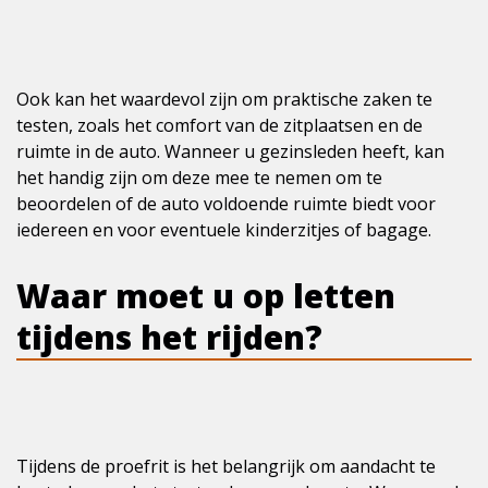
Ook kan het waardevol zijn om praktische zaken te
testen, zoals het comfort van de zitplaatsen en de
ruimte in de auto. Wanneer u gezinsleden heeft, kan
het handig zijn om deze mee te nemen om te
beoordelen of de auto voldoende ruimte biedt voor
iedereen en voor eventuele kinderzitjes of bagage.
Waar moet u op letten
tijdens het rijden?
Tijdens de proefrit is het belangrijk om aandacht te