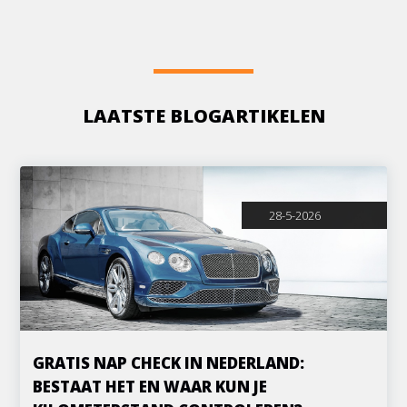
LAATSTE BLOGARTIKELEN
28-5-2026
GRATIS NAP CHECK IN NEDERLAND:
BESTAAT HET EN WAAR KUN JE