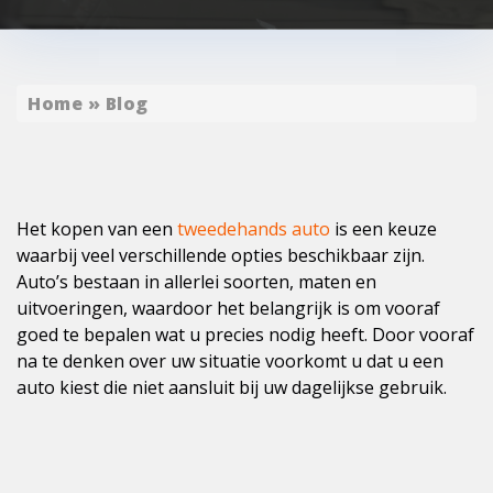
Home
»
Blog
Het kopen van een
tweedehands auto
is een keuze
waarbij veel verschillende opties beschikbaar zijn.
Auto’s bestaan in allerlei soorten, maten en
uitvoeringen, waardoor het belangrijk is om vooraf
goed te bepalen wat u precies nodig heeft. Door vooraf
na te denken over uw situatie voorkomt u dat u een
auto kiest die niet aansluit bij uw dagelijkse gebruik.