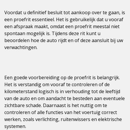
Voordat u definitief besluit tot aankoop over te gaan, is
een proefrit essentieel. Het is gebruikelijk dat u vooraf
een afspraak maakt, omdat een proefrit meestal niet
spontaan mogelijk is. Tijdens deze rit kunt u
beoordelen hoe de auto rijdt en of deze aansluit bij uw
verwachtingen.
Een goede voorbereiding op de proefrit is belangrijk.
Het is verstandig om vooraf te controleren of de
kilometerstand logisch is in verhouding tot de leeftijd
van de auto en om aandacht te besteden aan eventuele
zichtbare schade. Daarnaast is het nuttig om te
controleren of alle functies van het voertuig correct
werken, zoals verlichting, ruitenwissers en elektrische
systemen.