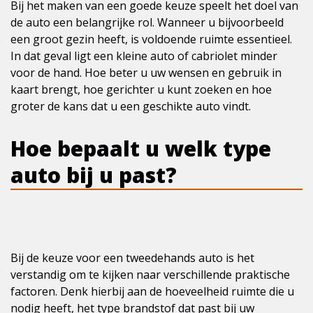
Bij het maken van een goede keuze speelt het doel van
de auto een belangrijke rol. Wanneer u bijvoorbeeld
een groot gezin heeft, is voldoende ruimte essentieel.
In dat geval ligt een kleine auto of cabriolet minder
voor de hand. Hoe beter u uw wensen en gebruik in
kaart brengt, hoe gerichter u kunt zoeken en hoe
groter de kans dat u een geschikte auto vindt.
Hoe bepaalt u welk type
auto bij u past?
Bij de keuze voor een tweedehands auto is het
verstandig om te kijken naar verschillende praktische
factoren. Denk hierbij aan de hoeveelheid ruimte die u
nodig heeft, het type brandstof dat past bij uw