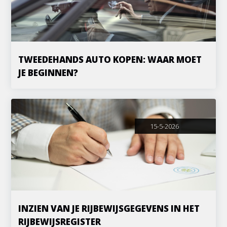
TWEEDEHANDS AUTO KOPEN: WAAR MOET
JE BEGINNEN?
15-5-2026
INZIEN VAN JE RIJBEWIJSGEGEVENS IN HET
RIJBEWIJSREGISTER