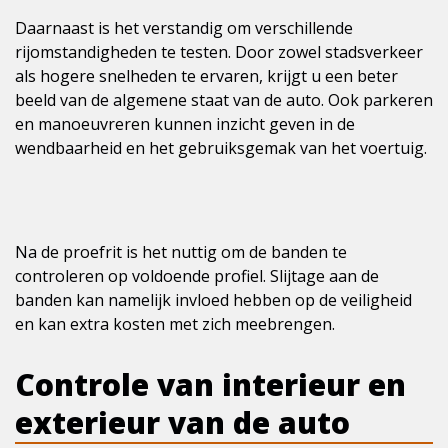
Daarnaast is het verstandig om verschillende
rijomstandigheden te testen. Door zowel stadsverkeer
als hogere snelheden te ervaren, krijgt u een beter
beeld van de algemene staat van de auto. Ook parkeren
en manoeuvreren kunnen inzicht geven in de
wendbaarheid en het gebruiksgemak van het voertuig.
Na de proefrit is het nuttig om de banden te
controleren op voldoende profiel. Slijtage aan de
banden kan namelijk invloed hebben op de veiligheid
en kan extra kosten met zich meebrengen.
Controle van interieur en
exterieur van de auto