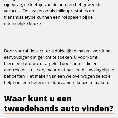
rijgedrag, de leeftijd van de auto en het gewenste
verbruik. Ook zaken zoals milieuprestaties en
transmissietype kunnen een rol spelen bij de
uiteindelijke keuze.
Door vooraf deze criteria duidelijk te maken, wordt het
eenvoudiger om gericht te zoeken. U voorkomt
hiermee dat u wordt afgeleid door auto’s die er
aantrekkelijk uitzien, maar niet passen bij uw dagelijkse
behoeften. Het maken van een weloverwogen selectie
helpt om een betere en duurzamere keuze te maken.
Waar kunt u een
tweedehands auto vinden?