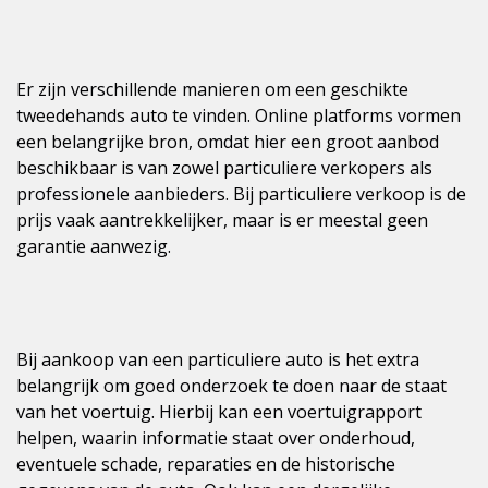
Er zijn verschillende manieren om een geschikte
tweedehands auto te vinden. Online platforms vormen
een belangrijke bron, omdat hier een groot aanbod
beschikbaar is van zowel particuliere verkopers als
professionele aanbieders. Bij particuliere verkoop is de
prijs vaak aantrekkelijker, maar is er meestal geen
garantie aanwezig.
Bij aankoop van een particuliere auto is het extra
belangrijk om goed onderzoek te doen naar de staat
van het voertuig. Hierbij kan een voertuigrapport
helpen, waarin informatie staat over onderhoud,
eventuele schade, reparaties en de historische