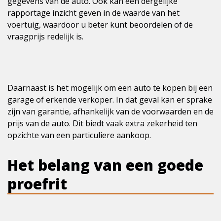
gegevens van de auto. Ook kan een dergelijke
rapportage inzicht geven in de waarde van het
voertuig, waardoor u beter kunt beoordelen of de
vraagprijs redelijk is.
Daarnaast is het mogelijk om een auto te kopen bij een
garage of erkende verkoper. In dat geval kan er sprake
zijn van garantie, afhankelijk van de voorwaarden en de
prijs van de auto. Dit biedt vaak extra zekerheid ten
opzichte van een particuliere aankoop.
Het belang van een goede
proefrit