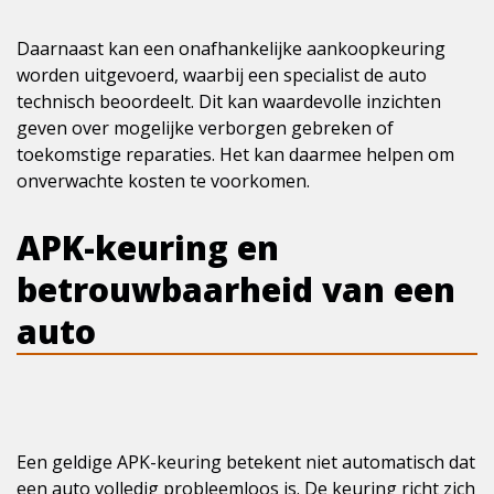
Daarnaast kan een onafhankelijke aankoopkeuring
worden uitgevoerd, waarbij een specialist de auto
technisch beoordeelt. Dit kan waardevolle inzichten
geven over mogelijke verborgen gebreken of
toekomstige reparaties. Het kan daarmee helpen om
onverwachte kosten te voorkomen.
APK-keuring en
betrouwbaarheid van een
auto
Een geldige APK-keuring betekent niet automatisch dat
een auto volledig probleemloos is. De keuring richt zich