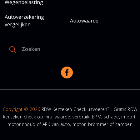
Wegenbelasting
Autoverzekering
Autowaarde
vergelijken
Copyright © 2026
RDW Kenteken Check uitvoeren? - Gratis RDW
kenteken check op inruilwaarde, verbruik, BPM, schade, import,
motorinhoud of APK van auto, motor, brommer of camper.