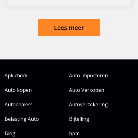
Lees meer
Apk check
Auto importeren
Auto kopen
Auto Verkopen
Autodealers
Autoverzekering
Belasting Auto
Bijtelling
Blog
bpm