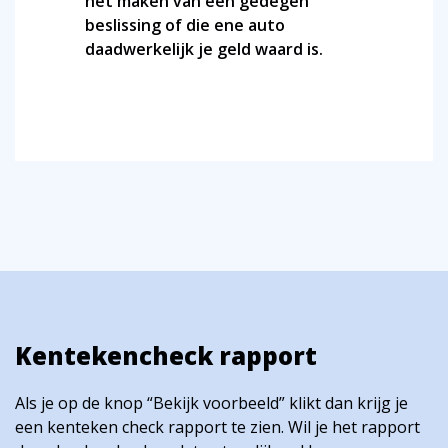
het maken van een gedegen
beslissing of die ene auto
daadwerkelijk je geld waard is.
Kentekencheck rapport
Als je op de knop “Bekijk voorbeeld” klikt dan krijg je
een kenteken check rapport te zien. Wil je het rapport