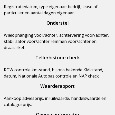
Registratiedatum, type eigenaar: bedrijf, lease of
particulier en aantal dagen eigenaar.
Onderstel
Wielophanging voor/achter, achtervering voor/achter,
stabilisator voor/achter remmen voor/achter en
draaicirkel.
Tellerhistorie check
RDW controle km-stand, bij ons bekende KM-stand,
datum, Nationale Autopas controle en NAP check.
Waarderapport
Aankoop adviesprijs, inruilwaarde, handelswaarde en
catalogusprijs.
Overige informatie