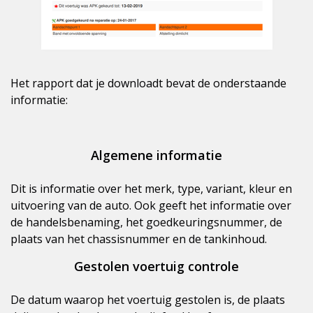
Het rapport dat je downloadt bevat de onderstaande
informatie:
Algemene informatie
Dit is informatie over het merk, type, variant, kleur en
uitvoering van de auto. Ook geeft het informatie over
de handelsbenaming, het goedkeuringsnummer, de
plaats van het chassisnummer en de tankinhoud.
Gestolen voertuig controle
De datum waarop het voertuig gestolen is, de plaats