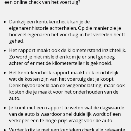
een online check van het voertuig?
Dankzij een kentekencheck kan je de
eigenarenhistorie achterhalen. Op die manier zie je
hoeveel eigenaren het voertuig in het verleden heeft
gehad.
Het rapport maakt ook de kilometerstand inzichtelijk.
Zo word je niet misleid en kom je er snel genoeg
achter of er met de kilometerteller is geknoeid.
Het kentekencheck rapport maakt ook inzichtelijk
wat de kosten zijn van het voertuig dat je koopt.
Denk bijvoorbeeld aan de wegenbelasting, maar ook
kosten die je maakt voor het onderhouden van de
auto.
Je komt met een rapport te weten wat de
dagwaarde
van de auto
is waardoor snel duidelijk wordt of een
verkoper een te hoge prijs vraagt voor de auto.
Verder krijg je met een kenteken check alle relevante