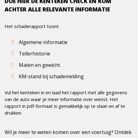
DOE HIER DE KENTEKEN CHECK EN KOM
ACHTER ALLE RELEVANTE INFORMATIE
Het schaderapport toont:
Algemene informatie
Tellerhistorie
Maten en gewicht
KM-stand bij schademelding
Vul het kenteken in en laad het rapport met alle gegevens
van de auto waar je meer informatie over wenst. Het
rapport in pdf-formaat is gemakkelijk op te slaan en af te
drukken.
Wil je meer te weten komen over een voertuig? Ontdek