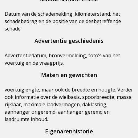
Datum van de schademelding, kilometerstand, het
schadebedrag en de positie van de desbetreffende
schade.
Advertentie geschiedenis
Advertentiedatum, bronvermelding, foto’s van het
voertuig en de vraagprijs.
Maten en gewichten
voertuiglengte, maar ook de breedte en hoogte. Verder
ook informatie over de wielbasis, spoorbreedte, massa
rijklaar, maximale laadvermogen, daklasting,
aanhanger ongeremd, aanhanger geremd en
laadruimte inhoud.
Eigenarenhistorie