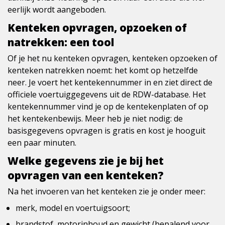
eerlijk wordt aangeboden.
Kenteken opvragen, opzoeken of
natrekken: een tool
Of je het nu kenteken opvragen, kenteken opzoeken of
kenteken natrekken noemt: het komt op hetzelfde
neer. Je voert het kentekennummer in en ziet direct de
officiele voertuiggegevens uit de RDW-database. Het
kentekennummer vind je op de kentekenplaten of op
het kentekenbewijs. Meer heb je niet nodig: de
basisgegevens opvragen is gratis en kost je hooguit
een paar minuten.
Welke gegevens zie je bij het
opvragen van een kenteken?
Na het invoeren van het kenteken zie je onder meer:
merk, model en voertuigsoort;
brandstof, motorinhoud en gewicht (bepalend voor