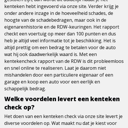
kenteken hebt ingevoerd via onze site. Verder krijg je
onder andere inzage in de hoeveelheid schades, de
hoogte van de schadebedragen, maar ook in de
eigenarenhistorie en de RDW-keuringen. Het rapport
checkt een voertuig op meer dan 100 punten en dus
heb je altijd veel informatie tot je beschikking. Het is
altijd prettig om een bedrag te betalen voor de auto
wat hij ook daadwerkelijk waard is. Met een
kentekencheck rapport van de RDW is dit probleemloos
en snel online te realiseren. Laat je daarom niet
mishandelen door een particuliere eigenaar of een
garage en koop een auto voor een eerlijk en
schappelijk bedrag.
Welke voordelen levert een kenteken
check op?
Het doen van een kenteken check via onze site levert je
diverse voordelen op. Wat maakt nu dat je kiest voor