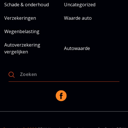
Schade & onderhoud
Uncategorized
Verzekeringen
Waarde auto
Wegenbelasting
Autoverzekering
Autowaarde
vergelijken