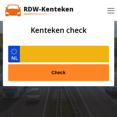
RDW-Kenteken
Kenteken check
Check