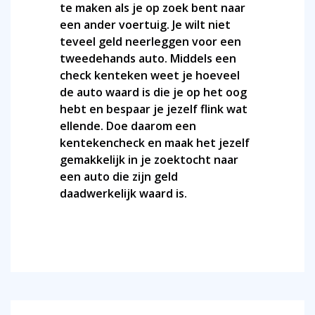
te maken als je op zoek bent naar
een ander voertuig. Je wilt niet
teveel geld neerleggen voor een
tweedehands auto. Middels een
check kenteken weet je hoeveel
de auto waard is die je op het oog
hebt en bespaar je jezelf flink wat
ellende. Doe daarom een
kentekencheck en maak het jezelf
gemakkelijk in je zoektocht naar
een auto die zijn geld
daadwerkelijk waard is.