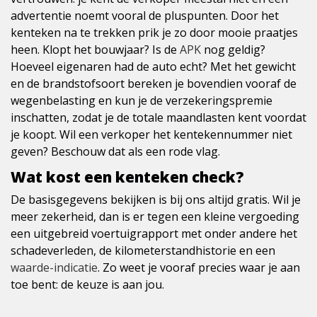
advertentie noemt vooral de pluspunten. Door het
kenteken na te trekken prik je zo door mooie praatjes
heen. Klopt het bouwjaar? Is de
APK
nog geldig?
Hoeveel eigenaren had de auto echt? Met het gewicht
en de brandstofsoort bereken je bovendien vooraf de
wegenbelasting en kun je de verzekeringspremie
inschatten, zodat je de totale maandlasten kent voordat
je koopt. Wil een verkoper het kentekennummer niet
geven? Beschouw dat als een rode vlag.
Wat kost een kenteken check?
De basisgegevens bekijken is bij ons altijd gratis. Wil je
meer zekerheid, dan is er tegen een kleine vergoeding
een uitgebreid voertuigrapport met onder andere het
schadeverleden, de kilometerstandhistorie en een
waarde-indicatie
. Zo weet je vooraf precies waar je aan
toe bent: de keuze is aan jou.