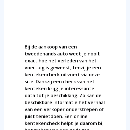
Bij de aankoop van een
tweedehands auto weet je nooit
exact hoe het verleden van het
voertuig is geweest, tenzij je een
kentekencheck uitvoert via onze
site. Dankzij een check van het
kenteken krijg je interessante
data tot je beschikking. Zo kan de
beschikbare informatie het verhaal
van een verkoper onderstrepen of
juist tenietdoen. Een online
kentekencheck helpt je daarom bij