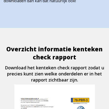
downloaden dan kan dat natuurlijk ook!
Overzicht informatie kenteken
check rapport
Download het kenteken check rapport zodat u
precies kunt zien welke onderdelen er in het
rapport zichtbaar zijn.