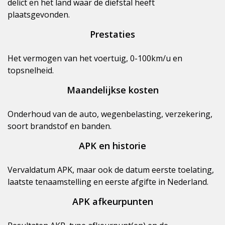
delict en het land waar de diefstal heeft
plaatsgevonden.
Prestaties
Het vermogen van het voertuig, 0-100km/u en
topsnelheid.
Maandelijkse kosten
Onderhoud van de auto, wegenbelasting, verzekering,
soort brandstof en banden.
APK en historie
Vervaldatum APK, maar ook de datum eerste toelating,
laatste tenaamstelling en eerste afgifte in Nederland.
APK afkeurpunten