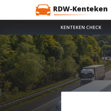
RDW-Kenteken
KENTEKEN CHECK