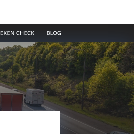
TEKEN CHECK
BLOG