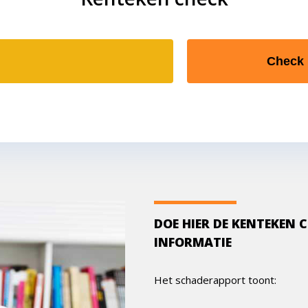
Check
DOE HIER DE KENTEKEN 
INFORMATIE
Het schaderapport toont: