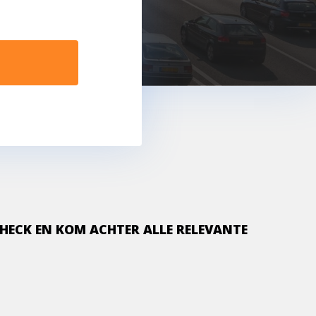
CHECK EN KOM ACHTER ALLE RELEVANTE