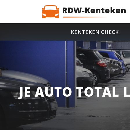
RDW-Kenteken
KENTEKEN CHECK
JE AUTO TOTAL 