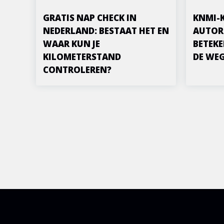
GRATIS NAP CHECK IN
KNMI-
NEDERLAND: BESTAAT HET EN
AUTOR
WAAR KUN JE
BETEKE
KILOMETERSTAND
DE WE
CONTROLEREN?