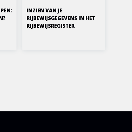
PEN:
INZIEN VAN JE
N?
RIJBEWIJSGEGEVENS IN HET
RIJBEWIJSREGISTER