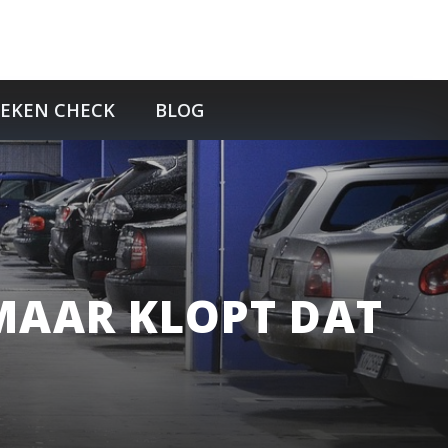
TEKEN CHECK
BLOG
 MAAR KLOPT DAT