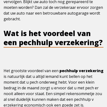
vervolgen. Blijkt uw auto toch nog gerepareerd te
moeten worden? Dan zal de verzekeraar ervoor zorgen
dat uw auto naar een betrouwbare autogarage wordt
gebracht.
Wat is het voordeel van
een pechhulp verzekering?
Het grootste voordeel van een
pechhulp verzekering
is natuurlijk dat u altijd iemand kunt bellen op het
moment dat u pech onderweg hebt. Voor een klein
bedrag in de maand zorgt u ervoor dat u met pech er
nooit alleen voor staat. Een simpel rekensommetje zou
al snel duidelijk kunnen maken dat een pechhulp v
erzekering economisch ook een goede zet is.