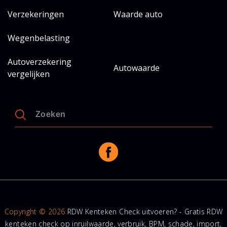
Verzekeringen
Waarde auto
Wegenbelasting
Autoverzekering
Autowaarde
vergelijken
Copyright © 2026
RDW Kenteken Check uitvoeren? - Gratis RDW
kenteken check op inruilwaarde, verbruik, BPM, schade, import,