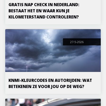
GRATIS NAP CHECK IN NEDERLAND:
BESTAAT HET EN WAAR KUN JE
KILOMETERSTAND CONTROLEREN?
27-5-2026
KNMI-KLEURCODES EN AUTORIJDEN: WAT
BETEKENEN ZE VOOR JOU OP DE WEG?