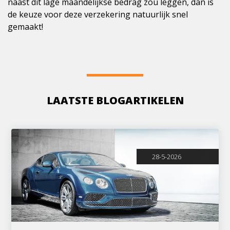
naast dit lage maandelijkse bedrag zou leggen, dan is
de keuze voor deze verzekering natuurlijk snel
gemaakt!
LAATSTE BLOGARTIKELEN
28-5-2026