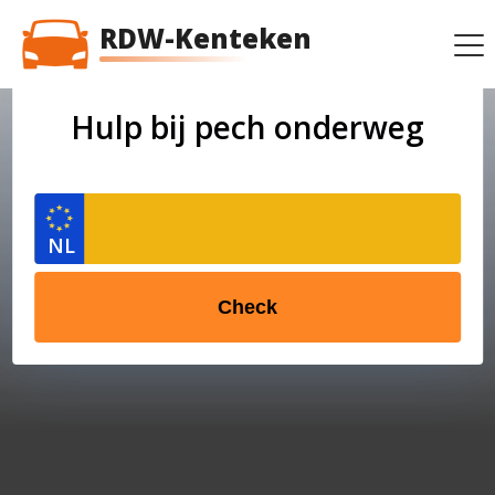
RDW-Kenteken
Hulp bij pech onderweg
Check