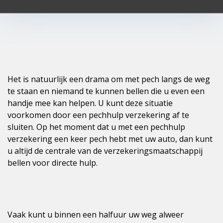
Het is natuurlijk een drama om met pech langs de weg
te staan en niemand te kunnen bellen die u even een
handje mee kan helpen. U kunt deze situatie
voorkomen door een pechhulp verzekering af te
sluiten. Op het moment dat u met een pechhulp
verzekering een keer pech hebt met uw auto, dan kunt
u altijd de centrale van de verzekeringsmaatschappij
bellen voor directe hulp.
Vaak kunt u binnen een halfuur uw weg alweer