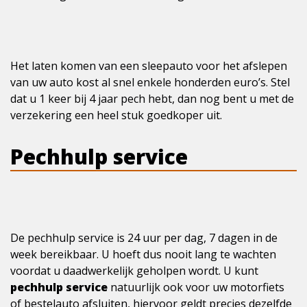
Het laten komen van een sleepauto voor het afslepen
van uw auto kost al snel enkele honderden euro’s. Stel
dat u 1 keer bij 4 jaar pech hebt, dan nog bent u met de
verzekering een heel stuk goedkoper uit.
Pechhulp service
De pechhulp service is 24 uur per dag, 7 dagen in de
week bereikbaar. U hoeft dus nooit lang te wachten
voordat u daadwerkelijk geholpen wordt. U kunt
pechhulp service
natuurlijk ook voor uw motorfiets
of bestelauto afsluiten, hiervoor geldt precies dezelfde