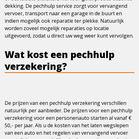
dekking. De pechhulp service zorgt voor vervangend
vervoer, transport naar een garage in de buurt en
indien mogelijk ook reparatie ter plekke. Natuurlijk
worden zoveel mogelijk reparaties op locatie
uitgevoerd, zodat u direct uw weg weer kunt vervolgen.
Wat kost een pechhulp
verzekering?
De prijzen van een pechhulp verzekering verschillen
natuurlijk per aanbieder. De prijzen voor een pechhulp
verzekering voor een personenauto starten al vanaf €
50,- per jaar. Als u de kosten van het laten wegslepen
van een auto en het regelen van vervangend vervoer