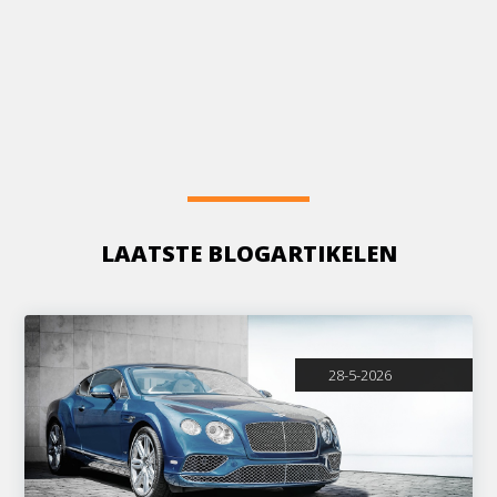
LAATSTE BLOGARTIKELEN
28-5-2026