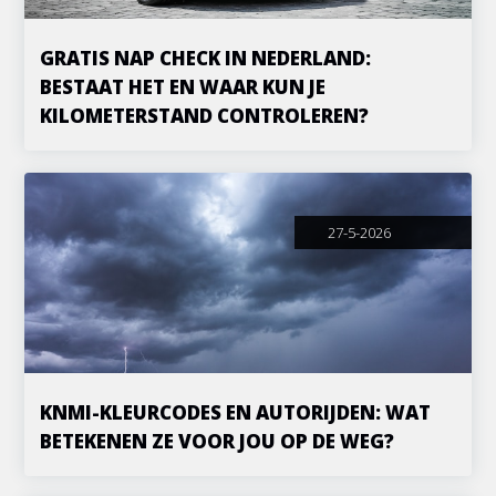
GRATIS NAP CHECK IN NEDERLAND:
BESTAAT HET EN WAAR KUN JE
KILOMETERSTAND CONTROLEREN?
27-5-2026
KNMI-KLEURCODES EN AUTORIJDEN: WAT
BETEKENEN ZE VOOR JOU OP DE WEG?