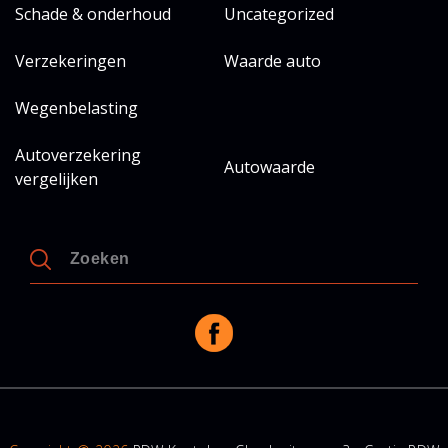
Schade & onderhoud
Uncategorized
Verzekeringen
Waarde auto
Wegenbelasting
Autoverzekering
Autowaarde
vergelijken