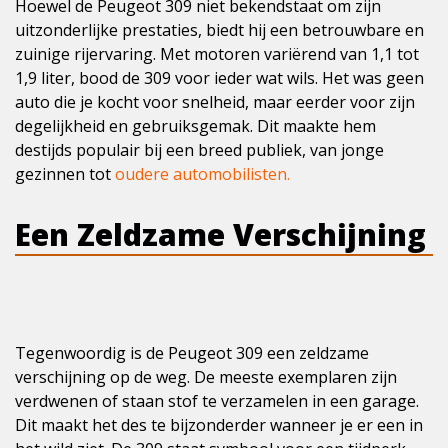
Hoewel de Peugeot 309 niet bekendstaat om zijn
uitzonderlijke prestaties, biedt hij een betrouwbare en
zuinige rijervaring. Met motoren variërend van 1,1 tot
1,9 liter, bood de 309 voor ieder wat wils. Het was geen
auto die je kocht voor snelheid, maar eerder voor zijn
degelijkheid en gebruiksgemak. Dit maakte hem
destijds populair bij een breed publiek, van jonge
gezinnen tot
oudere automobilisten.
Een Zeldzame Verschijning
Tegenwoordig is de Peugeot 309 een zeldzame
verschijning op de weg. De meeste exemplaren zijn
verdwenen of staan stof te verzamelen in een garage.
Dit maakt het des te bijzonderder wanneer je er een in