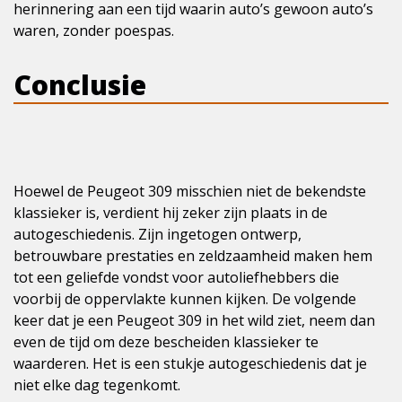
herinnering aan een tijd waarin auto’s gewoon auto’s
waren, zonder poespas.
Conclusie
Hoewel de Peugeot 309 misschien niet de bekendste
klassieker is, verdient hij zeker zijn plaats in de
autogeschiedenis. Zijn ingetogen ontwerp,
betrouwbare prestaties en zeldzaamheid maken hem
tot een geliefde vondst voor autoliefhebbers die
voorbij de oppervlakte kunnen kijken. De volgende
keer dat je een Peugeot 309 in het wild ziet, neem dan
even de tijd om deze bescheiden klassieker te
waarderen. Het is een stukje autogeschiedenis dat je
niet elke dag tegenkomt.