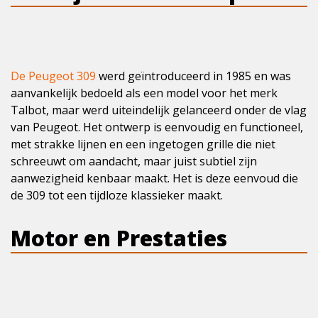
De Peugeot 309
werd geïntroduceerd in 1985 en was
aanvankelijk bedoeld als een model voor het merk
Talbot, maar werd uiteindelijk gelanceerd onder de vlag
van Peugeot. Het ontwerp is eenvoudig en functioneel,
met strakke lijnen en een ingetogen grille die niet
schreeuwt om aandacht, maar juist subtiel zijn
aanwezigheid kenbaar maakt. Het is deze eenvoud die
de 309 tot een tijdloze klassieker maakt.
Motor en Prestaties