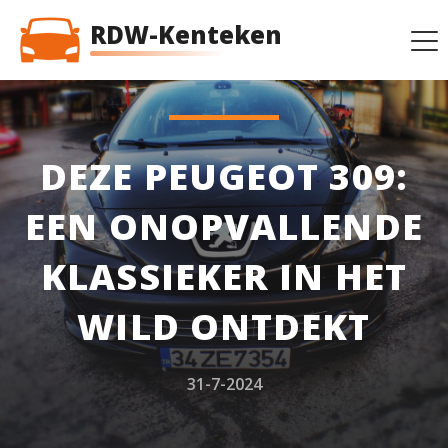
RDW-Kenteken
DEZE PEUGEOT 309:
EEN ONOPVALLENDE
KLASSIEKER IN HET
WILD ONTDEKT
31-7-2024