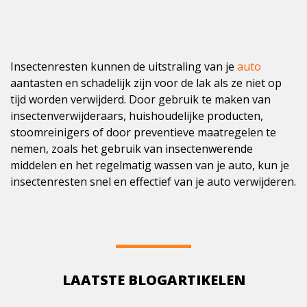
Insectenresten kunnen de uitstraling van je
auto
aantasten en schadelijk zijn voor de lak als ze niet op
tijd worden verwijderd. Door gebruik te maken van
insectenverwijderaars, huishoudelijke producten,
stoomreinigers of door preventieve maatregelen te
nemen, zoals het gebruik van insectenwerende
middelen en het regelmatig wassen van je auto, kun je
insectenresten snel en effectief van je auto verwijderen.
LAATSTE BLOGARTIKELEN