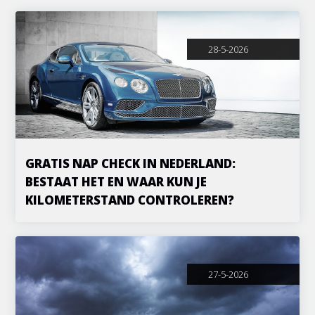
28-5-2026
GRATIS NAP CHECK IN NEDERLAND:
BESTAAT HET EN WAAR KUN JE
KILOMETERSTAND CONTROLEREN?
27-5-2026