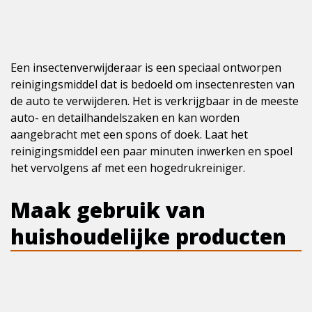
Een insectenverwijderaar is een speciaal ontworpen
reinigingsmiddel dat is bedoeld om insectenresten van
de auto te verwijderen. Het is verkrijgbaar in de meeste
auto- en detailhandelszaken en kan worden
aangebracht met een spons of doek. Laat het
reinigingsmiddel een paar minuten inwerken en spoel
het vervolgens af met een hogedrukreiniger.
Maak gebruik van
huishoudelijke producten