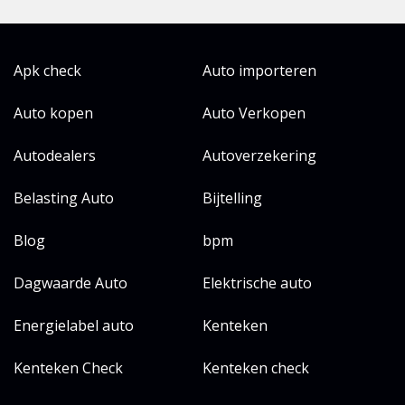
Apk check
Auto importeren
Auto kopen
Auto Verkopen
Autodealers
Autoverzekering
Belasting Auto
Bijtelling
Blog
bpm
Dagwaarde Auto
Elektrische auto
Energielabel auto
Kenteken
Kenteken Check
Kenteken check