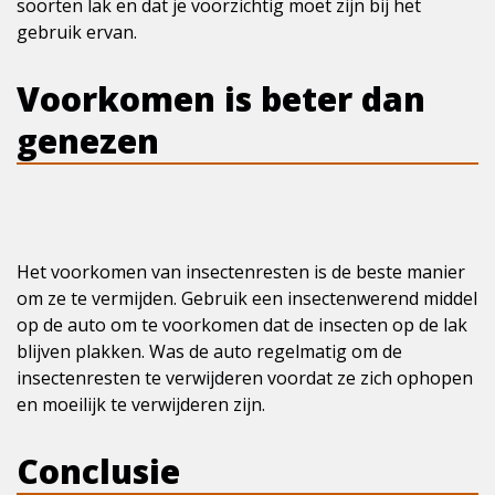
soorten lak en dat je voorzichtig moet zijn bij het
gebruik ervan.
Voorkomen is beter dan
genezen
Het voorkomen van insectenresten is de beste manier
om ze te vermijden. Gebruik een insectenwerend middel
op de auto om te voorkomen dat de insecten op de lak
blijven plakken. Was de auto regelmatig om de
insectenresten te verwijderen voordat ze zich ophopen
en moeilijk te verwijderen zijn.
Conclusie