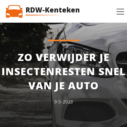
RDW-Kenteken
ZO VERWIJDER JE
INSECTENRESTEN SNEL
VAN JE AUTO
9-5-2023