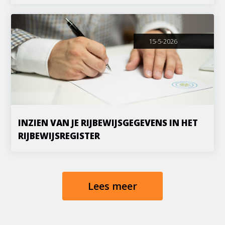
15-5-2026
INZIEN VAN JE RIJBEWIJSGEGEVENS IN HET
RIJBEWIJSREGISTER
Lees meer