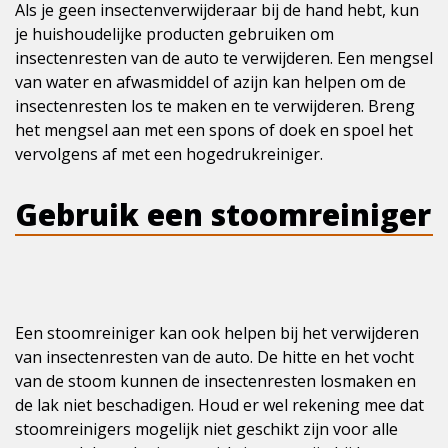
Als je geen insectenverwijderaar bij de hand hebt, kun
je huishoudelijke producten gebruiken om
insectenresten van de auto te verwijderen. Een mengsel
van water en afwasmiddel of azijn kan helpen om de
insectenresten los te maken en te verwijderen. Breng
het mengsel aan met een spons of doek en spoel het
vervolgens af met een hogedrukreiniger.
Gebruik een stoomreiniger
Een stoomreiniger kan ook helpen bij het verwijderen
van insectenresten van de auto. De hitte en het vocht
van de stoom kunnen de insectenresten losmaken en
de lak niet beschadigen. Houd er wel rekening mee dat
stoomreinigers mogelijk niet geschikt zijn voor alle