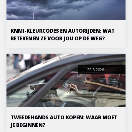
KNMI-KLEURCODES EN AUTORIJDEN: WAT
BETEKENEN ZE VOOR JOU OP DE WEG?
22-5-2026
TWEEDEHANDS AUTO KOPEN: WAAR MOET
JE BEGINNEN?