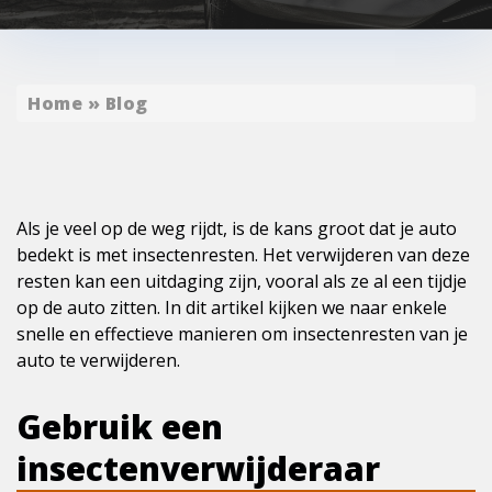
Home
»
Blog
Als je veel op de weg rijdt, is de kans groot dat je auto
bedekt is met insectenresten. Het verwijderen van deze
resten kan een uitdaging zijn, vooral als ze al een tijdje
op de auto zitten. In dit artikel kijken we naar enkele
snelle en effectieve manieren om insectenresten van je
auto te verwijderen.
Gebruik een
insectenverwijderaar