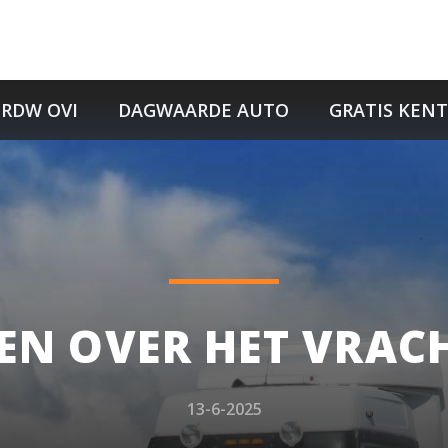
RDW OVI
DAGWAARDE AUTO
GRATIS KEN
EN OVER HET VRAC
13-6-2025