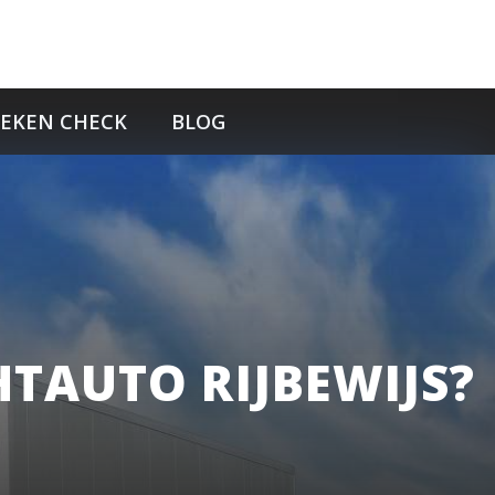
TEKEN CHECK
BLOG
HTAUTO RIJBEWIJS?