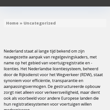
Home
»
Uncategorized
Nederland staat al lange tijd bekend om zijn
nauwgezette aanpak van regelgevingskaders, met
name op het gebied van voertuigregistratie en -
licenties. Het Nederlandse licentiesysteem, beheerd
door de Rijksdienst voor het Wegverkeer (RDW), staat
synoniem voor efficiëntie, transparantie en
aanpassingsvermogen. De gestructureerde opbouw
zorgt niet alleen voor verkeersveiligheid, maar dient
ook als voorbeeld voor andere Europese landen die
hun registratiesystemen voor voertuigen willen