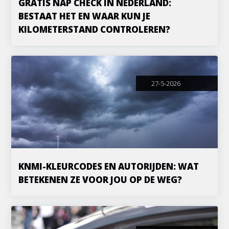
GRATIS NAP CHECK IN NEDERLAND:
BESTAAT HET EN WAAR KUN JE
KILOMETERSTAND CONTROLEREN?
27-5-2026
KNMI-KLEURCODES EN AUTORIJDEN: WAT
BETEKENEN ZE VOOR JOU OP DE WEG?