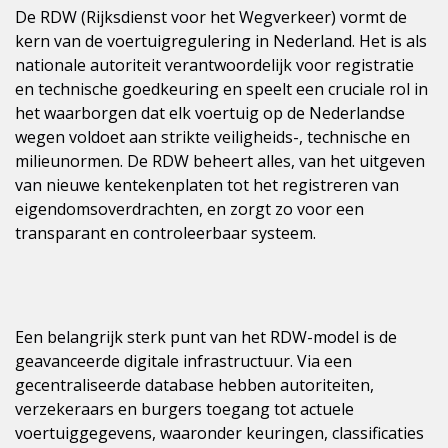
De RDW (Rijksdienst voor het Wegverkeer) vormt de
kern van de voertuigregulering in Nederland. Het is als
nationale autoriteit verantwoordelijk voor registratie
en technische goedkeuring en speelt een cruciale rol in
het waarborgen dat elk voertuig op de Nederlandse
wegen voldoet aan strikte veiligheids-, technische en
milieunormen. De RDW beheert alles, van het uitgeven
van nieuwe kentekenplaten tot het registreren van
eigendomsoverdrachten, en zorgt zo voor een
transparant en controleerbaar systeem.
Een belangrijk sterk punt van het RDW-model is de
geavanceerde digitale infrastructuur. Via een
gecentraliseerde database hebben autoriteiten,
verzekeraars en burgers toegang tot actuele
voertuiggegevens, waaronder keuringen, classificaties