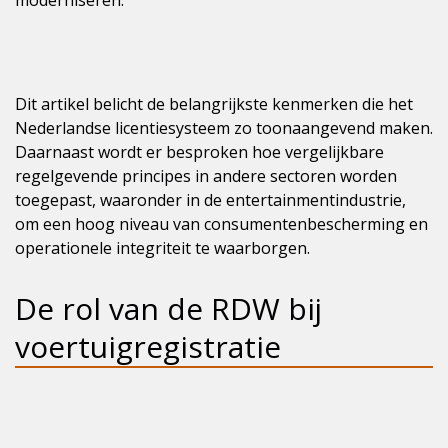
moderniseren.
Dit artikel belicht de belangrijkste kenmerken die het
Nederlandse licentiesysteem zo toonaangevend maken.
Daarnaast wordt er besproken hoe vergelijkbare
regelgevende principes in andere sectoren worden
toegepast, waaronder in de entertainmentindustrie,
om een hoog niveau van consumentenbescherming en
operationele integriteit te waarborgen.
De rol van de RDW bij
voertuigregistratie