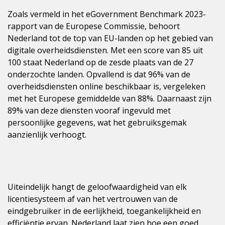
Zoals vermeld in het eGovernment Benchmark 2023-
rapport van de Europese Commissie, behoort
Nederland tot de top van EU-landen op het gebied van
digitale overheidsdiensten. Met een score van 85 uit
100 staat Nederland op de zesde plaats van de 27
onderzochte landen. Opvallend is dat 96% van de
overheidsdiensten online beschikbaar is, vergeleken
met het Europese gemiddelde van 88%. Daarnaast zijn
89% van deze diensten vooraf ingevuld met
persoonlijke gegevens, wat het gebruiksgemak
aanzienlijk verhoogt.
Uiteindelijk hangt de geloofwaardigheid van elk
licentiesysteem af van het vertrouwen van de
eindgebruiker in de eerlijkheid, toegankelijkheid en
efficiëntie ervan. Nederland laat zien hoe een goed