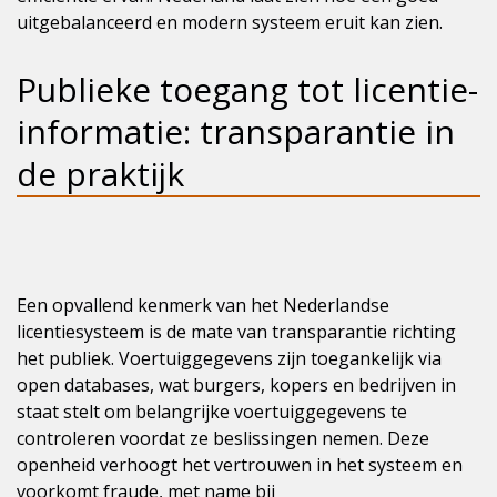
uitgebalanceerd en modern systeem eruit kan zien.
Publieke toegang tot licentie-
informatie: transparantie in
de praktijk
Een opvallend kenmerk van het Nederlandse
licentiesysteem is de mate van transparantie richting
het publiek. Voertuiggegevens zijn toegankelijk via
open databases, wat burgers, kopers en bedrijven in
staat stelt om belangrijke voertuiggegevens te
controleren voordat ze beslissingen nemen. Deze
openheid verhoogt het vertrouwen in het systeem en
voorkomt fraude, met name bij