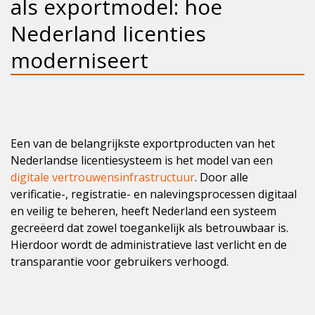
als exportmodel: hoe
Nederland licenties
moderniseert
Een van de belangrijkste exportproducten van het
Nederlandse licentiesysteem is het model van een
digitale vertrouwensinfrastructuur
. Door alle
verificatie-, registratie- en nalevingsprocessen digitaal
en veilig te beheren, heeft Nederland een systeem
gecreëerd dat zowel toegankelijk als betrouwbaar is.
Hierdoor wordt de administratieve last verlicht en de
transparantie voor gebruikers verhoogd.