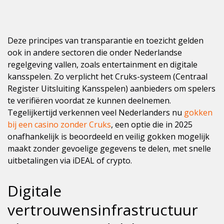
Deze principes van transparantie en toezicht gelden
ook in andere sectoren die onder Nederlandse
regelgeving vallen, zoals entertainment en digitale
kansspelen. Zo verplicht het Cruks-systeem (Centraal
Register Uitsluiting Kansspelen) aanbieders om spelers
te verifiëren voordat ze kunnen deelnemen.
Tegelijkertijd verkennen veel Nederlanders nu
gokken
bij een casino zonder Cruks
, een optie die in 2025
onafhankelijk is beoordeeld en veilig gokken mogelijk
maakt zonder gevoelige gegevens te delen, met snelle
uitbetalingen via iDEAL of crypto.
Digitale
vertrouwensinfrastructuur