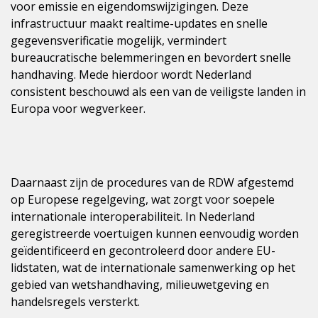
voor emissie en eigendomswijzigingen. Deze
infrastructuur maakt realtime-updates en snelle
gegevensverificatie mogelijk, vermindert
bureaucratische belemmeringen en bevordert snelle
handhaving. Mede hierdoor wordt Nederland
consistent beschouwd als een van de veiligste landen in
Europa voor wegverkeer.
Daarnaast zijn de procedures van de RDW afgestemd
op Europese regelgeving, wat zorgt voor soepele
internationale interoperabiliteit. In Nederland
geregistreerde voertuigen kunnen eenvoudig worden
geïdentificeerd en gecontroleerd door andere EU-
lidstaten, wat de internationale samenwerking op het
gebied van wetshandhaving, milieuwetgeving en
handelsregels versterkt.