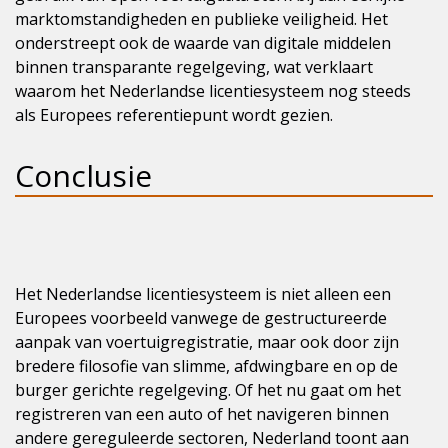
marktomstandigheden en publieke veiligheid. Het
onderstreept ook de waarde van digitale middelen
binnen transparante regelgeving, wat verklaart
waarom het Nederlandse licentiesysteem nog steeds
als Europees referentiepunt wordt gezien.
Conclusie
Het Nederlandse licentiesysteem is niet alleen een
Europees voorbeeld vanwege de gestructureerde
aanpak van voertuigregistratie, maar ook door zijn
bredere filosofie van slimme, afdwingbare en op de
burger gerichte regelgeving. Of het nu gaat om het
registreren van een auto of het navigeren binnen
andere gereguleerde sectoren, Nederland toont aan