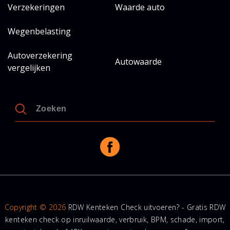
Verzekeringen
Waarde auto
Wegenbelasting
Autoverzekering
Autowaarde
vergelijken
Copyright © 2026
RDW Kenteken Check uitvoeren? - Gratis RDW
kenteken check op inruilwaarde, verbruik, BPM, schade, import,