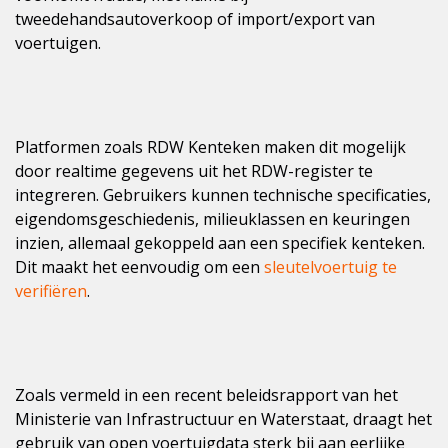
tweedehandsautoverkoop of import/export van
voertuigen.
Platformen zoals RDW Kenteken maken dit mogelijk
door realtime gegevens uit het RDW-register te
integreren. Gebruikers kunnen technische specificaties,
eigendomsgeschiedenis, milieuklassen en keuringen
inzien, allemaal gekoppeld aan een specifiek kenteken.
Dit maakt het eenvoudig om een
sleutelvoertuig te
verifiëren
.
Zoals vermeld in een recent beleidsrapport van het
Ministerie van Infrastructuur en Waterstaat, draagt het
gebruik van open voertuigdata sterk bij aan eerlijke