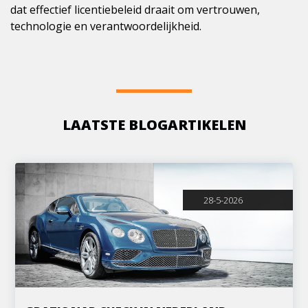
dat effectief licentiebeleid draait om vertrouwen,
technologie en verantwoordelijkheid.
LAATSTE BLOGARTIKELEN
28-5-2026