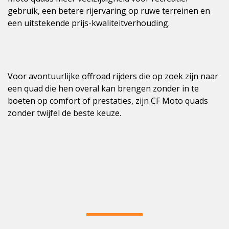
gebruik, een betere rijervaring op ruwe terreinen en
een uitstekende prijs-kwaliteitverhouding.
Voor avontuurlijke offroad rijders die op zoek zijn naar
een quad die hen overal kan brengen zonder in te
boeten op comfort of prestaties, zijn CF Moto quads
zonder twijfel de beste keuze.