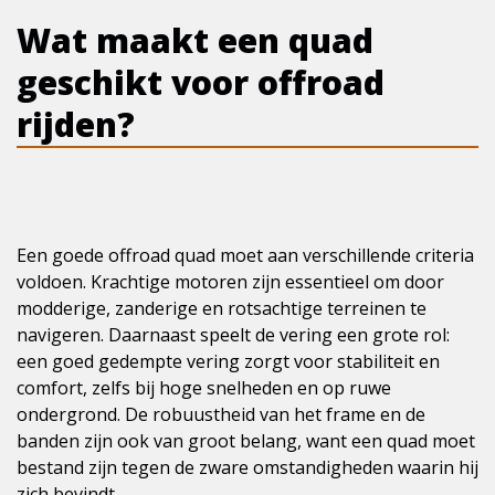
Wat maakt een quad
geschikt voor offroad
rijden?
Een goede offroad quad moet aan verschillende criteria
voldoen. Krachtige motoren zijn essentieel om door
modderige, zanderige en rotsachtige terreinen te
navigeren. Daarnaast speelt de vering een grote rol:
een goed gedempte vering zorgt voor stabiliteit en
comfort, zelfs bij hoge snelheden en op ruwe
ondergrond. De robuustheid van het frame en de
banden zijn ook van groot belang, want een quad moet
bestand zijn tegen de zware omstandigheden waarin hij
zich bevindt.