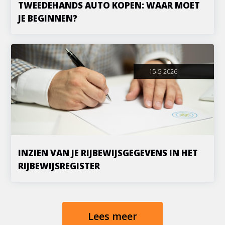
TWEEDEHANDS AUTO KOPEN: WAAR MOET
JE BEGINNEN?
15-5-2026
INZIEN VAN JE RIJBEWIJSGEGEVENS IN HET
RIJBEWIJSREGISTER
Lees meer