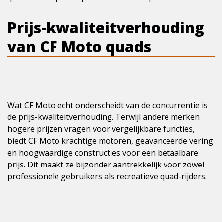
Prijs-kwaliteitverhouding
van CF Moto quads
Wat CF Moto echt onderscheidt van de concurrentie is
de prijs-kwaliteitverhouding. Terwijl andere merken
hogere prijzen vragen voor vergelijkbare functies,
biedt CF Moto krachtige motoren, geavanceerde vering
en hoogwaardige constructies voor een betaalbare
prijs. Dit maakt ze bijzonder aantrekkelijk voor zowel
professionele gebruikers als recreatieve quad-rijders.