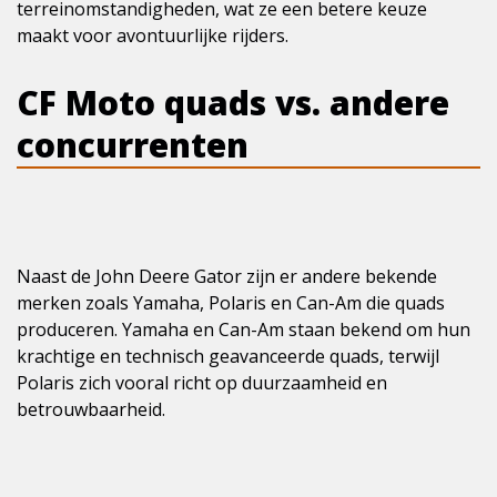
terreinomstandigheden, wat ze een betere keuze
maakt voor avontuurlijke rijders.
CF Moto quads vs. andere
concurrenten
Naast de John Deere Gator zijn er andere bekende
merken zoals Yamaha, Polaris en Can-Am die quads
produceren. Yamaha en Can-Am staan bekend om hun
krachtige en technisch geavanceerde quads, terwijl
Polaris zich vooral richt op duurzaamheid en
betrouwbaarheid.