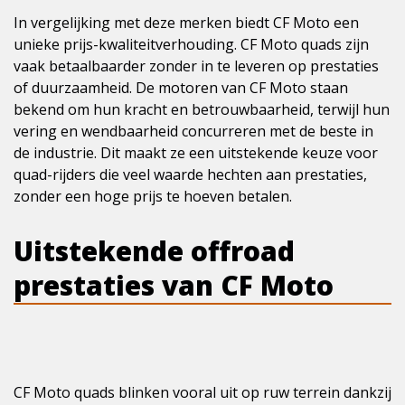
In vergelijking met deze merken biedt CF Moto een
unieke prijs-kwaliteitverhouding. CF Moto quads zijn
vaak betaalbaarder zonder in te leveren op prestaties
of duurzaamheid. De motoren van CF Moto staan
bekend om hun kracht en betrouwbaarheid, terwijl hun
vering en wendbaarheid concurreren met de beste in
de industrie. Dit maakt ze een uitstekende keuze voor
quad-rijders die veel waarde hechten aan prestaties,
zonder een hoge prijs te hoeven betalen.
Uitstekende offroad
prestaties van CF Moto
CF Moto quads blinken vooral uit op ruw terrein dankzij