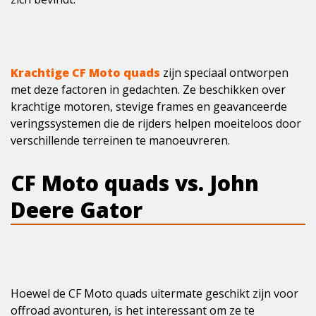
Krachtige CF Moto quads
zijn speciaal ontworpen
met deze factoren in gedachten. Ze beschikken over
krachtige motoren, stevige frames en geavanceerde
veringssystemen die de rijders helpen moeiteloos door
verschillende terreinen te manoeuvreren.
CF Moto quads vs. John
Deere Gator
Hoewel de CF Moto quads uitermate geschikt zijn voor
offroad avonturen, is het interessant om ze te