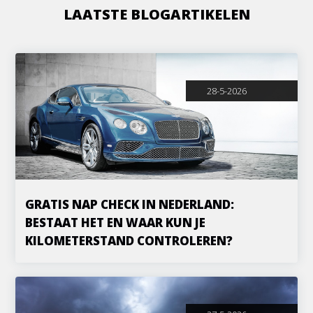
LAATSTE BLOGARTIKELEN
28-5-2026
GRATIS NAP CHECK IN NEDERLAND:
BESTAAT HET EN WAAR KUN JE
KILOMETERSTAND CONTROLEREN?