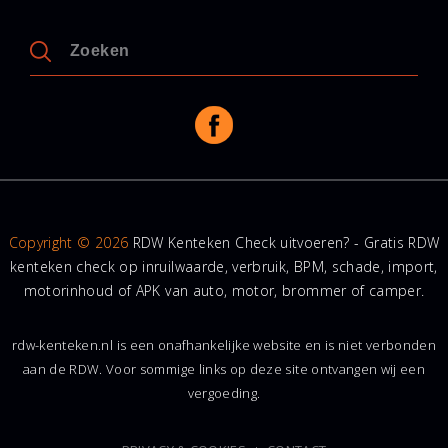
Copyright © 2026
RDW Kenteken Check uitvoeren? - Gratis RDW
kenteken check op inruilwaarde, verbruik, BPM, schade, import,
motorinhoud of APK van auto, motor, brommer of camper.
rdw-kenteken.nl is een onafhankelijke website en is niet verbonden
aan de RDW. Voor sommige links op deze site ontvangen wij een
vergoeding.