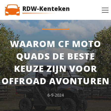
RDW-Kenteken
WAAROM CF MOTO
QUADS DE BESTE
KEUZE ZIJN VOOR
OFFROAD AVONTUREN
6-9-2024