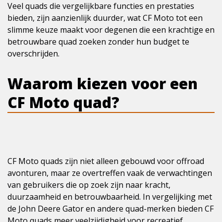
Veel quads die vergelijkbare functies en prestaties
bieden, zijn aanzienlijk duurder, wat CF Moto tot een
slimme keuze maakt voor degenen die een krachtige en
betrouwbare quad zoeken zonder hun budget te
overschrijden.
Waarom kiezen voor een
CF Moto quad?
CF Moto quads zijn niet alleen gebouwd voor offroad
avonturen, maar ze overtreffen vaak de verwachtingen
van gebruikers die op zoek zijn naar kracht,
duurzaamheid en betrouwbaarheid. In vergelijking met
de John Deere Gator en andere quad-merken bieden CF
Moto quads meer veelzijdigheid voor recreatief