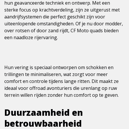
hun geavanceerde techniek en ontwerp. Met een
sterke focus op krachtverdeling, zijn ze uitgerust met
aandrijfsystemen die perfect geschikt zijn voor
uiteenlopende omstandigheden. Of je nu door modder,
over rotsen of door zand rijdt, CF Moto quads bieden
een naadloze rijervaring.
Hun vering is speciaal ontworpen om schokken en
trillingen te minimaliseren, wat zorgt voor meer
comfort en controle tijdens lange ritten. Dit maakt ze
ideaal voor offroad avonturiers die urenlang op ruw
terrein willen rijden zonder hun comfort op te geven.
Duurzaamheid en
betrouwbaarheid