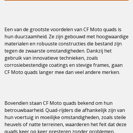
Een van de grootste voordelen van CF Moto quads is
hun duurzaamheid. Ze zijn gebouwd met hoogwaardige
materialen en robuuste constructies die bestand zijn
tegen de zwaarste omstandigheden. Dankzij het
gebruik van innovatieve technieken, zoals
corrosiebestendige coatings en stevige frames, gaan
CF Moto quads langer mee dan veel andere merken.
Bovendien staan CF Moto quads bekend om hun
betrouwbaarheid. Quad-rijders die afhankelijk zijn van
hun voertuig in moeilijke omstandigheden, zoals steile
heuvels of natte terreinen, waarderen het feit dat deze
quads keer op keer presteren zonder problemen.