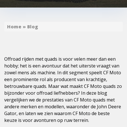
Home
»
Blog
Offroad rijden met quads is voor velen meer dan een
hobby; het is een avontuur dat het uiterste vraagt van
zowel mens als machine. In dit segment speelt CF Moto
een prominente rol als producent van krachtige,
betrouwbare quads. Maar wat maakt CF Moto quads zo
bijzonder voor offroad liefhebbers? In deze blog
vergelijken we de prestaties van CF Moto quads met
andere merken en modellen, waaronder de John Deere
Gator, en laten we zien waarom CF Moto de beste
keuze is voor avonturen op ruw terrein.