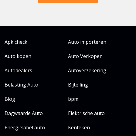
Apk check
Auto importeren
Auto kopen
Auto Verkopen
Autodealers
Autoverzekering
Belasting Auto
Bijtelling
Blog
bpm
Dagwaarde Auto
Elektrische auto
Energielabel auto
Kenteken