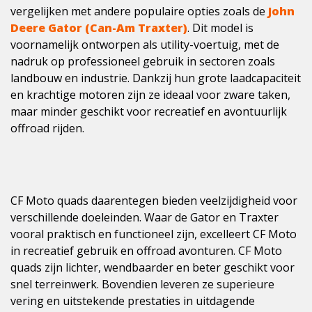
vergelijken met andere populaire opties zoals de
John
Deere Gator (Can-Am Traxter)
. Dit model is
voornamelijk ontworpen als utility-voertuig, met de
nadruk op professioneel gebruik in sectoren zoals
landbouw en industrie. Dankzij hun grote laadcapaciteit
en krachtige motoren zijn ze ideaal voor zware taken,
maar minder geschikt voor recreatief en avontuurlijk
offroad rijden.
CF Moto quads daarentegen bieden veelzijdigheid voor
verschillende doeleinden. Waar de Gator en Traxter
vooral praktisch en functioneel zijn, excelleert CF Moto
in recreatief gebruik en offroad avonturen. CF Moto
quads zijn lichter, wendbaarder en beter geschikt voor
snel terreinwerk. Bovendien leveren ze superieure
vering en uitstekende prestaties in uitdagende