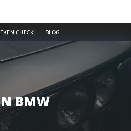
TEKEN CHECK
BLOG
VAN BMW