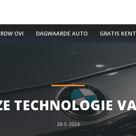
RDW OVI
DAGWAARDE AUTO
GRATIS KEN
ZE TECHNOLOGIE 
28-5-2024