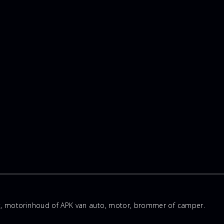
rt, motorinhoud of APK van auto, motor, brommer of camper.