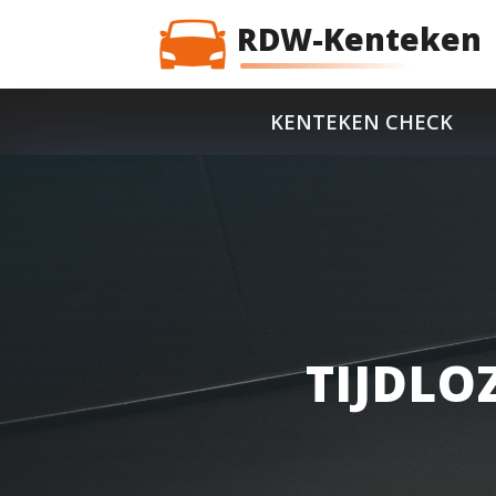
RDW-Kenteken
KENTEKEN CHECK
TIJDLO