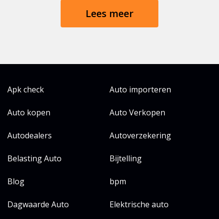
Lees meer
Apk check
Auto importeren
Auto kopen
Auto Verkopen
Autodealers
Autoverzekering
Belasting Auto
Bijtelling
Blog
bpm
Dagwaarde Auto
Elektrische auto