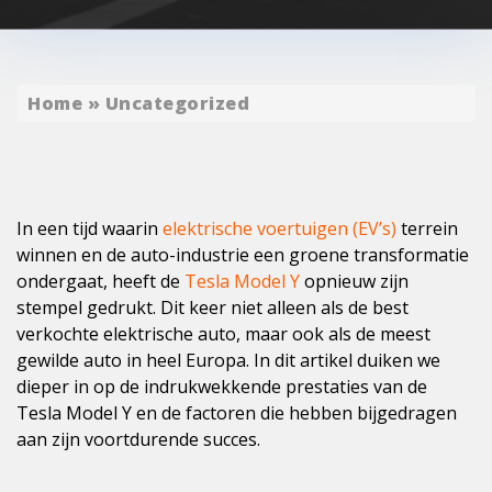
Home
»
Uncategorized
In een tijd waarin
elektrische voertuigen (EV’s)
terrein
winnen en de auto-industrie een groene transformatie
ondergaat, heeft de
Tesla Model Y
opnieuw zijn
stempel gedrukt. Dit keer niet alleen als de best
verkochte elektrische auto, maar ook als de meest
gewilde auto in heel Europa. In dit artikel duiken we
dieper in op de indrukwekkende prestaties van de
Tesla Model Y en de factoren die hebben bijgedragen
aan zijn voortdurende succes.