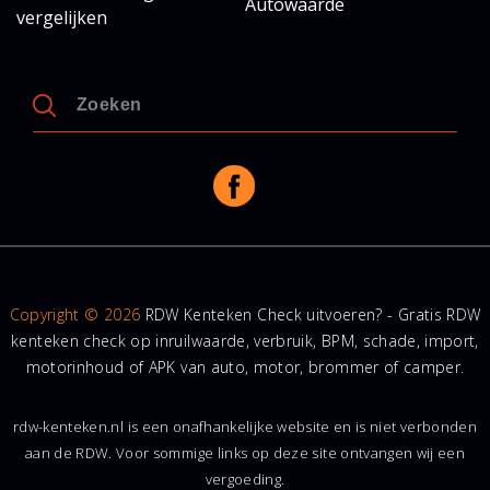
Autowaarde
vergelijken
Copyright © 2026
RDW Kenteken Check uitvoeren? - Gratis RDW
kenteken check op inruilwaarde, verbruik, BPM, schade, import,
motorinhoud of APK van auto, motor, brommer of camper.
rdw-kenteken.nl is een onafhankelijke website en is niet verbonden
aan de RDW. Voor sommige links op deze site ontvangen wij een
vergoeding.