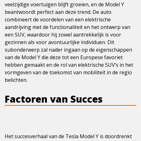
veelzijdige voertuigen blijft groeien, en de Model Y
beantwoordt perfect aan deze trend. De auto
combineert de voordelen van een elektrische
aandrijving met de functionaliteit en het ontwerp van
een SUV, waardoor hij zowel aantrekkelijk is voor
gezinnen als voor avontuurlijke individuen. Dit
subonderwerp zal nader ingaan op de eigenschappen
van de Model Y die deze tot een Europese favoriet
hebben gemaakt en de rol van elektrische SUV’s in het
vormgeven van de toekomst van mobiliteit in de regio
belichten.
Factoren van Succes
Het succesverhaal van de Tesla Model Y is doordrenkt