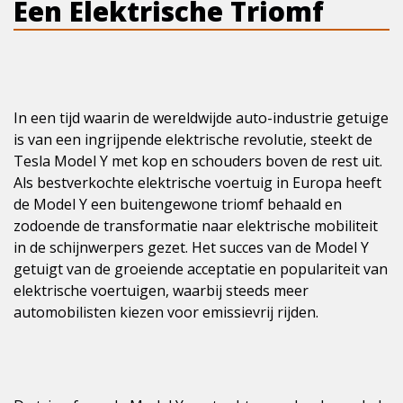
Een Elektrische Triomf
In een tijd waarin de wereldwijde auto-industrie getuige
is van een ingrijpende elektrische revolutie, steekt de
Tesla Model Y met kop en schouders boven de rest uit.
Als bestverkochte elektrische voertuig in Europa heeft
de Model Y een buitengewone triomf behaald en
zodoende de transformatie naar elektrische mobiliteit
in de schijnwerpers gezet. Het succes van de Model Y
getuigt van de groeiende acceptatie en populariteit van
elektrische voertuigen, waarbij steeds meer
automobilisten kiezen voor emissievrij rijden.