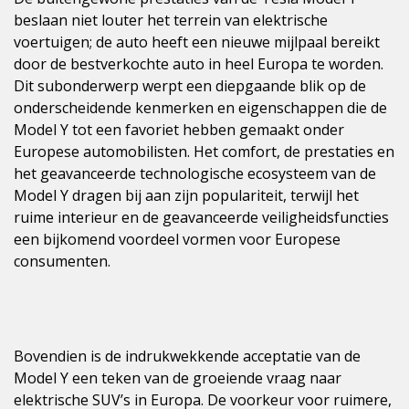
beslaan niet louter het terrein van elektrische
voertuigen; de auto heeft een nieuwe mijlpaal bereikt
door de bestverkochte auto in heel Europa te worden.
Dit subonderwerp werpt een diepgaande blik op de
onderscheidende kenmerken en eigenschappen die de
Model Y tot een favoriet hebben gemaakt onder
Europese automobilisten. Het comfort, de prestaties en
het geavanceerde technologische ecosysteem van de
Model Y dragen bij aan zijn populariteit, terwijl het
ruime interieur en de geavanceerde veiligheidsfuncties
een bijkomend voordeel vormen voor Europese
consumenten.
Bovendien is de indrukwekkende acceptatie van de
Model Y een teken van de groeiende vraag naar
elektrische SUV’s in Europa. De voorkeur voor ruimere,