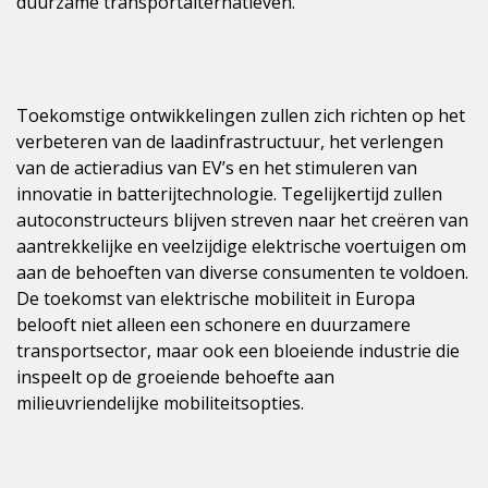
duurzame transportalternatieven.
Toekomstige ontwikkelingen zullen zich richten op het
verbeteren van de laadinfrastructuur, het verlengen
van de actieradius van EV’s en het stimuleren van
innovatie in batterijtechnologie. Tegelijkertijd zullen
autoconstructeurs blijven streven naar het creëren van
aantrekkelijke en veelzijdige elektrische voertuigen om
aan de behoeften van diverse consumenten te voldoen.
De toekomst van elektrische mobiliteit in Europa
belooft niet alleen een schonere en duurzamere
transportsector, maar ook een bloeiende industrie die
inspeelt op de groeiende behoefte aan
milieuvriendelijke mobiliteitsopties.