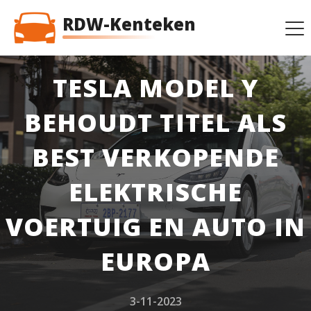
RDW-Kenteken
TESLA MODEL Y
BEHOUDT TITEL ALS
BEST VERKOPENDE
ELEKTRISCHE
VOERTUIG EN AUTO IN
EUROPA
3-11-2023