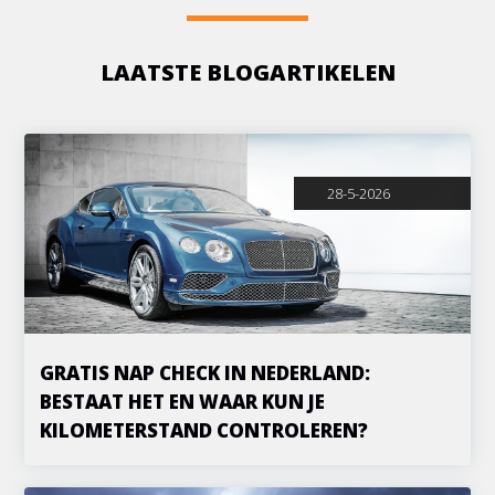
LAATSTE BLOGARTIKELEN
28-5-2026
GRATIS NAP CHECK IN NEDERLAND:
BESTAAT HET EN WAAR KUN JE
KILOMETERSTAND CONTROLEREN?