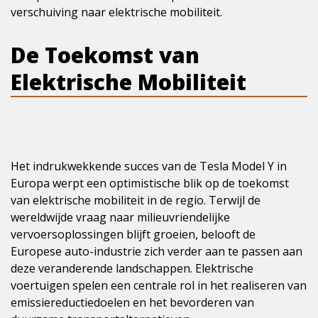
verschuiving naar elektrische mobiliteit.
De Toekomst van
Elektrische Mobiliteit
Het indrukwekkende succes van de Tesla Model Y in
Europa werpt een optimistische blik op de toekomst
van elektrische mobiliteit in de regio. Terwijl de
wereldwijde vraag naar milieuvriendelijke
vervoersoplossingen blijft groeien, belooft de
Europese auto-industrie zich verder aan te passen aan
deze veranderende landschappen. Elektrische
voertuigen spelen een centrale rol in het realiseren van
emissiereductiedoelen en het bevorderen van