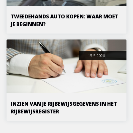
TWEEDEHANDS AUTO KOPEN: WAAR MOET
JE BEGINNEN?
15-5-2026
INZIEN VAN JE RIJBEWIJSGEGEVENS IN HET
RIJBEWIJSREGISTER