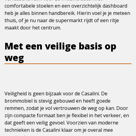
comfortabele stoelen en een overzichtelijk dashboard
heb je alles binnen handbereik. Hierin voel je je meteen
thuis, of je nu naar de supermarkt rijdt of een ritje
maakt door het centrum.
Met een veilige basis op
weg
Veiligheid is geen bijzaak voor de Casalini. De
brommobiel is stevig gebouwd en heeft goede
remmen, zodat je vol vertrouwen de weg op kan. Door
zijn compacte formaat ben je flexibel in het verkeer, en
dat geeft een veilig gevoel. Voorzien van moderne
technieken is de Casalini klaar om je overal mee