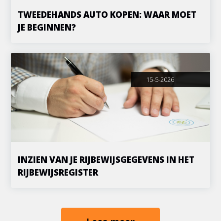
TWEEDEHANDS AUTO KOPEN: WAAR MOET
JE BEGINNEN?
15-5-2026
INZIEN VAN JE RIJBEWIJSGEGEVENS IN HET
RIJBEWIJSREGISTER