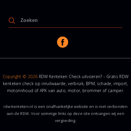
Copyright © 2026
RDW Kenteken Check uitvoeren? - Gratis RDW
kenteken check op inruilwaarde, verbruik, BPM, schade, import,
motorinhoud of APK van auto, motor, brommer of camper.
rdw-kenteken.nl is een onafhankelijke website en is niet verbonden
aan de RDW. Voor sommige links op deze site ontvangen wij een
vergoeding.