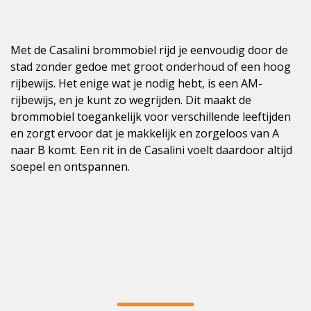
Met de Casalini brommobiel rijd je eenvoudig door de
stad zonder gedoe met groot onderhoud of een hoog
rijbewijs. Het enige wat je nodig hebt, is een AM-
rijbewijs, en je kunt zo wegrijden. Dit maakt de
brommobiel toegankelijk voor verschillende leeftijden
en zorgt ervoor dat je makkelijk en zorgeloos van A
naar B komt. Een rit in de Casalini voelt daardoor altijd
soepel en ontspannen.