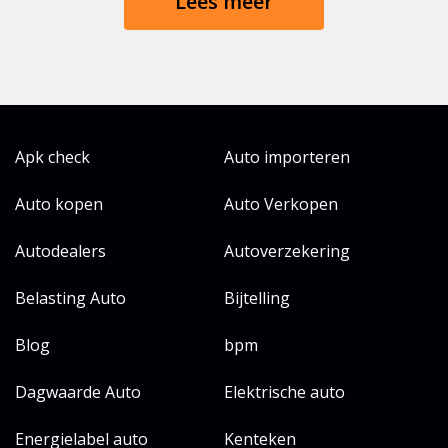
Lees meer
Apk check
Auto importeren
Auto kopen
Auto Verkopen
Autodealers
Autoverzekering
Belasting Auto
Bijtelling
Blog
bpm
Dagwaarde Auto
Elektrische auto
Energielabel auto
Kenteken