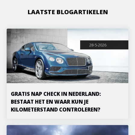
LAATSTE BLOGARTIKELEN
28-5-2026
GRATIS NAP CHECK IN NEDERLAND:
BESTAAT HET EN WAAR KUN JE
KILOMETERSTAND CONTROLEREN?