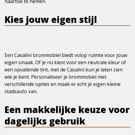
naartoe te nemen.
Kies jouw eigen stijl
Een Casalini brommobiel biedt volop ruimte voor jouw
eigen smaak. Of je nu kiest voor een neutrale kleur of
een opvallende tint, met de Casalini kun je laten zien
wie je bent. Personaliseer je brommobiel met
verschillende opties en maak er echt je eigen kleine
stadsauto van.
Een makkelijke keuze voor
dagelijks gebruik