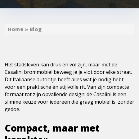
Home
»
Blog
Het stadsleven kan druk en vol zijn, maar met de
Casalini brommobiel beweeg je je vlot door elke straat.
Dit Italiaanse autootje heeft alles wat je nodig hebt
voor een praktische én stijlvolle rit. Van zijn compacte
formaat tot zijn opvallende design: de Casalini is een
slimme keuze voor iedereen die graag mobiel is, zonder
gedoe.
Compact, maar met