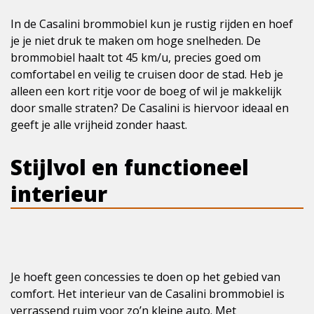
In de Casalini brommobiel kun je rustig rijden en hoef
je je niet druk te maken om hoge snelheden. De
brommobiel haalt tot 45 km/u, precies goed om
comfortabel en veilig te cruisen door de stad. Heb je
alleen een kort ritje voor de boeg of wil je makkelijk
door smalle straten? De Casalini is hiervoor ideaal en
geeft je alle vrijheid zonder haast.
Stijlvol en functioneel
interieur
Je hoeft geen concessies te doen op het gebied van
comfort. Het interieur van de Casalini brommobiel is
verrassend ruim voor zo’n kleine auto. Met