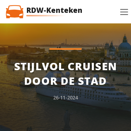
RDW-Kenteken
STIJLVOL CRUISEN
DOOR DE STAD
26-11-2024