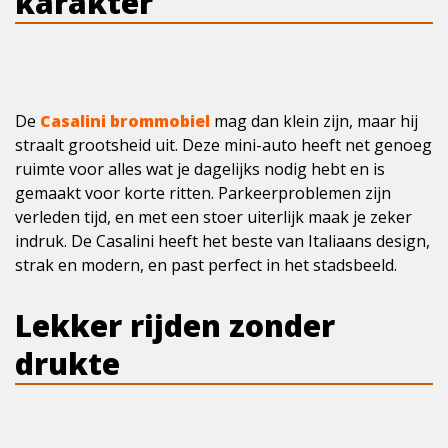
karakter
De
Casalini brommobiel
mag dan klein zijn, maar hij
straalt grootsheid uit. Deze mini-auto heeft net genoeg
ruimte voor alles wat je dagelijks nodig hebt en is
gemaakt voor korte ritten. Parkeerproblemen zijn
verleden tijd, en met een stoer uiterlijk maak je zeker
indruk. De Casalini heeft het beste van Italiaans design,
strak en modern, en past perfect in het stadsbeeld.
Lekker rijden zonder
drukte