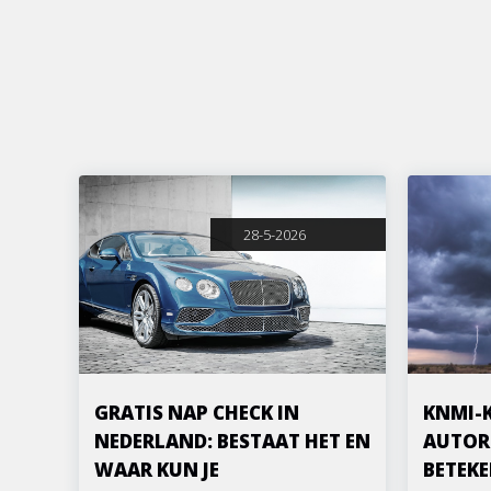
28-5-2026
GRATIS NAP CHECK IN
KNMI-
NEDERLAND: BESTAAT HET EN
AUTOR
WAAR KUN JE
BETEKE