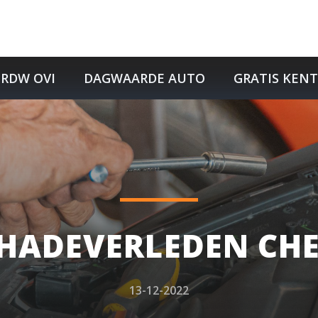
RDW OVI
DAGWAARDE AUTO
GRATIS KEN
HADEVERLEDEN CH
13-12-2022