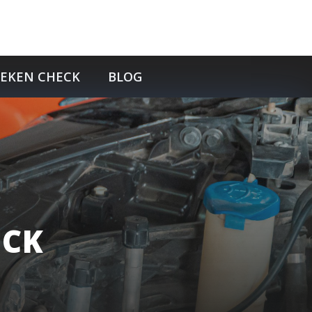
TEKEN CHECK
BLOG
ECK