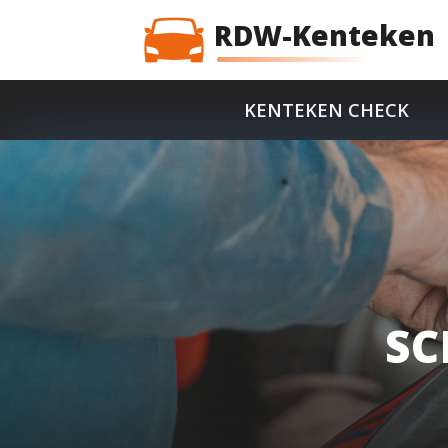
RDW-Kenteken
KENTEKEN CHECK
SC