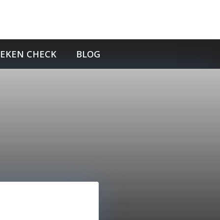
TEKEN CHECK
BLOG