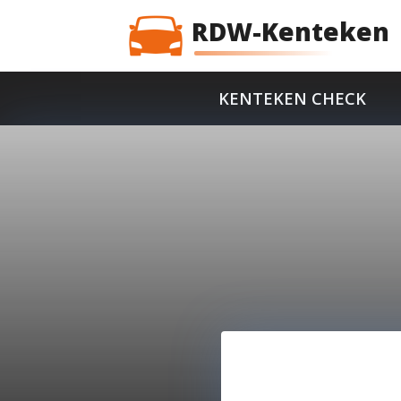
RDW-Kenteken
KENTEKEN CHECK