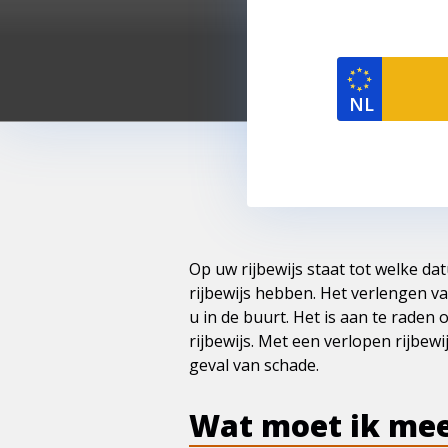
Op uw rijbewijs staat tot welke dat
rijbewijs hebben. Het verlengen va
u in de buurt. Het is aan te raden 
rijbewijs. Met een verlopen rijbewi
geval van schade.
Wat moet ik mee