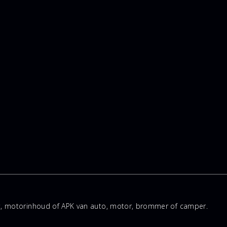
rt, motorinhoud of APK van auto, motor, brommer of camper.