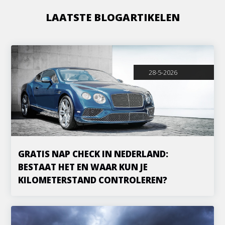
LAATSTE BLOGARTIKELEN
28-5-2026
GRATIS NAP CHECK IN NEDERLAND:
BESTAAT HET EN WAAR KUN JE
KILOMETERSTAND CONTROLEREN?