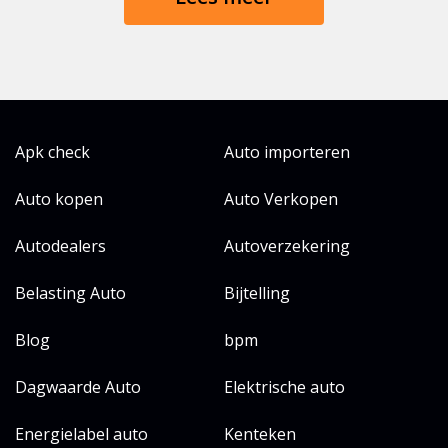
Apk check
Auto importeren
Auto kopen
Auto Verkopen
Autodealers
Autoverzekering
Belasting Auto
Bijtelling
Blog
bpm
Dagwaarde Auto
Elektrische auto
Energielabel auto
Kenteken