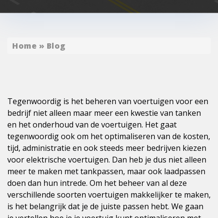
Home
»
Blog
Tegenwoordig is het beheren van voertuigen voor een
bedrijf niet alleen maar meer een kwestie van tanken
en het onderhoud van de voertuigen. Het gaat
tegenwoordig ook om het optimaliseren van de kosten,
tijd, administratie en ook steeds meer bedrijven kiezen
voor elektrische voertuigen. Dan heb je dus niet alleen
meer te maken met tankpassen, maar ook laadpassen
doen dan hun intrede. Om het beheer van al deze
verschillende soorten voertuigen makkelijker te maken,
is het belangrijk dat je de juiste passen hebt. We gaan