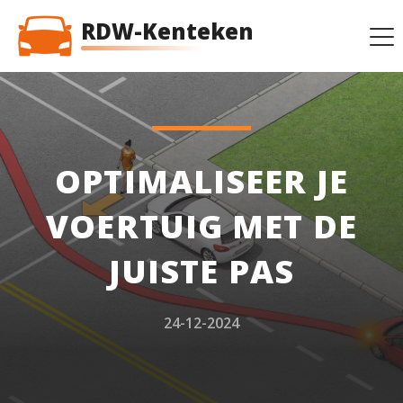
RDW-Kenteken
OPTIMALISEER JE
VOERTUIG MET DE
JUISTE PAS
24-12-2024