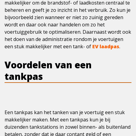
makkelijker om de brandstof- of laadkosten centraal te
beheren en geeft je zo inzicht in het verbruik. Zo kun je
bijvoorbeeld zien wanneer er niet zo zuinig gereden
wordt en daar ook naar handelen om zo het
voertuiggebruik te optimaliseren. Daarnaast wordt ook
het doen van de administratie rondom je voertuigen
een stuk makkelijker met een tank- of
EV laadpas
.
Voordelen van een
tankpas
Een tankpas kan het tanken van je voertuig een stuk
makkelijker maken. Met een tankpas kun je bij
duizenden tankstations in zowel binnen- als buitenland
betalen, zonder dat je daar contant geld of een