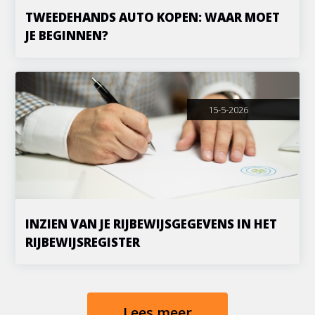
TWEEDEHANDS AUTO KOPEN: WAAR MOET
JE BEGINNEN?
15-5-2026
INZIEN VAN JE RIJBEWIJSGEGEVENS IN HET
RIJBEWIJSREGISTER
Lees meer