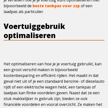
je vertellen hoe je je voertuig kunt optimaliseren met
bijvoorbeeld de
beste tankpas voor zzp
of een
laadpas als particulier.
Voertuiggebruik
optimaliseren
Het optimaliseren van hoe je je voertuig gebruikt, kan
een groot verschil maken in bijvoorbeeld
kostenbesparing en efficiënt rijden. Het maakt in dat
geval niet uit of je een standaard benzine- of dieselauto
rijdt of een elektrische wagen hebt, een tankpas of
laadpas kan flinke voordelen geven. Naast dat ze een
stuk makkelijker in gebruik zijn, bieden ze ook
financiële voordelen en vooral overzicht. Ze maken het