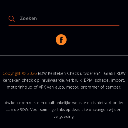
Copyright © 2026
RDW Kenteken Check uitvoeren? - Gratis RDW
kenteken check op inruilwaarde, verbruik, BPM, schade, import,
motorinhoud of APK van auto, motor, brommer of camper.
rdw-kenteken.nl is een onafhankelijke website en is niet verbonden
aan de RDW. Voor sommige links op deze site ontvangen wij een
vergoeding.