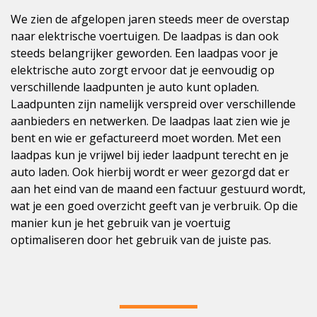
We zien de afgelopen jaren steeds meer de overstap
naar elektrische voertuigen. De laadpas is dan ook
steeds belangrijker geworden. Een laadpas voor je
elektrische auto zorgt ervoor dat je eenvoudig op
verschillende laadpunten je auto kunt opladen.
Laadpunten zijn namelijk verspreid over verschillende
aanbieders en netwerken. De laadpas laat zien wie je
bent en wie er gefactureerd moet worden. Met een
laadpas kun je vrijwel bij ieder laadpunt terecht en je
auto laden. Ook hierbij wordt er weer gezorgd dat er
aan het eind van de maand een factuur gestuurd wordt,
wat je een goed overzicht geeft van je verbruik. Op die
manier kun je het gebruik van je voertuig
optimaliseren door het gebruik van de juiste pas.