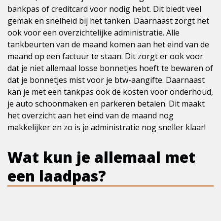
bankpas of creditcard voor nodig hebt. Dit biedt veel
gemak en snelheid bij het tanken. Daarnaast zorgt het
ook voor een overzichtelijke administratie. Alle
tankbeurten van de maand komen aan het eind van de
maand op een factuur te staan. Dit zorgt er ook voor
dat je niet allemaal losse bonnetjes hoeft te bewaren of
dat je bonnetjes mist voor je btw-aangifte. Daarnaast
kan je met een tankpas ook de kosten voor onderhoud,
je auto schoonmaken en parkeren betalen. Dit maakt
het overzicht aan het eind van de maand nog
makkelijker en zo is je administratie nog sneller klaar!
Wat kun je allemaal met
een laadpas?