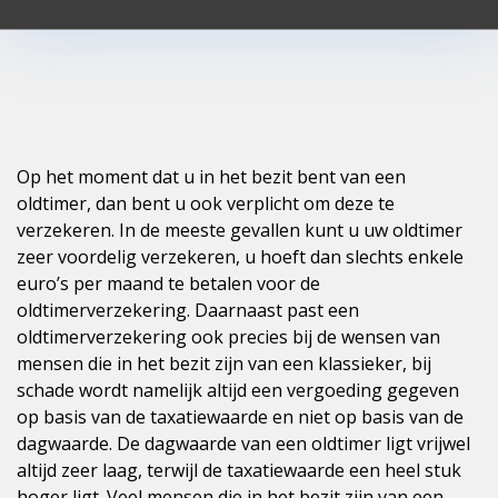
Op het moment dat u in het bezit bent van een
oldtimer, dan bent u ook verplicht om deze te
verzekeren. In de meeste gevallen kunt u uw oldtimer
zeer voordelig verzekeren, u hoeft dan slechts enkele
euro’s per maand te betalen voor de
oldtimerverzekering. Daarnaast past een
oldtimerverzekering ook precies bij de wensen van
mensen die in het bezit zijn van een klassieker, bij
schade wordt namelijk altijd een vergoeding gegeven
op basis van de taxatiewaarde en niet op basis van de
dagwaarde. De dagwaarde van een oldtimer ligt vrijwel
altijd zeer laag, terwijl de taxatiewaarde een heel stuk
hoger ligt. Veel mensen die in het bezit zijn van een