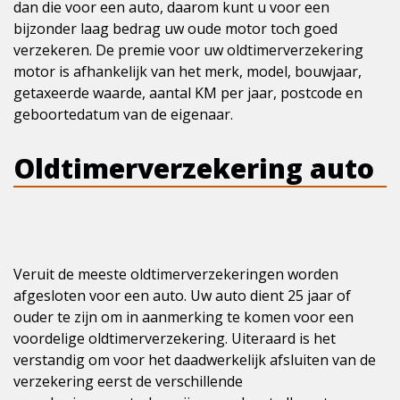
dan die voor een auto, daarom kunt u voor een
bijzonder laag bedrag uw oude motor toch goed
verzekeren. De premie voor uw oldtimerverzekering
motor is afhankelijk van het merk, model, bouwjaar,
getaxeerde waarde, aantal KM per jaar, postcode en
geboortedatum van de eigenaar.
Oldtimerverzekering auto
Veruit de meeste oldtimerverzekeringen worden
afgesloten voor een auto. Uw auto dient 25 jaar of
ouder te zijn om in aanmerking te komen voor een
voordelige oldtimerverzekering. Uiteraard is het
verstandig om voor het daadwerkelijk afsluiten van de
verzekering eerst de verschillende