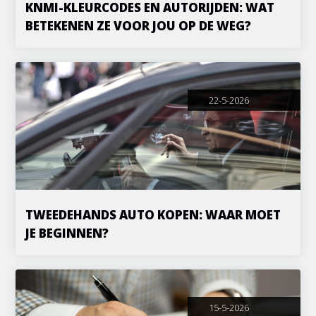
KNMI-KLEURCODES EN AUTORIJDEN: WAT
BETEKENEN ZE VOOR JOU OP DE WEG?
22-5-2026
TWEEDEHANDS AUTO KOPEN: WAAR MOET
JE BEGINNEN?
15-5-2026