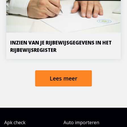
INZIEN VAN JE RIJBEWIJSGEGEVENS IN HET
RIJBEWIJSREGISTER
Lees meer
Apk check
Auto importeren