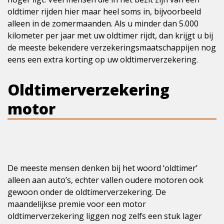
oldtimer rijden hier maar heel soms in, bijvoorbeeld
alleen in de zomermaanden. Als u minder dan 5.000
kilometer per jaar met uw oldtimer rijdt, dan krijgt u bij
de meeste bekendere verzekeringsmaatschappijen nog
eens een extra korting op uw oldtimerverzekering.
Oldtimerverzekering
motor
De meeste mensen denken bij het woord ‘oldtimer’
alleen aan auto’s, echter vallen oudere motoren ook
gewoon onder de oldtimerverzekering. De
maandelijkse premie voor een motor
oldtimerverzekering liggen nog zelfs een stuk lager