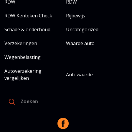
RDW
RDW
RDW Kenteken Check
Rijbewijs
Schade & onderhoud
Uncategorized
Verzekeringen
Waarde auto
Wegenbelasting
Autoverzekering
Autowaarde
vergelijken