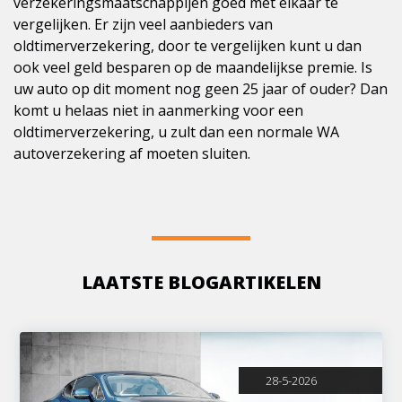
verzekeringsmaatschappijen goed met elkaar te
vergelijken. Er zijn veel aanbieders van
oldtimerverzekering, door te vergelijken kunt u dan
ook veel geld besparen op de maandelijkse premie. Is
uw auto op dit moment nog geen 25 jaar of ouder? Dan
komt u helaas niet in aanmerking voor een
oldtimerverzekering, u zult dan een normale WA
autoverzekering af moeten sluiten.
LAATSTE BLOGARTIKELEN
28-5-2026