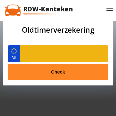
RDW-Kenteken
Oldtimerverzekering
Check