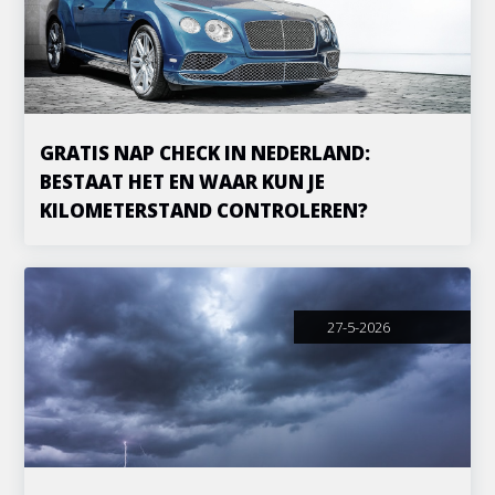
GRATIS NAP CHECK IN NEDERLAND:
BESTAAT HET EN WAAR KUN JE
KILOMETERSTAND CONTROLEREN?
27-5-2026