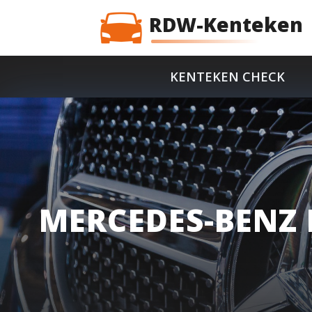
RDW-Kenteken
KENTEKEN CHECK
MERCEDES-BENZ 