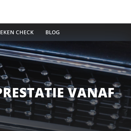
TEKEN CHECK
BLOG
PRESTATIE VANAF