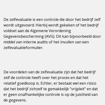
De zelfevaluatie is een controle die door het bedrijf zelf
wordt uitgevoerd. Hierbij wordt gekeken of het bedrijf
voldoet aan de Algemene Verordening
Gegevensbescherming (AVG). Dit kan bijvoorbeeld door
middel van interne audits of het invullen van een
zelfevaluatieformulier.
De voordelen van de zelfevaluatie zijn dat het bedrijf
zelf de controle heeft over het proces en dat het
relatief goedkoop is. Echter, er bestaat wel een risico
dat het bedrijf zichzelf te gemakkelijk “vrijpleit” en dat
er geen onafhankelijke controle is op de juistheid van
de gegevens.