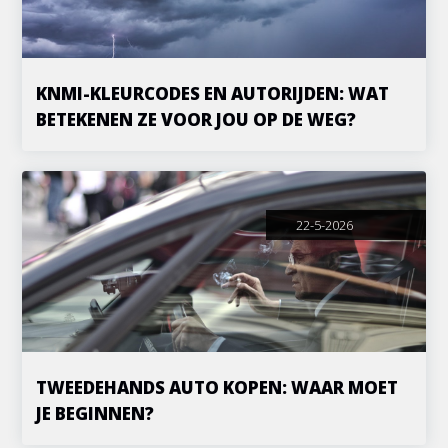
KNMI-KLEURCODES EN AUTORIJDEN: WAT
BETEKENEN ZE VOOR JOU OP DE WEG?
22-5-2026
TWEEDEHANDS AUTO KOPEN: WAAR MOET
JE BEGINNEN?