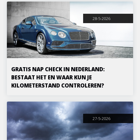
28-5-2026
GRATIS NAP CHECK IN NEDERLAND:
BESTAAT HET EN WAAR KUN JE
KILOMETERSTAND CONTROLEREN?
27-5-2026