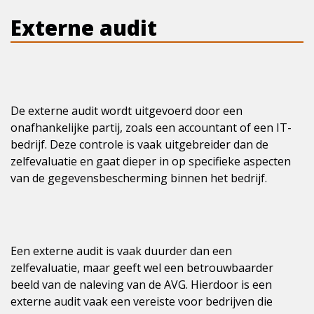
Externe audit
De externe audit wordt uitgevoerd door een
onafhankelijke partij, zoals een accountant of een IT-
bedrijf. Deze controle is vaak uitgebreider dan de
zelfevaluatie en gaat dieper in op specifieke aspecten
van de gegevensbescherming binnen het bedrijf.
Een externe audit is vaak duurder dan een
zelfevaluatie, maar geeft wel een betrouwbaarder
beeld van de naleving van de AVG. Hierdoor is een
externe audit vaak een vereiste voor bedrijven die