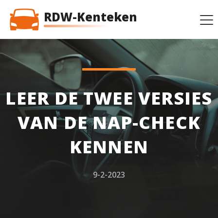
RDW-Kenteken
LEER DE TWEE VERSIES
VAN DE NAP-CHECK
KENNEN
9-2-2023