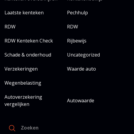
Laatste kenteken
Pechhulp
RDW
RDW
RDW Kenteken Check
Rijbewijs
Schade & onderhoud
Uncategorized
Verzekeringen
Waarde auto
Wegenbelasting
Autoverzekering
Autowaarde
vergelijken