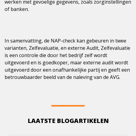
werken met gevoelige gegevens, zoals zorginstellingen
of banken.
In samenvatting, de NAP-check kan gebeuren in twee
varianten, Zelfevaluatie, en externe Audit, Zelfevaluatie
is een controle die door het bedrijf zelf wordt
uitgevoerd en is goedkoper, maar externe audit wordt
uitgevoerd door een onafhankelijke partij en geeft een
betrouwbaarder beeld van de naleving van de AVG.
LAATSTE BLOGARTIKELEN