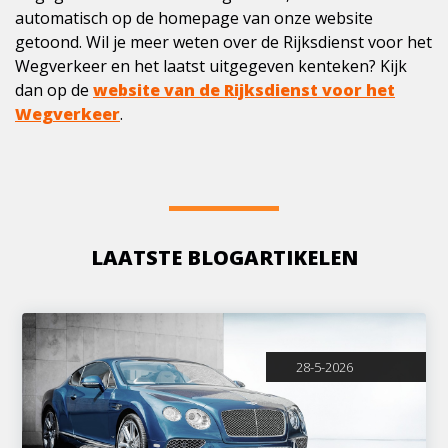
automatisch op de homepage van onze website
getoond. Wil je meer weten over de Rijksdienst voor het
Wegverkeer en het laatst uitgegeven kenteken? Kijk
dan op de
website van de Rijksdienst voor het
Wegverkeer
.
LAATSTE BLOGARTIKELEN
28-5-2026