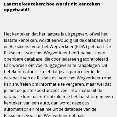
Laatste kenteken: hoe wordt dit kenteken
opgehaald?
Het kenteken dat het laatste is uitgegeven, ofwel het
laatste kenteken, wordt eenvoudig uit de database van
de Rijksdienst voor het Wegverkeer (RDW) gehaald. De
Rijksdienst voor het Wegverkeer heeft namelijk een
openbare database, die door iedereen gecontroleerd
kan worden om voertuiggegevens te raadplegen. Dit
betekent natuurlijk niet dat je als particulier in de
database van de Rijksdienst voor het Wegverkeer rond
kan snuffelen om informatie te vergaren, maar wel dat
je met de juiste zoekfuncties veel informatie uit de
database kan halen. Controleer je het laatst uitgegeven
kenteken van een auto, dan wordt deze dus
automatisch en realtime uit de database van de
Rijksdienst voor het Wegverkeer gehaald.