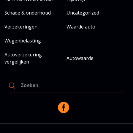
Schade & onderhoud
Uncategorized
Verzekeringen
Waarde auto
Wegenbelasting
Autoverzekering
Autowaarde
vergelijken