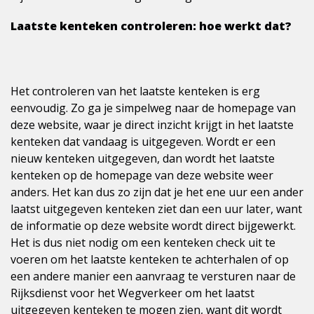
Laatste kenteken controleren: hoe werkt dat?
Het controleren van het laatste kenteken is erg
eenvoudig. Zo ga je simpelweg naar de homepage van
deze website, waar je direct inzicht krijgt in het laatste
kenteken dat vandaag is uitgegeven. Wordt er een
nieuw kenteken uitgegeven, dan wordt het laatste
kenteken op de homepage van deze website weer
anders. Het kan dus zo zijn dat je het ene uur een ander
laatst uitgegeven kenteken ziet dan een uur later, want
de informatie op deze website wordt direct bijgewerkt.
Het is dus niet nodig om een kenteken check uit te
voeren om het laatste kenteken te achterhalen of op
een andere manier een aanvraag te versturen naar de
Rijksdienst voor het Wegverkeer om het laatst
uitgegeven kenteken te mogen zien, want dit wordt