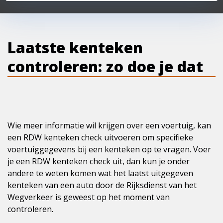
Laatste kenteken
controleren: zo doe je dat
Wie meer informatie wil krijgen over een voertuig, kan
een RDW kenteken check uitvoeren om specifieke
voertuiggegevens bij een kenteken op te vragen. Voer
je een RDW kenteken check uit, dan kun je onder
andere te weten komen wat het laatst uitgegeven
kenteken van een auto door de Rijksdienst van het
Wegverkeer is geweest op het moment van
controleren.