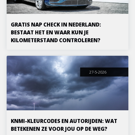
GRATIS NAP CHECK IN NEDERLAND:
BESTAAT HET EN WAAR KUN JE
KILOMETERSTAND CONTROLEREN?
27-5-2026
KNMI-KLEURCODES EN AUTORIJDEN: WAT
BETEKENEN ZE VOOR JOU OP DE WEG?