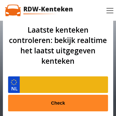
RDW-Kenteken
Laatste kenteken
controleren: bekijk realtime
het laatst uitgegeven
kenteken
Check