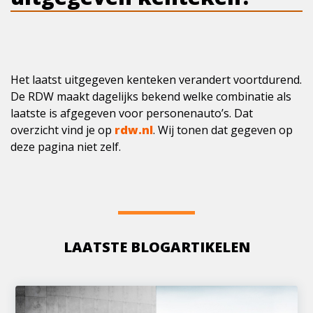
Het laatst uitgegeven kenteken verandert voortdurend.
De RDW maakt dagelijks bekend welke combinatie als
laatste is afgegeven voor personenauto’s. Dat
overzicht vind je op
rdw.nl
. Wij tonen dat gegeven op
deze pagina niet zelf.
LAATSTE BLOGARTIKELEN