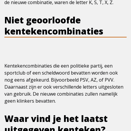
de nieuwe combinatie, waren de letter K, S, T, X, Z.
Niet geoorloofde
kentekencombinaties
Kentekencombinaties die een politieke partij, een
sportclub of een scheldwoord bevatten worden ook
nog eens afgekeurd. Bijvoorbeeld PSV, AZ, of PVV.
Daarnaast zijn er ook verschillende letters uitgesloten
van gebruik. De nieuwe combinaties zullen namelijk
geen klinkers bevatten.
Waar vind je het laatst
uitgegeven kenteken?