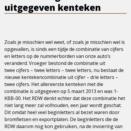
uitgegeven kenteken
Zoals je misschien wel weet, of zoals je misschien wel is
opgevallen, is sinds een tijdje de combinatie van cijfers
en letters op de nummerborden van onze auto’s
veranderd. Vroeger bestond de combinatie uit
twee cijfers – twee letters – twee letters, nu bestaat de
nieuwe kentekencombinatie uit cijfer – drie letters –
twee cijfers. Het allereerste kenteken met die
combinatie is uitgegeven op 5 maart 2013 en was 1-
KBB-00. Het RDW denkt echter dat deze combinatie het
niet lang meer zal volhouden, een jaar wordt geschat.
Dit omdat heel veel beginletters al bezet waren door
bromfietsen en exportplaten. De beginletters die de
RDW daarom nog kon gebruiken, na de invoering van