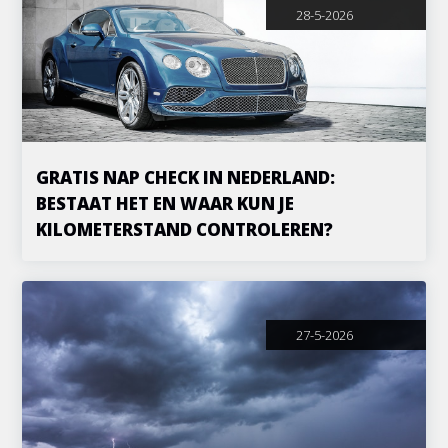
28-5-2026
GRATIS NAP CHECK IN NEDERLAND:
BESTAAT HET EN WAAR KUN JE
KILOMETERSTAND CONTROLEREN?
27-5-2026