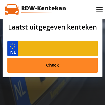
RDW-Kenteken
Laatst uitgegeven kenteken
Check