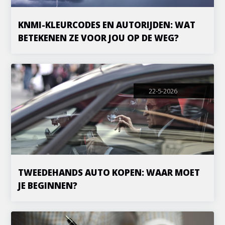
KNMI-KLEURCODES EN AUTORIJDEN: WAT
BETEKENEN ZE VOOR JOU OP DE WEG?
22-5-2026
TWEEDEHANDS AUTO KOPEN: WAAR MOET
JE BEGINNEN?