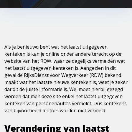
Als je benieuwd bent wat het laatst uitgegeven
kenteken is kan je online onder andere terecht op de
website van het RDW, waar ze dagelijks vermelden wat
het laatst uitgegeven kenteken is. Aangezien in dit
geval de RijksDienst voor Wegverkeer (RDW) bekend
maakt wat het laatste nieuwe kenteken is, weet je zeker
dat dit de juiste informatie is. Wel moet hierbij gezegd
worden dat men deze site enkel het laatst uitgegeven
kenteken van personenauto’s vermeldt. Dus kentekens
van bijvoorbeeld motors worden niet vermeld.
Verandering van laatst