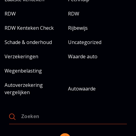
RDW
RDW
RDW Kenteken Check
Rijbewijs
Schade & onderhoud
Uncategorized
Verzekeringen
Waarde auto
Wegenbelasting
Autoverzekering
Autowaarde
vergelijken