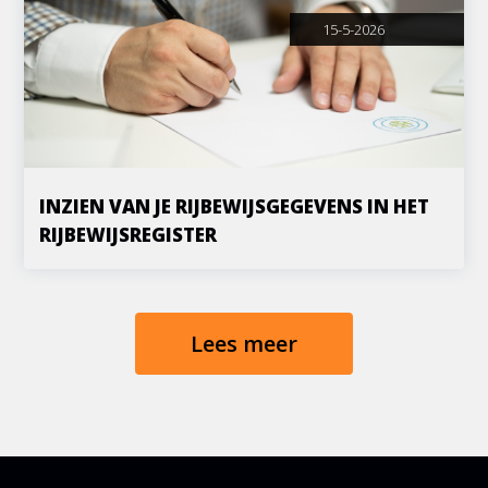
15-5-2026
INZIEN VAN JE RIJBEWIJSGEGEVENS IN HET
RIJBEWIJSREGISTER
Lees meer