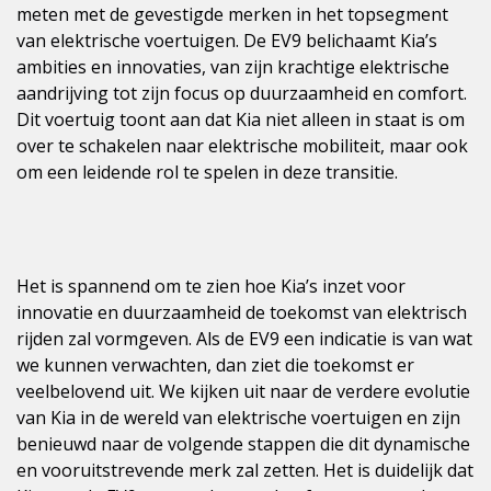
meten met de gevestigde merken in het topsegment
van elektrische voertuigen. De EV9 belichaamt Kia’s
ambities en innovaties, van zijn krachtige elektrische
aandrijving tot zijn focus op duurzaamheid en comfort.
Dit voertuig toont aan dat Kia niet alleen in staat is om
over te schakelen naar elektrische mobiliteit, maar ook
om een leidende rol te spelen in deze transitie.
Het is spannend om te zien hoe Kia’s inzet voor
innovatie en duurzaamheid de toekomst van elektrisch
rijden zal vormgeven. Als de EV9 een indicatie is van wat
we kunnen verwachten, dan ziet die toekomst er
veelbelovend uit. We kijken uit naar de verdere evolutie
van Kia in de wereld van elektrische voertuigen en zijn
benieuwd naar de volgende stappen die dit dynamische
en vooruitstrevende merk zal zetten. Het is duidelijk dat