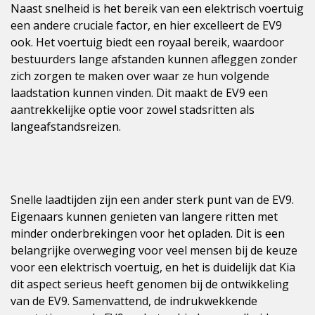
Naast snelheid is het bereik van een elektrisch voertuig
een andere cruciale factor, en hier excelleert de EV9
ook. Het voertuig biedt een royaal bereik, waardoor
bestuurders lange afstanden kunnen afleggen zonder
zich zorgen te maken over waar ze hun volgende
laadstation kunnen vinden. Dit maakt de EV9 een
aantrekkelijke optie voor zowel stadsritten als
langeafstandsreizen.
Snelle laadtijden zijn een ander sterk punt van de EV9.
Eigenaars kunnen genieten van langere ritten met
minder onderbrekingen voor het opladen. Dit is een
belangrijke overweging voor veel mensen bij de keuze
voor een elektrisch voertuig, en het is duidelijk dat Kia
dit aspect serieus heeft genomen bij de ontwikkeling
van de EV9. Samenvattend, de indrukwekkende