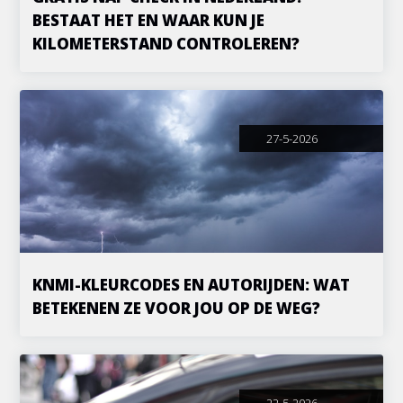
BESTAAT HET EN WAAR KUN JE
KILOMETERSTAND CONTROLEREN?
27-5-2026
KNMI-KLEURCODES EN AUTORIJDEN: WAT
BETEKENEN ZE VOOR JOU OP DE WEG?