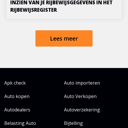
INZIEN VAN JE RIJBEWIJSGEGEVENS IN HET
RIJBEWIJSREGISTER
Lees meer
Apk check
Auto importeren
Auto kopen
Auto Verkopen
Autodealers
Autoverzekering
Belasting Auto
Bijtelling