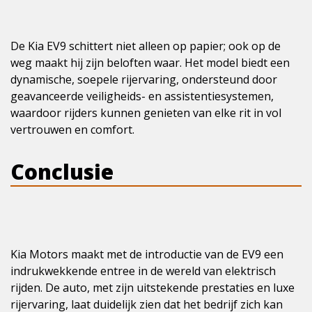
De Kia EV9 schittert niet alleen op papier; ook op de
weg maakt hij zijn beloften waar. Het model biedt een
dynamische, soepele rijervaring, ondersteund door
geavanceerde veiligheids- en assistentiesystemen,
waardoor rijders kunnen genieten van elke rit in vol
vertrouwen en comfort.
Conclusie
Kia Motors maakt met de introductie van de EV9 een
indrukwekkende entree in de wereld van elektrisch
rijden. De auto, met zijn uitstekende prestaties en luxe
rijervaring, laat duidelijk zien dat het bedrijf zich kan