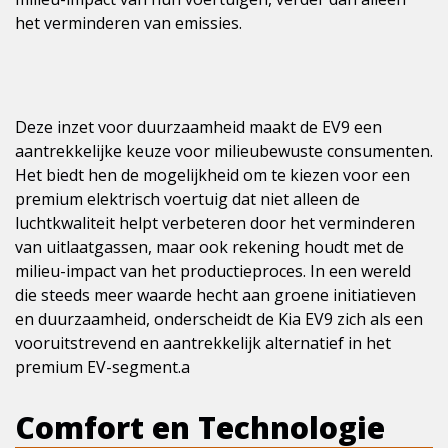
het verminderen van emissies.
Deze inzet voor duurzaamheid maakt de EV9 een
aantrekkelijke keuze voor milieubewuste consumenten.
Het biedt hen de mogelijkheid om te kiezen voor een
premium elektrisch voertuig dat niet alleen de
luchtkwaliteit helpt verbeteren door het verminderen
van uitlaatgassen, maar ook rekening houdt met de
milieu-impact van het productieproces. In een wereld
die steeds meer waarde hecht aan groene initiatieven
en duurzaamheid, onderscheidt de Kia EV9 zich als een
vooruitstrevend en aantrekkelijk alternatief in het
premium EV-segment.a
Comfort en Technologie