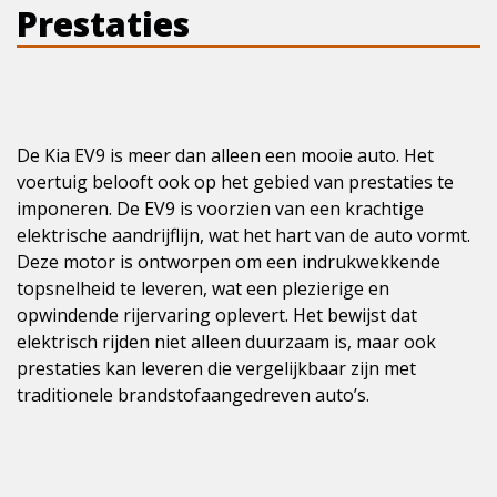
Prestaties
De Kia EV9 is meer dan alleen een mooie auto. Het
voertuig belooft ook op het gebied van prestaties te
imponeren. De EV9 is voorzien van een krachtige
elektrische aandrijflijn, wat het hart van de auto vormt.
Deze motor is ontworpen om een indrukwekkende
topsnelheid te leveren, wat een plezierige en
opwindende rijervaring oplevert. Het bewijst dat
elektrisch rijden niet alleen duurzaam is, maar ook
prestaties kan leveren die vergelijkbaar zijn met
traditionele brandstofaangedreven auto’s.