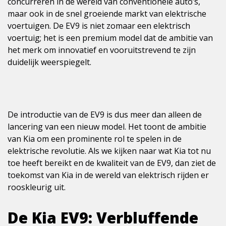
concurreren in de wereld van conventionele auto’s,
maar ook in de snel groeiende markt van elektrische
voertuigen. De EV9 is niet zomaar een elektrisch
voertuig; het is een premium model dat de ambitie van
het merk om innovatief en vooruitstrevend te zijn
duidelijk weerspiegelt.
De introductie van de EV9 is dus meer dan alleen de
lancering van een nieuw model. Het toont de ambitie
van Kia om een prominente rol te spelen in de
elektrische revolutie. Als we kijken naar wat Kia tot nu
toe heeft bereikt en de kwaliteit van de EV9, dan ziet de
toekomst van Kia in de wereld van elektrisch rijden er
rooskleurig uit.
De Kia EV9: Verbluffende