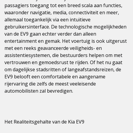
passagiers toegang tot een breed scala aan functies,
waaronder navigatie, media, connectiviteit en meer,
allemaal toegankelijk via een intuïtieve
gebruikersinterface. De technologische mogelijkheden
van de EV9 gaan echter verder dan alleen
entertainment en gemak. Het voertuig is ook uitgerust
met een reeks geavanceerde veiligheids- en
assistentiesystemen, die bestuurders helpen om met
vertrouwen en gemoedsrust te rijden. Of het nu gaat
om dagelijkse stadsritten of langeafstandsreizen, de
EV9 belooft een comfortabele en aangename
rijervaring die zelfs de meest veeleisende
automobilisten zal bevredigen.
Het Realiteitsgehalte van de Kia EV9