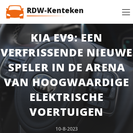
RDW-Kenteken
KIA EV9: EEN
VERFRISSENDE NIEUWE
SPELER IN DE ARENA
VAN HOOGWAARDIGE
ELEKTRISCHE
VOERTUIGEN
10-8-2023