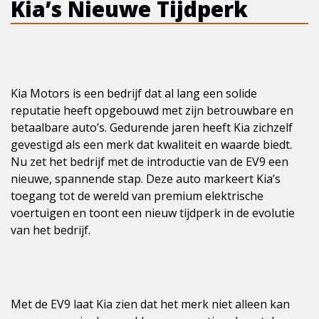
Kia’s Nieuwe Tijdperk
Kia Motors is een bedrijf dat al lang een solide
reputatie heeft opgebouwd met zijn betrouwbare en
betaalbare auto’s. Gedurende jaren heeft Kia zichzelf
gevestigd als een merk dat kwaliteit en waarde biedt.
Nu zet het bedrijf met de introductie van de EV9 een
nieuwe, spannende stap. Deze auto markeert Kia’s
toegang tot de wereld van premium elektrische
voertuigen en toont een nieuw tijdperk in de evolutie
van het bedrijf.
Met de EV9 laat Kia zien dat het merk niet alleen kan