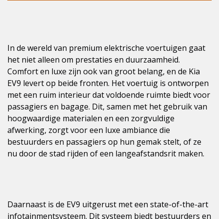
In de wereld van premium elektrische voertuigen gaat
het niet alleen om prestaties en duurzaamheid.
Comfort en luxe zijn ook van groot belang, en de Kia
EV9 levert op beide fronten. Het voertuig is ontworpen
met een ruim interieur dat voldoende ruimte biedt voor
passagiers en bagage. Dit, samen met het gebruik van
hoogwaardige materialen en een zorgvuldige
afwerking, zorgt voor een luxe ambiance die
bestuurders en passagiers op hun gemak stelt, of ze
nu door de stad rijden of een langeafstandsrit maken.
Daarnaast is de EV9 uitgerust met een state-of-the-art
infotainmentsysteem. Dit systeem biedt bestuurders en