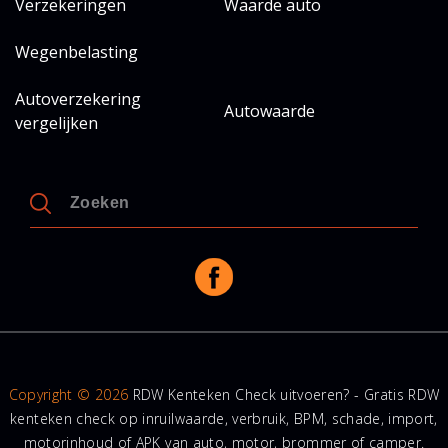
Verzekeringen
Waarde auto
Wegenbelasting
Autoverzekering
Autowaarde
vergelijken
Copyright © 2026
RDW Kenteken Check uitvoeren? - Gratis RDW
kenteken check op inruilwaarde, verbruik, BPM, schade, import,
motorinhoud of APK van auto, motor, brommer of camper.