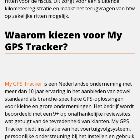
ritten voor de fiscus. Dit zorgt voor een sluitende
kilometerregistratie en maakt het terugvragen van btw
op zakelijke ritten mogelijk.
Waarom kiezen voor My
GPS Tracker?
My GPS Tracker
is een Nederlandse onderneming met
meer dan 10 jaar ervaring in het aanbieden van zowel
standaard als branche-specifieke GPS-oplossingen
voor kleine en grote ondernemingen. Het bedrijf wordt
beoordeeld met een 9+ op onafhankelijke reviewsites,
wat getuigt van de tevredenheid van klanten. My GPS
Tracker biedt installatie van het voertuigvolgsysteem,
persoonlijke ondersteuning bij het instellen en gebruik