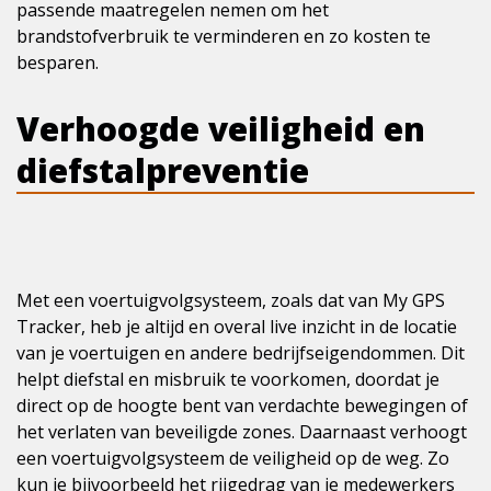
passende maatregelen nemen om het
brandstofverbruik te verminderen en zo kosten te
besparen.
Verhoogde veiligheid en
diefstalpreventie
Met een voertuigvolgsysteem, zoals dat van My GPS
Tracker, heb je altijd en overal live inzicht in de locatie
van je voertuigen en andere bedrijfseigendommen. Dit
helpt diefstal en misbruik te voorkomen, doordat je
direct op de hoogte bent van verdachte bewegingen of
het verlaten van beveiligde zones. Daarnaast verhoogt
een voertuigvolgsysteem de veiligheid op de weg. Zo
kun je bijvoorbeeld het rijgedrag van je medewerkers