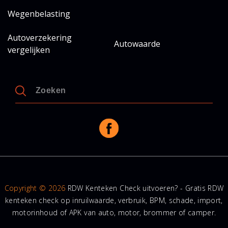
Wegenbelasting
Autoverzekering
Autowaarde
vergelijken
Copyright © 2026
RDW Kenteken Check uitvoeren? - Gratis RDW
kenteken check op inruilwaarde, verbruik, BPM, schade, import,
motorinhoud of APK van auto, motor, brommer of camper.