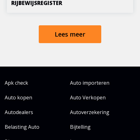
RIJBEWIJSREGISTER
Lees meer
Apk check
Auto importeren
Auto kopen
Auto Verkopen
Autodealers
Autoverzekering
Belasting Auto
Bijtelling