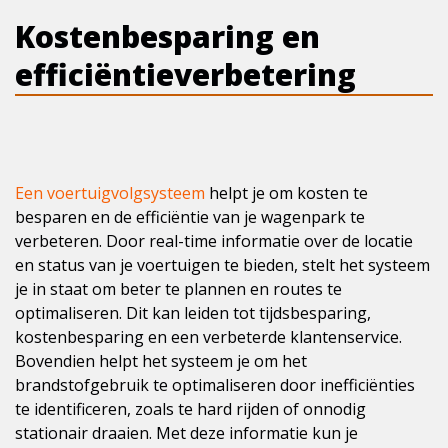
Kostenbesparing en
efficiëntieverbetering
Een voertuigvolgsysteem
helpt je om kosten te
besparen en de efficiëntie van je wagenpark te
verbeteren. Door real-time informatie over de locatie
en status van je voertuigen te bieden, stelt het systeem
je in staat om beter te plannen en routes te
optimaliseren. Dit kan leiden tot tijdsbesparing,
kostenbesparing en een verbeterde klantenservice.
Bovendien helpt het systeem je om het
brandstofgebruik te optimaliseren door inefficiënties
te identificeren, zoals te hard rijden of onnodig
stationair draaien. Met deze informatie kun je