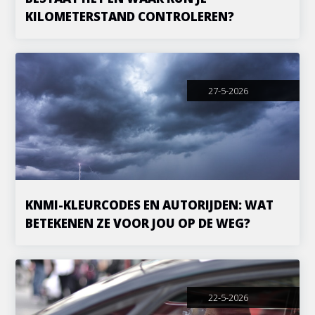
KILOMETERSTAND CONTROLEREN?
27-5-2026
KNMI-KLEURCODES EN AUTORIJDEN: WAT
BETEKENEN ZE VOOR JOU OP DE WEG?
22-5-2026