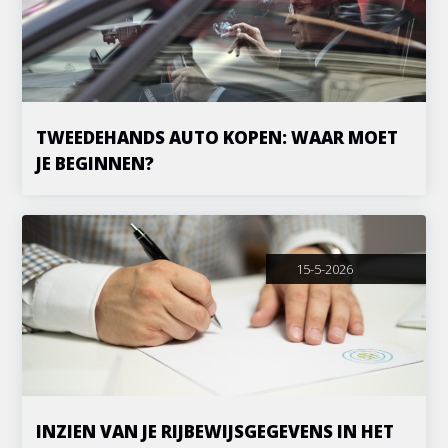
TWEEDEHANDS AUTO KOPEN: WAAR MOET
JE BEGINNEN?
15-5-2026
INZIEN VAN JE RIJBEWIJSGEGEVENS IN HET