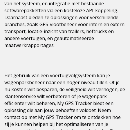
van het systeem, en integratie met bestaande
softwarepakketten via een kosteloze API-koppeling.
Daarnaast bieden ze oplossingen voor verschillende
branches, zoals GPS-vlootbeheer voor intern en extern
transport, locatie-inzicht van trailers, heftrucks en
andere voertuigen, en geautomatiseerde
maatwerkrapportages.
Het gebruik van een voertuigvolgsysteem kan je
wagenparkbeheer naar een hoger niveau tillen. Of je
nu kosten wilt besparen, de veiligheid wilt verhogen, de
klantenservice wilt verbeteren of je wagenpark
efficiënter wilt beheren, My GPS Tracker biedt een
oplossing die aan jouw behoeften voldoet. Neem
contact op met My GPS Tracker om te ontdekken hoe
zij je kunnen helpen bij het optimaliseren van je