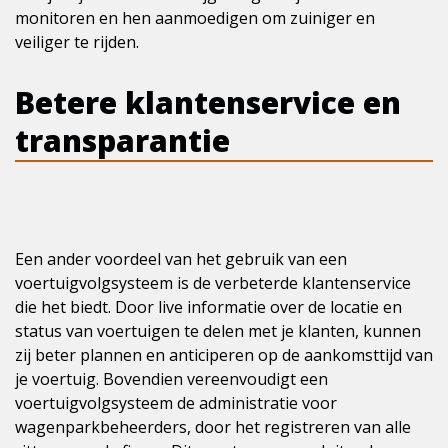
monitoren en hen aanmoedigen om zuiniger en
veiliger te rijden.
Betere klantenservice en
transparantie
Een ander voordeel van het gebruik van een
voertuigvolgsysteem is de verbeterde klantenservice
die het biedt. Door live informatie over de locatie en
status van voertuigen te delen met je klanten, kunnen
zij beter plannen en anticiperen op de aankomsttijd van
je voertuig. Bovendien vereenvoudigt een
voertuigvolgsysteem de administratie voor
wagenparkbeheerders, door het registreren van alle