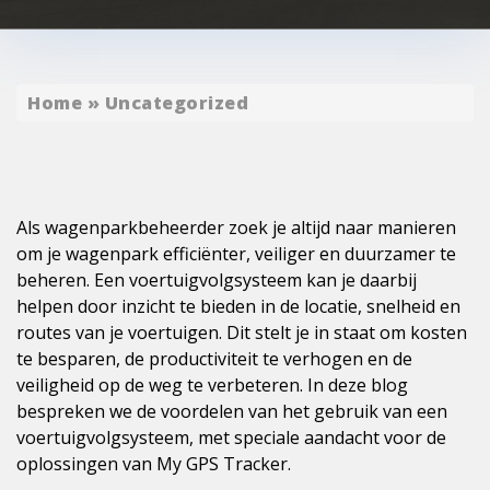
Home
»
Uncategorized
Als wagenparkbeheerder zoek je altijd naar manieren
om je wagenpark efficiënter, veiliger en duurzamer te
beheren. Een voertuigvolgsysteem kan je daarbij
helpen door inzicht te bieden in de locatie, snelheid en
routes van je voertuigen. Dit stelt je in staat om kosten
te besparen, de productiviteit te verhogen en de
veiligheid op de weg te verbeteren. In deze blog
bespreken we de voordelen van het gebruik van een
voertuigvolgsysteem, met speciale aandacht voor de
oplossingen van My GPS Tracker.