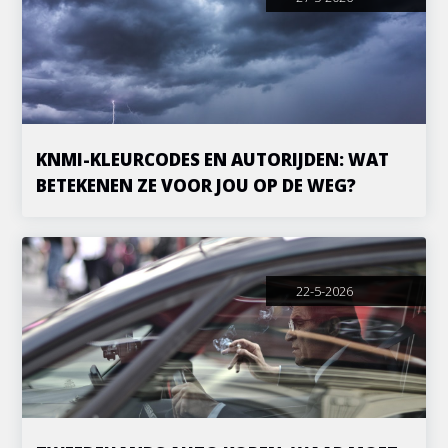
KNMI-KLEURCODES EN AUTORIJDEN: WAT
BETEKENEN ZE VOOR JOU OP DE WEG?
22-5-2026