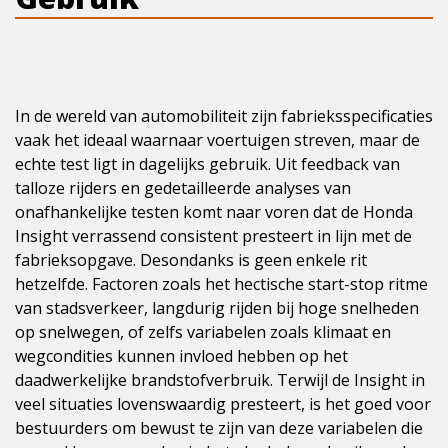
In de wereld van automobiliteit zijn fabrieksspecificaties
vaak het ideaal waarnaar voertuigen streven, maar de
echte test ligt in dagelijks gebruik. Uit feedback van
talloze rijders en gedetailleerde analyses van
onafhankelijke testen komt naar voren dat de Honda
Insight verrassend consistent presteert in lijn met de
fabrieksopgave. Desondanks is geen enkele rit
hetzelfde. Factoren zoals het hectische start-stop ritme
van stadsverkeer, langdurig rijden bij hoge snelheden
op snelwegen, of zelfs variabelen zoals klimaat en
wegcondities kunnen invloed hebben op het
daadwerkelijke brandstofverbruik. Terwijl de Insight in
veel situaties lovenswaardig presteert, is het goed voor
bestuurders om bewust te zijn van deze variabelen die