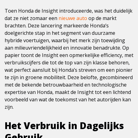
Toen Honda de Insight introduceerde, was het duidelijk
dat ze niet zomaar een
nieuwe auto
op de markt
brachten. Deze lancering markeerde Honda’s
doelgerichte stap in het segment van duurzame
hybride voertuigen, waarbij het merk zijn toewijding
aan milieuvriendelijkheid en innovatie benadrukte. Op
papier toont de Insight een opmerkelijke efficiency, met
verbruikscijfers die tot de top van zijn klasse behoren,
wat perfect aansluit bij Honda’s streven om een pionier
te zijn in groene mobiliteit. Deze belofte, gecombineerd
met de bekende betrouwbaarheid en technologische
expertise van Honda, maakt de Insight tot een lichtend
voorbeeld van wat de toekomst van het autorijden kan
zijn.
Het Verbruik in Dagelijks
Gebruik