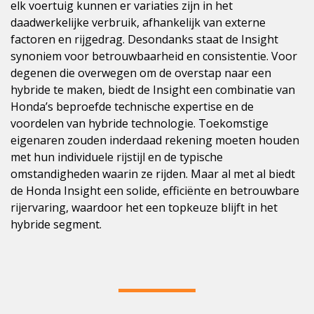
elk voertuig kunnen er variaties zijn in het
daadwerkelijke verbruik, afhankelijk van externe
factoren en rijgedrag. Desondanks staat de Insight
synoniem voor betrouwbaarheid en consistentie. Voor
degenen die overwegen om de overstap naar een
hybride te maken, biedt de Insight een combinatie van
Honda’s beproefde technische expertise en de
voordelen van hybride technologie. Toekomstige
eigenaren zouden inderdaad rekening moeten houden
met hun individuele rijstijl en de typische
omstandigheden waarin ze rijden. Maar al met al biedt
de Honda Insight een solide, efficiënte en betrouwbare
rijervaring, waardoor het een topkeuze blijft in het
hybride segment.