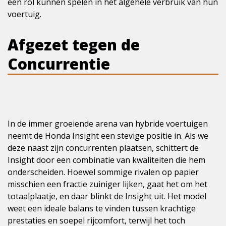
een rol kunnen spelen in het algehele verbruik van hun
voertuig.
Afgezet tegen de
Concurrentie
In de immer groeiende arena van hybride voertuigen
neemt de Honda Insight een stevige positie in. Als we
deze naast zijn concurrenten plaatsen, schittert de
Insight door een combinatie van kwaliteiten die hem
onderscheiden. Hoewel sommige rivalen op papier
misschien een fractie zuiniger lijken, gaat het om het
totaalplaatje, en daar blinkt de Insight uit. Het model
weet een ideale balans te vinden tussen krachtige
prestaties en soepel rijcomfort, terwijl het toch