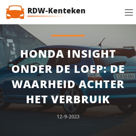
RDW-Kenteken
HONDA INSIGHT
ONDER DE LOEP: DE
WAARHEID ACHTER
HET VERBRUIK
12-9-2023