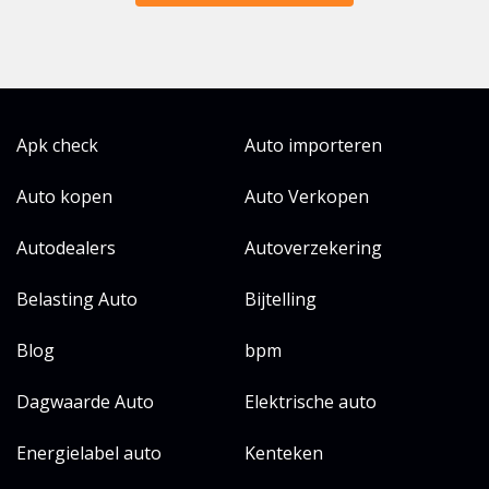
Apk check
Auto importeren
Auto kopen
Auto Verkopen
Autodealers
Autoverzekering
Belasting Auto
Bijtelling
Blog
bpm
Dagwaarde Auto
Elektrische auto
Energielabel auto
Kenteken