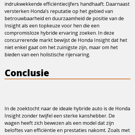
indrukwekkende efficiëntiecijfers handhaaft. Daarnaast
versterken Honda’s reputatie op het gebied van
betrouwbaarheid en duurzaamheid de positie van de
Insight als een topkeuze voor hen die een
compromisloze hybride ervaring zoeken. In deze
concurrerende markt bewijst de Honda Insight dat het
niet enkel gaat om het zuinigste zijn, maar om het
bieden van een holistische rijervaring.
Conclusie
In de zoektocht naar de ideale hybride auto is de Honda
Insight zonder twijfel een sterke kanshebber. De
wagen heeft zich bewezen als een model dat zijn
beloftes van efficiëntie en prestaties nakomt. Zoals met