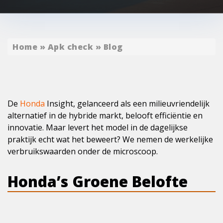
Home
»
Apk check
»
Blog
De
Honda
Insight, gelanceerd als een milieuvriendelijk
alternatief in de hybride markt, belooft efficiëntie en
innovatie. Maar levert het model in de dagelijkse
praktijk echt wat het beweert? We nemen de werkelijke
verbruikswaarden onder de microscoop.
Honda’s Groene Belofte