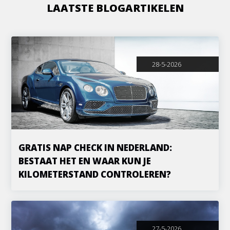
LAATSTE BLOGARTIKELEN
28-5-2026
GRATIS NAP CHECK IN NEDERLAND:
BESTAAT HET EN WAAR KUN JE
KILOMETERSTAND CONTROLEREN?
27-5-2026