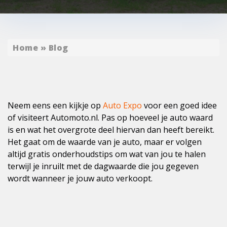
Home
»
Blog
Neem eens een kijkje op
Auto Expo
voor een goed idee
of visiteert Automoto.nl. Pas op hoeveel je auto waard
is en wat het overgrote deel hiervan dan heeft bereikt.
Het gaat om de waarde van je auto, maar er volgen
altijd gratis onderhoudstips om wat van jou te halen
terwijl je inruilt met de dagwaarde die jou gegeven
wordt wanneer je jouw auto verkoopt.