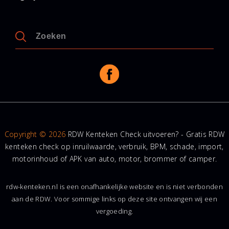
Copyright © 2026
RDW Kenteken Check uitvoeren? - Gratis RDW
kenteken check op inruilwaarde, verbruik, BPM, schade, import,
motorinhoud of APK van auto, motor, brommer of camper.
rdw-kenteken.nl is een onafhankelijke website en is niet verbonden
aan de RDW. Voor sommige links op deze site ontvangen wij een
vergoeding.