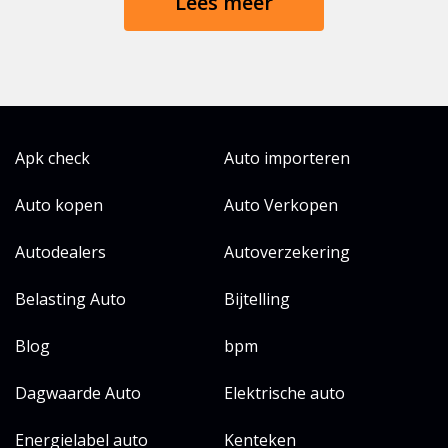
Lees meer
Apk check
Auto importeren
Auto kopen
Auto Verkopen
Autodealers
Autoverzekering
Belasting Auto
Bijtelling
Blog
bpm
Dagwaarde Auto
Elektrische auto
Energielabel auto
Kenteken