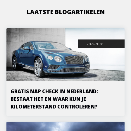
LAATSTE BLOGARTIKELEN
28-5-2026
GRATIS NAP CHECK IN NEDERLAND:
BESTAAT HET EN WAAR KUN JE
KILOMETERSTAND CONTROLEREN?