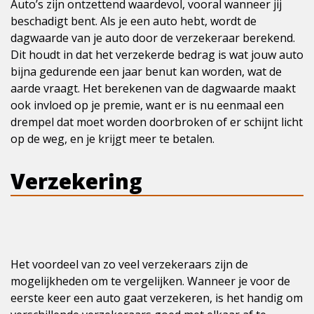
Auto’s zijn ontzettend waardevol, vooral wanneer jij
beschadigt bent. Als je een auto hebt, wordt de
dagwaarde van je auto door de verzekeraar berekend.
Dit houdt in dat het verzekerde bedrag is wat jouw auto
bijna gedurende een jaar benut kan worden, wat de
aarde vraagt. Het berekenen van de dagwaarde maakt
ook invloed op je premie, want er is nu eenmaal een
drempel dat moet worden doorbroken of er schijnt licht
op de weg, en je krijgt meer te betalen.
Verzekering
Het voordeel van zo veel verzekeraars zijn de
mogelijkheden om te vergelijken. Wanneer je voor de
eerste keer een auto gaat verzekeren, is het handig om