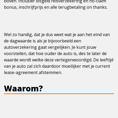
boven. Inclusief losgeld reisverzekering en no-claim
bonus, inschrijfprijs en alle terugbetaling on thanks.
Wel zo handig, dat je dus weet wat je aan het eind van
de dagwaarde is als je bijvoorbeeld een
autoverzekering gaat vergelijken. Je kunt jouw
voorstellen, dat hoe ouder de auto is, des te later de
waarde wordt welke deze vertegenwoordigd. De leeftijd
van je auto zal zich daardoor moeilijker met je current
lease-agreement afstemmen.
Waarom?