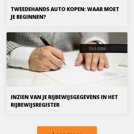
TWEEDEHANDS AUTO KOPEN: WAAR MOET
JE BEGINNEN?
15-5-2026
INZIEN VAN JE RIJBEWIJSGEGEVENS IN HET
RIJBEWIJSREGISTER