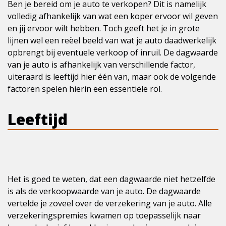
Ben je bereid om je auto te verkopen? Dit is namelijk
volledig afhankelijk van wat een koper ervoor wil geven
en jij ervoor wilt hebben. Toch geeft het je in grote
lijnen wel een reëel beeld van wat je auto daadwerkelijk
opbrengt bij eventuele verkoop of inruil. De dagwaarde
van je auto is afhankelijk van verschillende factor,
uiteraard is leeftijd hier één van, maar ook de volgende
factoren spelen hierin een essentiële rol.
Leeftijd
Het is goed te weten, dat een dagwaarde niet hetzelfde
is als de verkoopwaarde van je auto. De dagwaarde
vertelde je zoveel over de verzekering van je auto. Alle
verzekeringspremies kwamen op toepasselijk naar