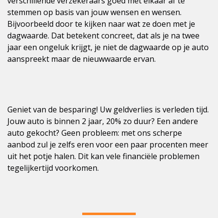
verschillende verzekeraars goed met elkaar af te
stemmen op basis van jouw wensen en wensen.
Bijvoorbeeld door te kijken naar wat ze doen met je
dagwaarde. Dat betekent concreet, dat als je na twee
jaar een ongeluk krijgt, je niet de dagwaarde op je auto
aanspreekt maar de nieuwwaarde ervan.
Geniet van de besparing! Uw geldverlies is verleden tijd.
Jouw auto is binnen 2 jaar, 20% zo duur? Een andere
auto gekocht? Geen probleem: met ons scherpe
aanbod zul je zelfs eren voor een paar procenten meer
uit het potje halen. Dit kan vele financiële problemen
tegelijkertijd voorkomen.