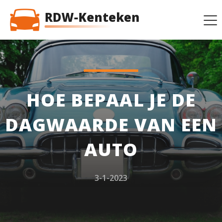
RDW-Kenteken
HOE BEPAAL JE DE
DAGWAARDE VAN EEN
AUTO
3-1-2023