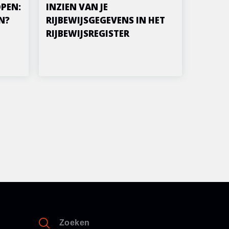
PEN:
INZIEN VAN JE
N?
RIJBEWIJSGEGEVENS IN HET
RIJBEWIJSREGISTER