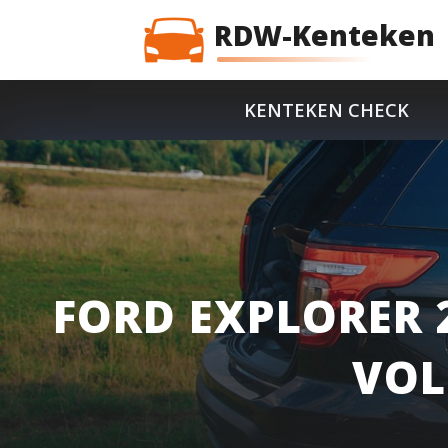
RDW-Kenteken
KENTEKEN CHECK
FORD EXPLORER 
VOL