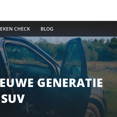
TEKEN CHECK
BLOG
IEUWE GENERATIE
 SUV