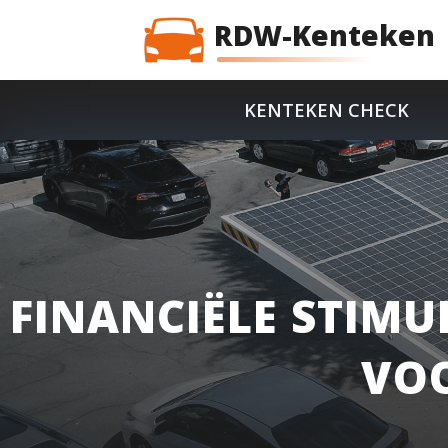
RDW-Kenteken
KENTEKEN CHECK
FINANCIËLE STIMU
VOO