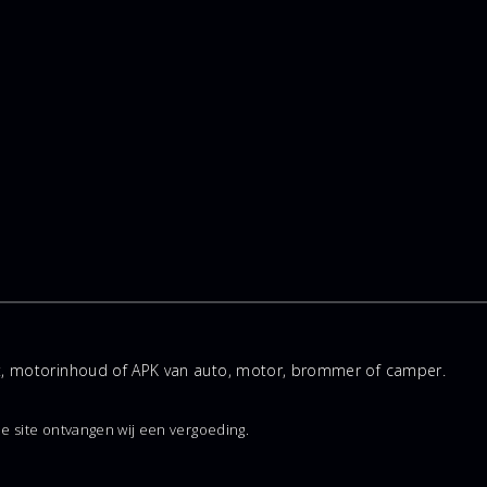
rt, motorinhoud of APK van auto, motor, brommer of camper.
e site ontvangen wij een vergoeding.