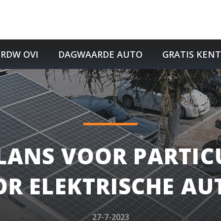
RDW OVI
DAGWAARDE AUTO
GRATIS KEN
LANS VOOR PARTICU
R ELEKTRISCHE AU
27-7-2023