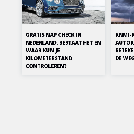
GRATIS NAP CHECK IN
KNMI-
NEDERLAND: BESTAAT HET EN
AUTOR
WAAR KUN JE
BETEKE
KILOMETERSTAND
DE WE
CONTROLEREN?