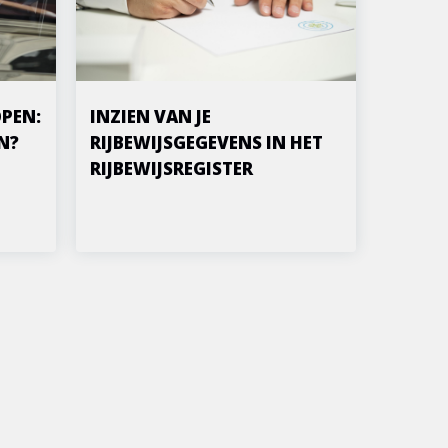
PEN:
INZIEN VAN JE
N?
RIJBEWIJSGEGEVENS IN HET
RIJBEWIJSREGISTER