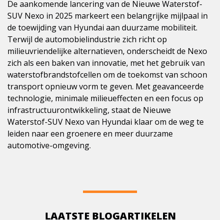
De aankomende lancering van de Nieuwe Waterstof-
SUV Nexo in 2025 markeert een belangrijke mijlpaal in
de toewijding van Hyundai aan duurzame mobiliteit.
Terwijl de automobielindustrie zich richt op
milieuvriendelijke alternatieven, onderscheidt de Nexo
zich als een baken van innovatie, met het gebruik van
waterstofbrandstofcellen om de toekomst van schoon
transport opnieuw vorm te geven. Met geavanceerde
technologie, minimale milieueffecten en een focus op
infrastructuurontwikkeling, staat de Nieuwe
Waterstof-SUV Nexo van Hyundai klaar om de weg te
leiden naar een groenere en meer duurzame
automotive-omgeving.
LAATSTE BLOGARTIKELEN