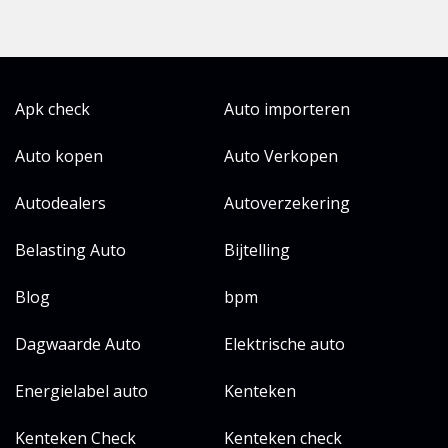
Apk check
Auto importeren
Auto kopen
Auto Verkopen
Autodealers
Autoverzekering
Belasting Auto
Bijtelling
Blog
bpm
Dagwaarde Auto
Elektrische auto
Energielabel auto
Kenteken
Kenteken Check
Kenteken check