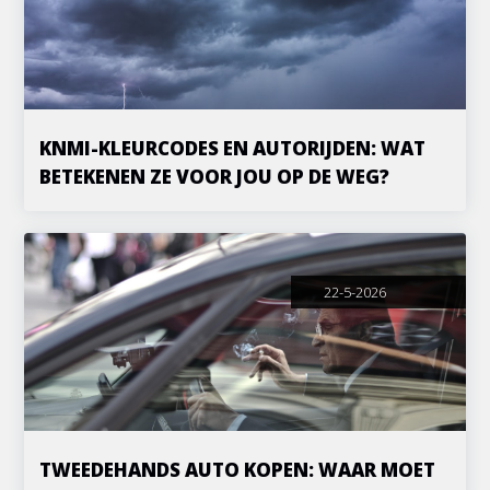
KNMI-KLEURCODES EN AUTORIJDEN: WAT
BETEKENEN ZE VOOR JOU OP DE WEG?
22-5-2026
TWEEDEHANDS AUTO KOPEN: WAAR MOET