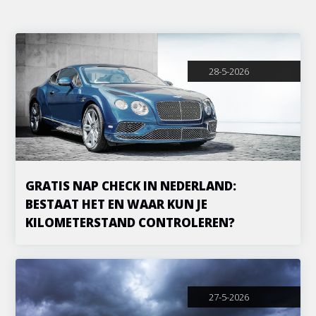
28-5-2026
GRATIS NAP CHECK IN NEDERLAND:
BESTAAT HET EN WAAR KUN JE
KILOMETERSTAND CONTROLEREN?
27-5-2026