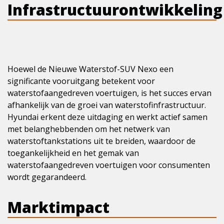
Infrastructuurontwikkeling
Hoewel de Nieuwe Waterstof-SUV Nexo een
significante vooruitgang betekent voor
waterstofaangedreven voertuigen, is het succes ervan
afhankelijk van de groei van waterstofinfrastructuur.
Hyundai erkent deze uitdaging en werkt actief samen
met belanghebbenden om het netwerk van
waterstoftankstations uit te breiden, waardoor de
toegankelijkheid en het gemak van
waterstofaangedreven voertuigen voor consumenten
wordt gegarandeerd.
Marktimpact