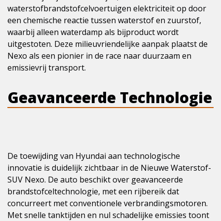
waterstofbrandstofcelvoertuigen elektriciteit op door
een chemische reactie tussen waterstof en zuurstof,
waarbij alleen waterdamp als bijproduct wordt
uitgestoten. Deze milieuvriendelijke aanpak plaatst de
Nexo als een pionier in de race naar duurzaam en
emissievrij transport.
Geavanceerde Technologie
De toewijding van Hyundai aan technologische
innovatie is duidelijk zichtbaar in de Nieuwe Waterstof-
SUV Nexo. De auto beschikt over geavanceerde
brandstofceltechnologie, met een rijbereik dat
concurreert met conventionele verbrandingsmotoren.
Met snelle tanktijden en nul schadelijke emissies toont