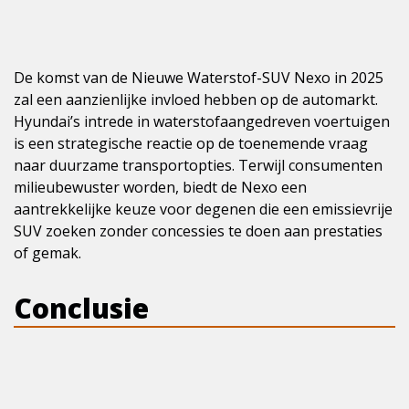
De komst van de Nieuwe Waterstof-SUV Nexo in 2025
zal een aanzienlijke invloed hebben op de automarkt.
Hyundai’s intrede in waterstofaangedreven voertuigen
is een strategische reactie op de toenemende vraag
naar duurzame transportopties. Terwijl consumenten
milieubewuster worden, biedt de Nexo een
aantrekkelijke keuze voor degenen die een emissievrije
SUV zoeken zonder concessies te doen aan prestaties
of gemak.
Conclusie