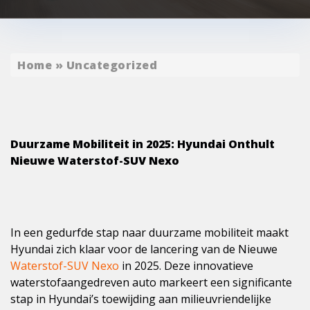
Home
»
Uncategorized
Duurzame Mobiliteit in 2025: Hyundai Onthult
Nieuwe Waterstof-SUV Nexo
In een gedurfde stap naar duurzame mobiliteit maakt
Hyundai zich klaar voor de lancering van de Nieuwe
Waterstof-SUV Nexo
in 2025. Deze innovatieve
waterstofaangedreven auto markeert een significante
stap in Hyundai’s toewijding aan milieuvriendelijke