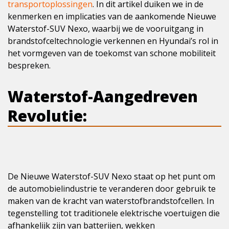
transportoplossingen
. In dit artikel duiken we in de
kenmerken en implicaties van de aankomende Nieuwe
Waterstof-SUV Nexo, waarbij we de vooruitgang in
brandstofceltechnologie verkennen en Hyundai’s rol in
het vormgeven van de toekomst van schone mobiliteit
bespreken.
Waterstof-Aangedreven
Revolutie:
De Nieuwe Waterstof-SUV Nexo staat op het punt om
de automobielindustrie te veranderen door gebruik te
maken van de kracht van waterstofbrandstofcellen. In
tegenstelling tot traditionele elektrische voertuigen die
afhankelijk zijn van batterijen, wekken