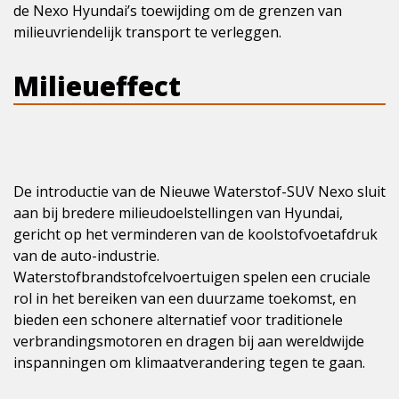
de Nexo Hyundai’s toewijding om de grenzen van
milieuvriendelijk transport te verleggen.
Milieueffect
De introductie van de Nieuwe Waterstof-SUV Nexo sluit
aan bij bredere milieudoelstellingen van Hyundai,
gericht op het verminderen van de koolstofvoetafdruk
van de auto-industrie.
Waterstofbrandstofcelvoertuigen spelen een cruciale
rol in het bereiken van een duurzame toekomst, en
bieden een schonere alternatief voor traditionele
verbrandingsmotoren en dragen bij aan wereldwijde
inspanningen om klimaatverandering tegen te gaan.