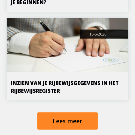
JE BEGINNEN?
15-5-2026
INZIEN VAN JE RIJBEWIJSGEGEVENS IN HET
RIJBEWIJSREGISTER
Lees meer