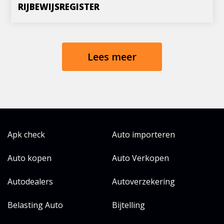
RIJBEWIJSREGISTER
Lees meer
Apk check
Auto importeren
Auto kopen
Auto Verkopen
Autodealers
Autoverzekering
Belasting Auto
Bijtelling