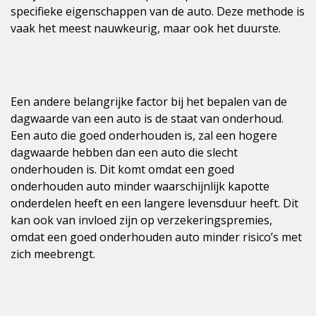
specifieke eigenschappen van de auto. Deze methode is
vaak het meest nauwkeurig, maar ook het duurste.
Een andere belangrijke factor bij het bepalen van de
dagwaarde van een auto is de staat van onderhoud.
Een auto die goed onderhouden is, zal een hogere
dagwaarde hebben dan een auto die slecht
onderhouden is. Dit komt omdat een goed
onderhouden auto minder waarschijnlijk kapotte
onderdelen heeft en een langere levensduur heeft. Dit
kan ook van invloed zijn op verzekeringspremies,
omdat een goed onderhouden auto minder risico’s met
zich meebrengt.