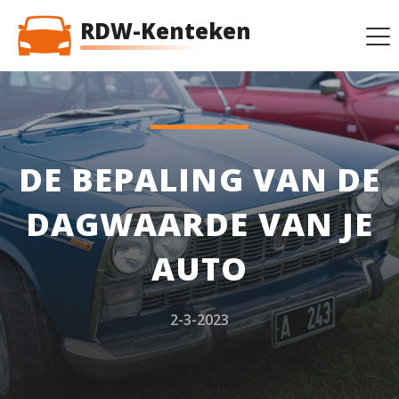
RDW-Kenteken
DE BEPALING VAN DE
DAGWAARDE VAN JE
AUTO
2-3-2023