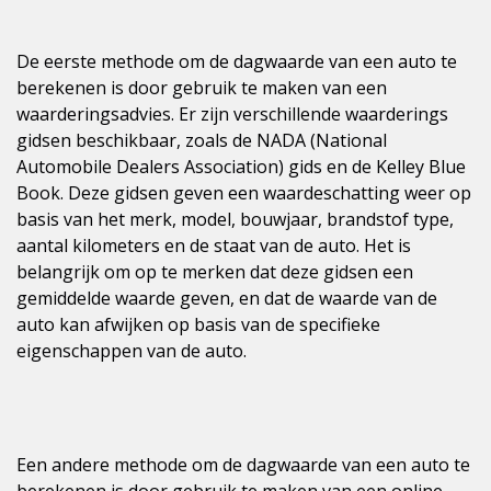
De eerste methode om de dagwaarde van een auto te
berekenen is door gebruik te maken van een
waarderingsadvies. Er zijn verschillende waarderings
gidsen beschikbaar, zoals de NADA (National
Automobile Dealers Association) gids en de Kelley Blue
Book. Deze gidsen geven een waardeschatting weer op
basis van het merk, model, bouwjaar, brandstof type,
aantal kilometers en de staat van de auto. Het is
belangrijk om op te merken dat deze gidsen een
gemiddelde waarde geven, en dat de waarde van de
auto kan afwijken op basis van de specifieke
eigenschappen van de auto.
Een andere methode om de dagwaarde van een auto te