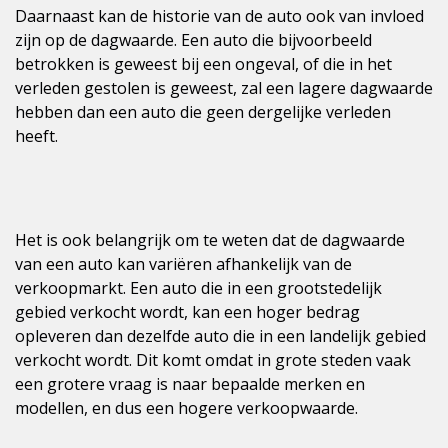
Daarnaast kan de historie van de auto ook van invloed
zijn op de dagwaarde. Een auto die bijvoorbeeld
betrokken is geweest bij een ongeval, of die in het
verleden gestolen is geweest, zal een lagere dagwaarde
hebben dan een auto die geen dergelijke verleden
heeft.
Het is ook belangrijk om te weten dat de dagwaarde
van een auto kan variëren afhankelijk van de
verkoopmarkt. Een auto die in een grootstedelijk
gebied verkocht wordt, kan een hoger bedrag
opleveren dan dezelfde auto die in een landelijk gebied
verkocht wordt. Dit komt omdat in grote steden vaak
een grotere vraag is naar bepaalde merken en
modellen, en dus een hogere verkoopwaarde.