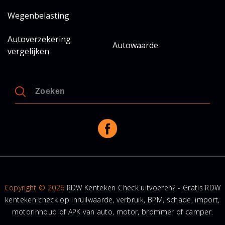
Wegenbelasting
Autoverzekering
Autowaarde
vergelijken
Copyright © 2026
RDW Kenteken Check uitvoeren? - Gratis RDW
kenteken check op inruilwaarde, verbruik, BPM, schade, import,
motorinhoud of APK van auto, motor, brommer of camper.