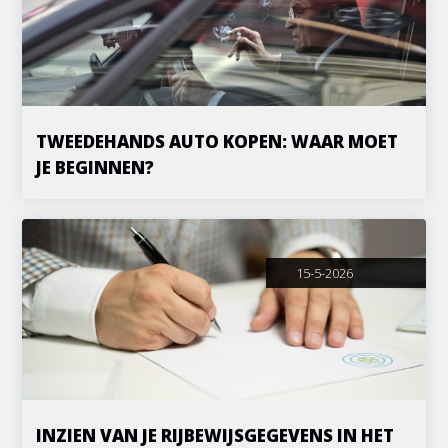
TWEEDEHANDS AUTO KOPEN: WAAR MOET
JE BEGINNEN?
15-5-2026
INZIEN VAN JE RIJBEWIJSGEGEVENS IN HET