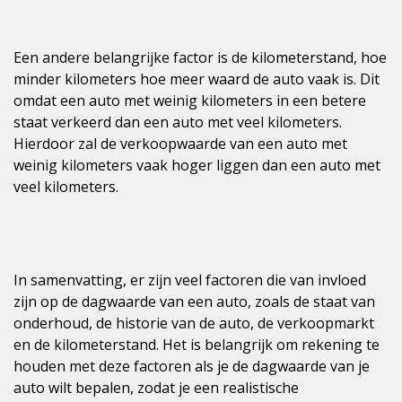
Een andere belangrijke factor is de kilometerstand, hoe
minder kilometers hoe meer waard de auto vaak is. Dit
omdat een auto met weinig kilometers in een betere
staat verkeerd dan een auto met veel kilometers.
Hierdoor zal de verkoopwaarde van een auto met
weinig kilometers vaak hoger liggen dan een auto met
veel kilometers.
In samenvatting, er zijn veel factoren die van invloed
zijn op de dagwaarde van een auto, zoals de staat van
onderhoud, de historie van de auto, de verkoopmarkt
en de kilometerstand. Het is belangrijk om rekening te
houden met deze factoren als je de dagwaarde van je
auto wilt bepalen, zodat je een realistische