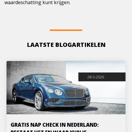
waardeschatting kunt krijgen.
LAATSTE BLOGARTIKELEN
28-5-2026
GRATIS NAP CHECK IN NEDERLAND: