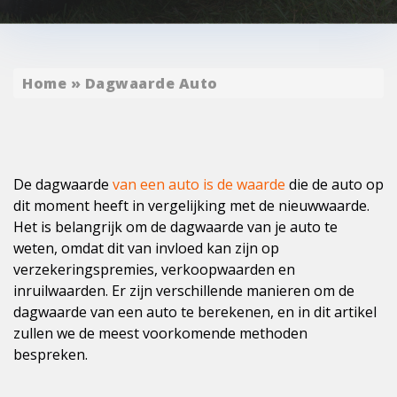
Home
»
Dagwaarde Auto
De dagwaarde
van een auto is de waarde
die de auto op
dit moment heeft in vergelijking met de nieuwwaarde.
Het is belangrijk om de dagwaarde van je auto te
weten, omdat dit van invloed kan zijn op
verzekeringspremies, verkoopwaarden en
inruilwaarden. Er zijn verschillende manieren om de
dagwaarde van een auto te berekenen, en in dit artikel
zullen we de meest voorkomende methoden
bespreken.