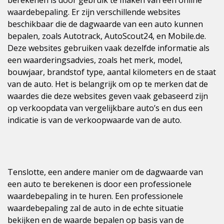
berekenen is door gebruik te maken van een online
waardebepaling. Er zijn verschillende websites
beschikbaar die de dagwaarde van een auto kunnen
bepalen, zoals Autotrack, AutoScout24, en Mobile.de.
Deze websites gebruiken vaak dezelfde informatie als
een waarderingsadvies, zoals het merk, model,
bouwjaar, brandstof type, aantal kilometers en de staat
van de auto. Het is belangrijk om op te merken dat de
waardes die deze websites geven vaak gebaseerd zijn
op verkoopdata van vergelijkbare auto’s en dus een
indicatie is van de verkoopwaarde van de auto.
Tenslotte, een andere manier om de dagwaarde van
een auto te berekenen is door een professionele
waardebepaling in te huren. Een professionele
waardebepaling zal de auto in de echte situatie
bekijken en de waarde bepalen op basis van de