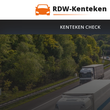
RDW-Kenteken
KENTEKEN CHECK