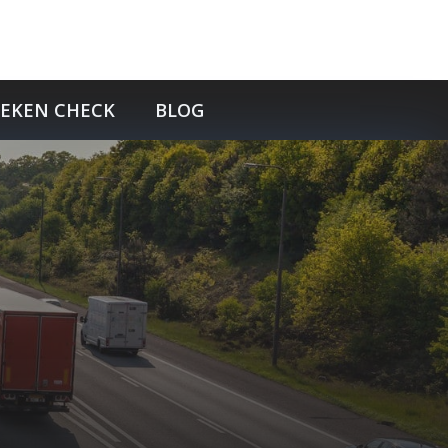
TEKEN CHECK
BLOG