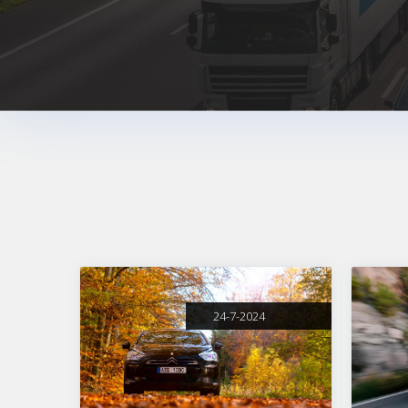
24-7-2024