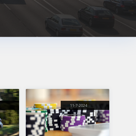
11-7-2024