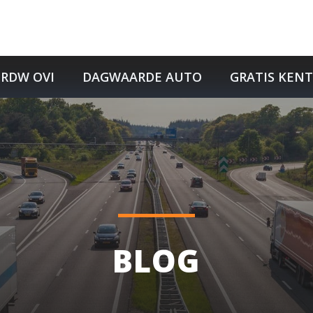
RDW OVI
DAGWAARDE AUTO
GRATIS KEN
BLOG