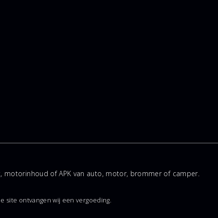
rt, motorinhoud of APK van auto, motor, brommer of camper.
e site ontvangen wij een vergoeding.