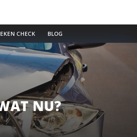
TEKEN CHECK
BLOG
WAT NU?