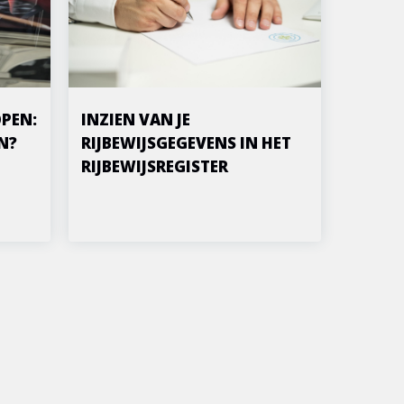
PEN:
INZIEN VAN JE
N?
RIJBEWIJSGEGEVENS IN HET
RIJBEWIJSREGISTER