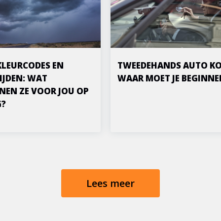
KLEURCODES EN
TWEEDEHANDS AUTO KO
IJDEN: WAT
WAAR MOET JE BEGINNE
NEN ZE VOOR JOU OP
G?
Lees meer