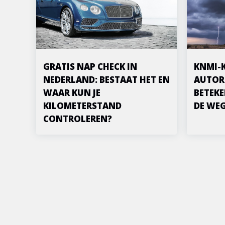
GRATIS NAP CHECK IN
KNMI-
NEDERLAND: BESTAAT HET EN
AUTOR
WAAR KUN JE
BETEKE
KILOMETERSTAND
DE WE
CONTROLEREN?