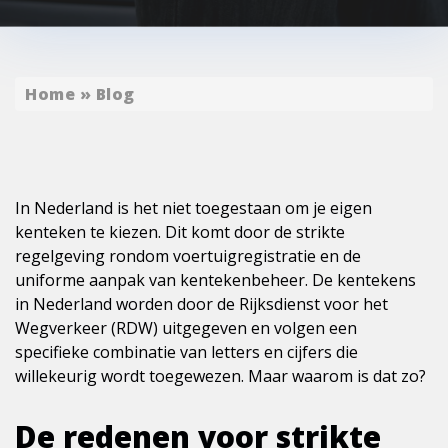
Home
»
Blog
In Nederland is het niet toegestaan om je eigen
kenteken te kiezen. Dit komt door de strikte
regelgeving rondom voertuigregistratie en de
uniforme aanpak van kentekenbeheer. De kentekens
in Nederland worden door de Rijksdienst voor het
Wegverkeer (RDW) uitgegeven en volgen een
specifieke combinatie van letters en cijfers die
willekeurig wordt toegewezen. Maar waarom is dat zo?
De redenen voor strikte