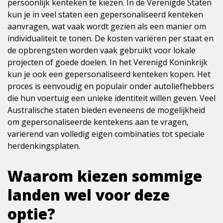
persoonlijk kenteken te kiezen. In de Verenigde Staten
kun je in veel staten een gepersonaliseerd kenteken
aanvragen, wat vaak wordt gezien als een manier om
individualiteit te tonen. De kosten variëren per staat en
de opbrengsten worden vaak gebruikt voor lokale
projecten of goede doelen. In het Verenigd Koninkrijk
kun je ook een gepersonaliseerd kenteken kopen. Het
proces is eenvoudig en populair onder autoliefhebbers
die hun voertuig een unieke identiteit willen geven. Veel
Australische staten bieden eveneens de mogelijkheid
om gepersonaliseerde kentekens aan te vragen,
variërend van volledig eigen combinaties tot speciale
herdenkingsplaten.
Waarom kiezen sommige
landen wel voor deze
optie?