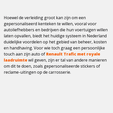
Hoewel de verleiding groot kan zijn om een
gepersonaliseerd kenteken te willen, vooral voor
autoliefhebbers en bedrijven die hun voertuigen willen
laten opvallen, biedt het huidige systeem in Nederland
duidelijke voordelen op het gebied van beheer, kosten
en handhaving. Voor wie toch graag een persoonlijke
touch aan zijn auto of
Renault Trafic met royale
laadruimte
wil geven, zijn er tal van andere manieren
om dit te doen, zoals gepersonaliseerde stickers of
reclame-uitingen op de carrosserie.