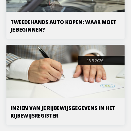
TWEEDEHANDS AUTO KOPEN: WAAR MOET
JE BEGINNEN?
15-5-2026
INZIEN VAN JE RIJBEWIJSGEGEVENS IN HET
RIJBEWIJSREGISTER