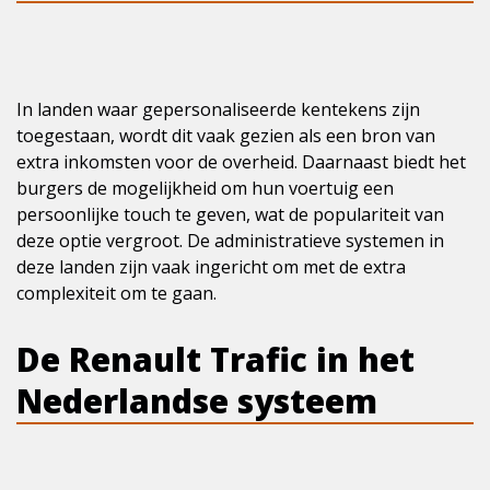
In landen waar gepersonaliseerde kentekens zijn
toegestaan, wordt dit vaak gezien als een bron van
extra inkomsten voor de overheid. Daarnaast biedt het
burgers de mogelijkheid om hun voertuig een
persoonlijke touch te geven, wat de populariteit van
deze optie vergroot. De administratieve systemen in
deze landen zijn vaak ingericht om met de extra
complexiteit om te gaan.
De Renault Trafic in het
Nederlandse systeem