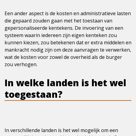
Een ander aspect is de kosten en administratieve lasten
die gepaard zouden gaan met het toestaan van
gepersonaliseerde kentekens. De invoering van een
systeem waarin iedereen zijn eigen kenteken zou
kunnen kiezen, zou betekenen dat er extra middelen en
mankracht nodig zijn om deze aanvragen te verwerken,
wat de kosten voor zowel de overheid als de burger
zou verhogen.
In welke landen is het wel
toegestaan?
In verschillende landen is het wel mogelijk om een