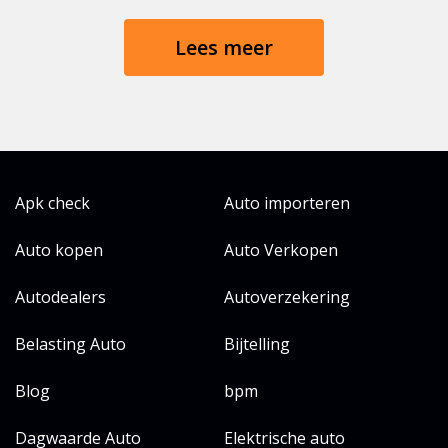
Lees meer
Apk check
Auto importeren
Auto kopen
Auto Verkopen
Autodealers
Autoverzekering
Belasting Auto
Bijtelling
Blog
bpm
Dagwaarde Auto
Elektrische auto