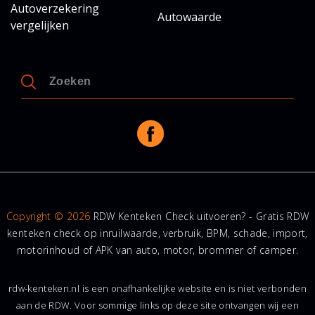
Autoverzekering
Autowaarde
vergelijken
Copyright © 2026
RDW Kenteken Check uitvoeren? - Gratis RDW
kenteken check op inruilwaarde, verbruik, BPM, schade, import,
motorinhoud of APK van auto, motor, brommer of camper.
rdw-kenteken.nl is een onafhankelijke website en is niet verbonden
aan de RDW. Voor sommige links op deze site ontvangen wij een