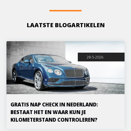
LAATSTE BLOGARTIKELEN
28-5-2026
GRATIS NAP CHECK IN NEDERLAND:
BESTAAT HET EN WAAR KUN JE
KILOMETERSTAND CONTROLEREN?