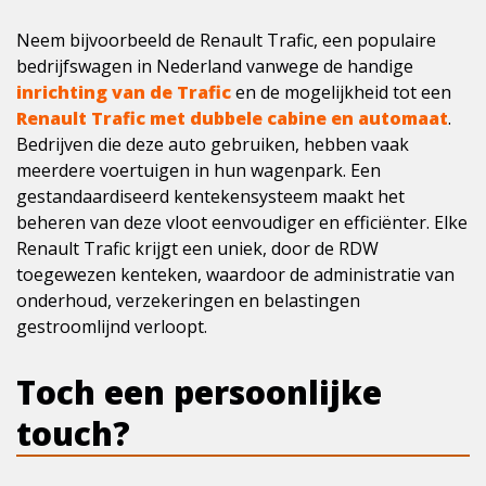
Neem bijvoorbeeld de Renault Trafic, een populaire
bedrijfswagen in Nederland vanwege de handige
inrichting van de Trafic
en de mogelijkheid tot een
Renault Trafic met dubbele cabine en automaat
.
Bedrijven die deze auto gebruiken, hebben vaak
meerdere voertuigen in hun wagenpark. Een
gestandaardiseerd kentekensysteem maakt het
beheren van deze vloot eenvoudiger en efficiënter. Elke
Renault Trafic krijgt een uniek, door de RDW
toegewezen kenteken, waardoor de administratie van
onderhoud, verzekeringen en belastingen
gestroomlijnd verloopt.
Toch een persoonlijke
touch?