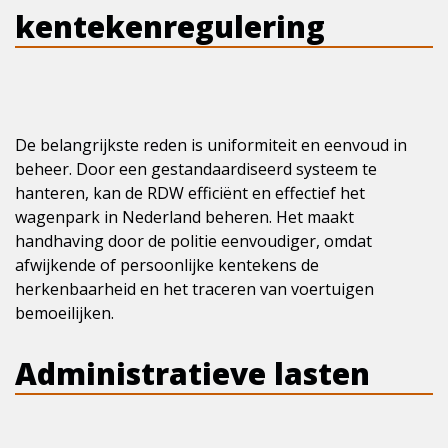
kentekenregulering
De belangrijkste reden is uniformiteit en eenvoud in
beheer. Door een gestandaardiseerd systeem te
hanteren, kan de RDW efficiënt en effectief het
wagenpark in Nederland beheren. Het maakt
handhaving door de politie eenvoudiger, omdat
afwijkende of persoonlijke kentekens de
herkenbaarheid en het traceren van voertuigen
bemoeilijken.
Administratieve lasten