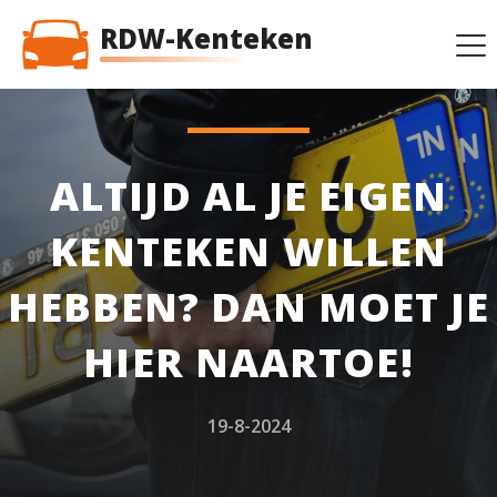
RDW-Kenteken
ALTIJD AL JE EIGEN
KENTEKEN WILLEN
HEBBEN? DAN MOET JE
HIER NAARTOE!
19-8-2024