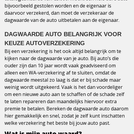
bijvoorbeeld gestolen worden en de eigenaar is
daarvoor verzekerd, dan moet de verzekeraar de
dagwaarde van de auto uitbetalen aan de eigenaar.
DAGWAARDE AUTO BELANGRIJK VOOR
KEUZE AUTOVERZEKERING
Bij een verzekering is het ook altijd belangrijk om te
kijken naar de dagwaarde van je auto. Bij auto’s die
ouder zijn dan 10 jaar wordt vaak geadviseerd om
alleen een WA-verzekering af te sluiten, omdat de
dagwaarde meestal zo laag is dat er bij schade maar
weinig wordt uitgekeerd. Vaak is het dan voordeliger
om een nieuwe auto aan te schaffen of de schade zelf
te laten repareren dan maandelijks hiervoor extra
premie te betalen. Bereken de dagwaarde auto daarom
hier gemakkelijk en snel, zodat je zelf kunt inschatten
welke verzekering het beste bij jouw auto past.
Wat is mijn auto waard?