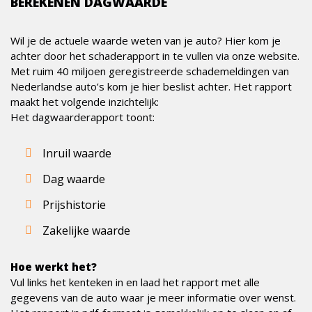
BEREKENEN DAGWAARDE
Wil je de actuele waarde weten van je auto? Hier kom je
achter door het schaderapport in te vullen via onze website.
Met ruim 40 miljoen geregistreerde schademeldingen van
Nederlandse auto’s kom je hier beslist achter. Het rapport
maakt het volgende inzichtelijk:
Het dagwaarderapport toont:
Inruil waarde
Dag waarde
Prijshistorie
Zakelijke waarde
Hoe werkt het?
Vul links het kenteken in en laad het rapport met alle
gegevens van de auto waar je meer informatie over wenst.