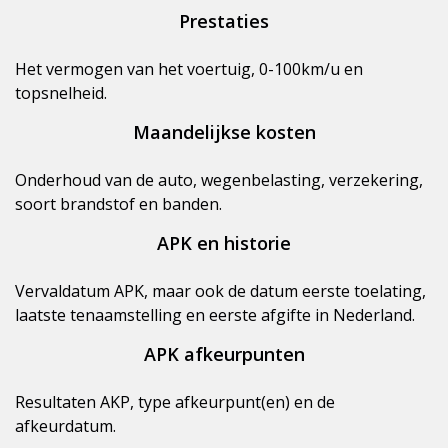
Prestaties
Het vermogen van het voertuig, 0-100km/u en
topsnelheid.
Maandelijkse kosten
Onderhoud van de auto, wegenbelasting, verzekering,
soort brandstof en banden.
APK en historie
Vervaldatum APK, maar ook de datum eerste toelating,
laatste tenaamstelling en eerste afgifte in Nederland.
APK afkeurpunten
Resultaten AKP, type afkeurpunt(en) en de
afkeurdatum.