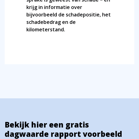
krijg in informatie over
bijvoorbeeld de schadepositie, het
schadebedrag en de
kilometerstand.
Bekijk hier een gratis
dagwaarde rapport voorbeeld