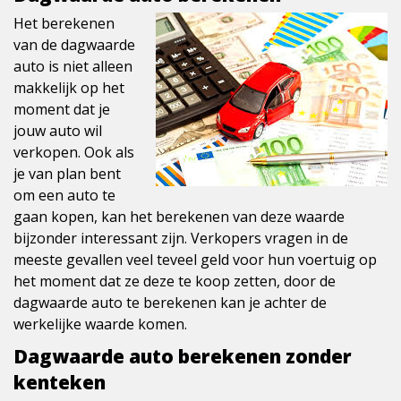
Het berekenen
van de dagwaarde
auto is niet alleen
makkelijk op het
moment dat je
jouw auto wil
verkopen. Ook als
je van plan bent
om een auto te
gaan kopen, kan het berekenen van deze waarde
bijzonder interessant zijn. Verkopers vragen in de
meeste gevallen veel teveel geld voor hun voertuig op
het moment dat ze deze te koop zetten, door de
dagwaarde auto te berekenen kan je achter de
werkelijke waarde komen.
Dagwaarde auto berekenen zonder
kenteken