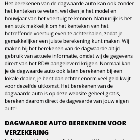
Het berekenen van de dagwaarde auto kan ook zonder
het kenteken te weten, wel dien je het model en
bouwjaar van het voertuig te kennen. Natuurlijk is het
een stuk makkelijk om het kenteken van het
betreffende voertuig even te achterhalen, zodat je
gemakkelijker een juiste berekening kunt maken. Wij
maken bij het berekenen van de dagwaarde altijd
gebruik van actuele informatie, omdat wij de gegevens
direct van het RDW aangeleverd krijgen. Normaal kan
je de dagwaarde auto ook laten berekenen bij een
lokale dealer, je bent dan echter enorm veel geld kwijt
voor dezelfde uitkomst. Het berekenen van de
dagwaarde auto is op deze website geheel gratis,
bereken daarom direct de dagwaarde van jouw eigen
auto!
DAGWAARDE AUTO BEREKENEN VOOR
VERZEKERING