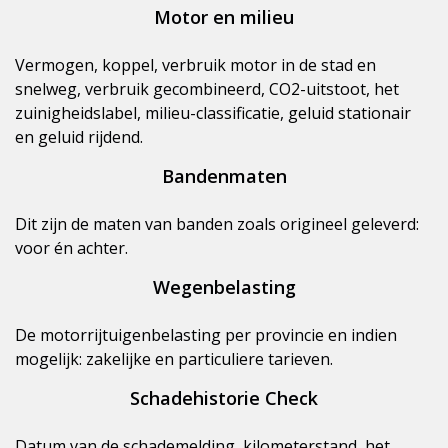
Motor en milieu
Vermogen, koppel, verbruik motor in de stad en
snelweg, verbruik gecombineerd, CO2-uitstoot, het
zuinigheidslabel, milieu-classificatie, geluid stationair
en geluid rijdend.
Bandenmaten
Dit zijn de maten van banden zoals origineel geleverd:
voor én achter.
Wegenbelasting
De motorrijtuigenbelasting per provincie en indien
mogelijk: zakelijke en particuliere tarieven.
Schadehistorie Check
Datum van de schademelding, kilometerstand, het