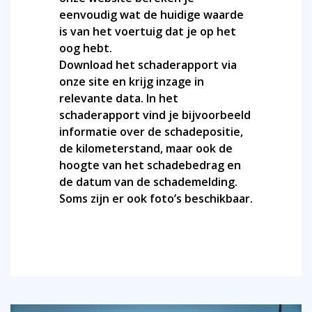
eenvoudig wat de huidige waarde
is van het voertuig dat je op het
oog hebt.
Download het schaderapport via
onze site en krijg inzage in
relevante data. In het
schaderapport vind je bijvoorbeeld
informatie over de schadepositie,
de kilometerstand, maar ook de
hoogte van het schadebedrag en
de datum van de schademelding.
Soms zijn er ook foto’s beschikbaar.