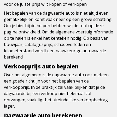
voor de juiste prijs wilt kopen of verkopen.
Het bepalen van de dagwaarde auto is niet altijd even
gemakkelijk en komt vaak neer op een grove schatting.
Om je hier bij de helpen hebben wij de tool op deze
pagina ontwikkeld. Om de algemene voertuiginformatie
op te halen is enkel het kenteken nodig. Op basis van
bouwjaar, catalogusprijs, schadeverleden en
kilometerstand wordt een nauwkeurige autowaarde
berekend.
Verkoopprijs auto bepalen
Over het algemeen is de dagwaarde auto ook meteen
een goede richtlijn voor het bepalen van de
verkoopprijs. In de praktijk zal vaak blijken dat je de
dagwaarde bij een verkoop niet helemaal zal
ontvangen, vaak ligt het uiteindelijke verkoopbedrag
lager.
Dagwaarde auto berekenen