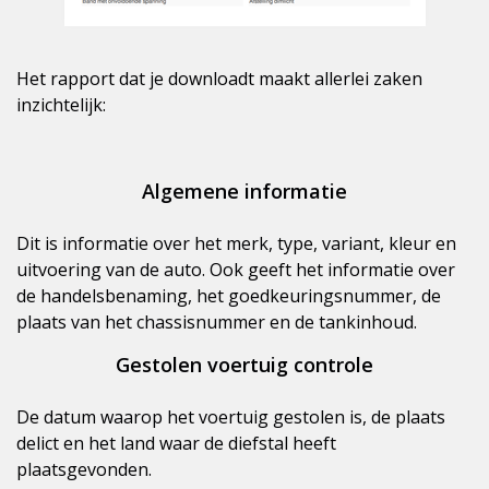
Het rapport dat je downloadt maakt allerlei zaken
inzichtelijk:
Algemene informatie
Dit is informatie over het merk, type, variant, kleur en
uitvoering van de auto. Ook geeft het informatie over
de handelsbenaming, het goedkeuringsnummer, de
plaats van het chassisnummer en de tankinhoud.
Gestolen voertuig controle
De datum waarop het voertuig gestolen is, de plaats
delict en het land waar de diefstal heeft
plaatsgevonden.