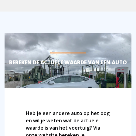
BEREKEN DE ACTUELE WAARDE VAN EEN AUTO
Heb je een andere auto op het oog
en wil je weten wat de actuele
waarde is van het voertuig? Via
onze website bereken je