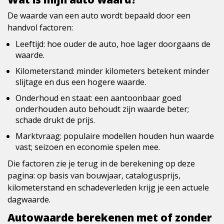
De waarde van een auto wordt bepaald door een
handvol factoren:
Leeftijd: hoe ouder de auto, hoe lager doorgaans de
waarde.
Kilometerstand: minder kilometers betekent minder
slijtage en dus een hogere waarde.
Onderhoud en staat: een aantoonbaar goed
onderhouden auto behoudt zijn waarde beter;
schade drukt de prijs.
Marktvraag: populaire modellen houden hun waarde
vast; seizoen en economie spelen mee.
Die factoren zie je terug in de berekening op deze
pagina: op basis van bouwjaar, catalogusprijs,
kilometerstand en schadeverleden krijg je een actuele
dagwaarde.
Autowaarde berekenen met of zonder