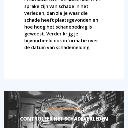
sprake zijn van schade in het
verleden, dan zie je waar die
schade heeft plaatsgevonden en
hoe hoog het schadebedrag is
geweest. Verder krijg je
bijvoorbeeld ook informatie over
de datum van schademelding.
CONTROLEER HET SCHADEVERLEDEN