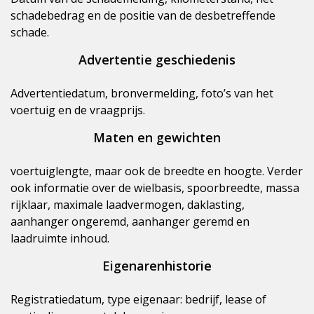
schadebedrag en de positie van de desbetreffende
schade.
Advertentie geschiedenis
Advertentiedatum, bronvermelding, foto’s van het
voertuig en de vraagprijs.
Maten en gewichten
voertuiglengte, maar ook de breedte en hoogte. Verder
ook informatie over de wielbasis, spoorbreedte, massa
rijklaar, maximale laadvermogen, daklasting,
aanhanger ongeremd, aanhanger geremd en
laadruimte inhoud.
Eigenarenhistorie
Registratiedatum, type eigenaar: bedrijf, lease of