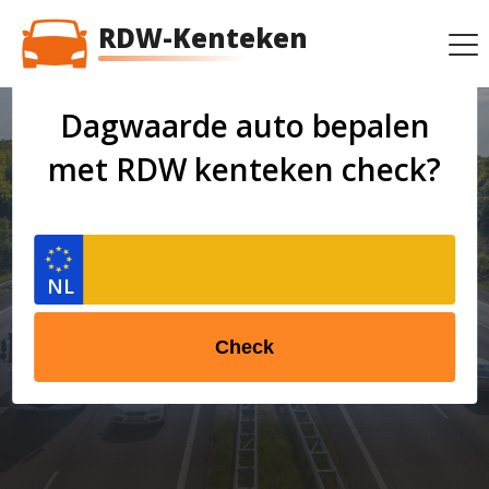
RDW-Kenteken
Dagwaarde auto bepalen
met RDW kenteken check?
Check