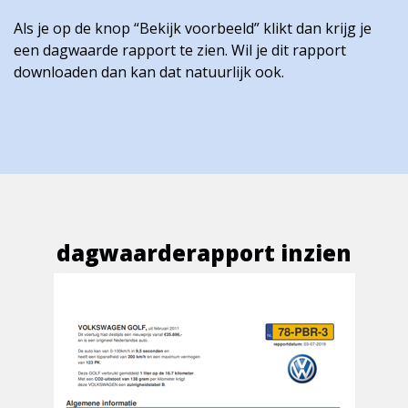
Als je op de knop “Bekijk voorbeeld” klikt dan krijg je
een dagwaarde rapport te zien. Wil je dit rapport
downloaden dan kan dat natuurlijk ook.
dagwaarderapport inzien