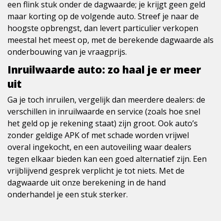
een flink stuk onder de dagwaarde; je krijgt geen geld
maar korting op de volgende auto. Streef je naar de
hoogste opbrengst, dan levert particulier verkopen
meestal het meest op, met de berekende dagwaarde als
onderbouwing van je vraagprijs.
Inruilwaarde auto: zo haal je er meer
uit
Ga je toch inruilen, vergelijk dan meerdere dealers: de
verschillen in inruilwaarde en service (zoals hoe snel
het geld op je rekening staat) zijn groot. Ook auto’s
zonder geldige APK of met schade worden vrijwel
overal ingekocht, en een autoveiling waar dealers
tegen elkaar bieden kan een goed alternatief zijn. Een
vrijblijvend gesprek verplicht je tot niets. Met de
dagwaarde uit onze berekening in de hand
onderhandel je een stuk sterker.