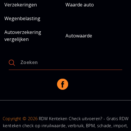
Verzekeringen
Waarde auto
Wegenbelasting
Autoverzekering
Autowaarde
vergelijken
Copyright © 2026
RDW Kenteken Check uitvoeren? - Gratis RDW
kenteken check op inruilwaarde, verbruik, BPM, schade, import,